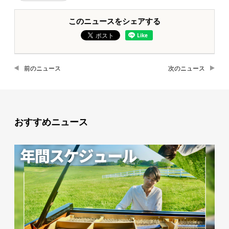
このニュースをシェアする
前のニュース
次のニュース
おすすめニュース