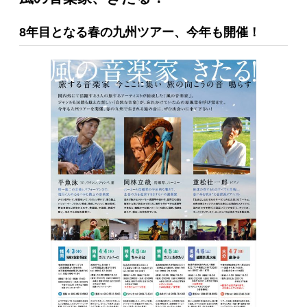
8年目となる春の九州ツアー、今年も開催！