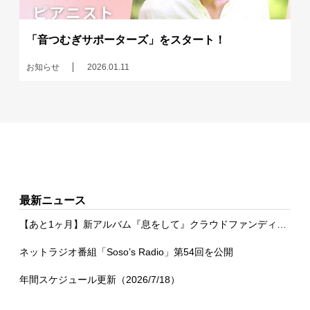
「音つむぎサポーターズ」をスタート！
お知らせ
2026.01.11
最新ニュース
【あと1ヶ月】新アルバム『息をして』クラウドファンディング
ネットラジオ番組「Soso’s Radio」第54回を公開
年間スケジュール更新（2026/7/18）