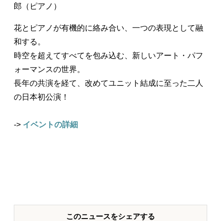
郎（ピアノ）
花とピアノが有機的に絡み合い、一つの表現として融
和する。
時空を超えてすべてを包み込む、新しいアート・パフ
ォーマンスの世界。
長年の共演を経て、改めてユニット結成に至った二人
の日本初公演！
->
イベントの詳細
このニュースをシェアする