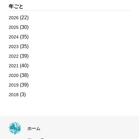
年ごと
(22)
2026
(30)
2025
(35)
2024
(35)
2023
(39)
2022
(40)
2021
(38)
2020
(39)
2019
(3)
2018
ホーム