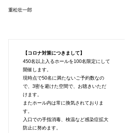
重松壮一郎
【コロナ対策につきまして】
450名以上入るホールを100名限定にして
開催します。
現時点で50名に満たないご予約数なの
で、3密を避けた空間で、お聴きいただ
けます。
またホール内は常に換気されておりま
す。
入口での手指消毒、検温など感染症拡大
防止に努めます。