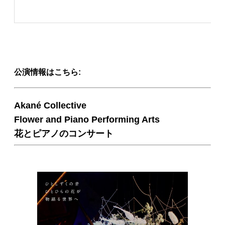
公演情報はこちら:
Akané Collective
Flower and Piano Performing Arts
花とピアノのコンサート