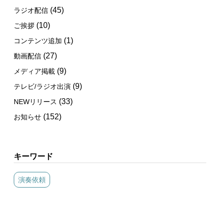
(45)
ラジオ配信
(10)
ご挨拶
(1)
コンテンツ追加
(27)
動画配信
(9)
メディア掲載
(9)
テレビ/ラジオ出演
(33)
NEWリリース
(152)
お知らせ
キーワード
演奏依頼