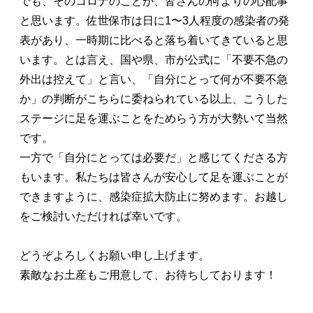
でも、そのコロナのことが、皆さんの何よりの心配事
と思います。佐世保市は日に1〜3人程度の感染者の発
表があり、一時期に比べると落ち着いてきていると思
います。とは言え、国や県、市が公式に「不要不急の
外出は控えて」と言い、「自分にとって何が不要不急
か」の判断がこちらに委ねられている以上、こうした
ステージに足を運ぶことをためらう方が大勢いて当然
です。
一方で「自分にとっては必要だ」と感じてくださる方
もいます。私たちは皆さんが安心して足を運ぶことが
できますように、感染症拡大防止に努めます。お越し
をご検討いただければ幸いです。
どうぞよろしくお願い申し上げます。
素敵なお土産もご用意して、お待ちしております！