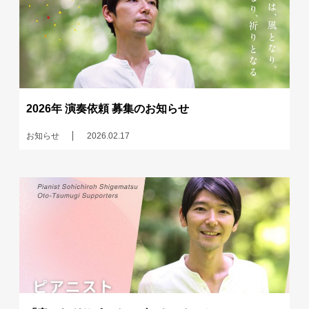
2026年 演奏依頼 募集のお知らせ
お知らせ
2026.02.17