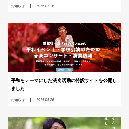
お知らせ
2026.07.18
平和をテーマにした演奏活動の特設サイトを公開し
ました
お知らせ
2026.05.26