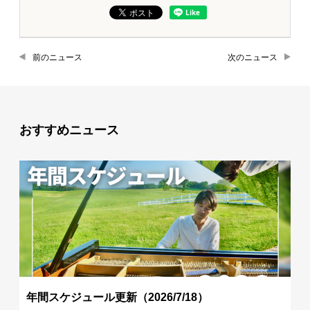
前のニュース
次のニュース
おすすめニュース
年間スケジュール更新（2026/7/18）