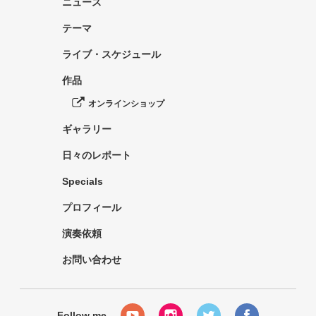
ニュース
テーマ
ライブ・スケジュール
作品
オンラインショップ
ギャラリー
日々のレポート
Specials
プロフィール
演奏依頼
お問い合わせ