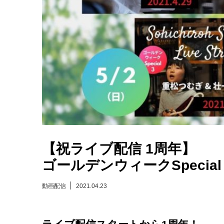
【祝ライブ配信 1周年】
ゴールデンウィークSpecia
動画配信
2021.04.23