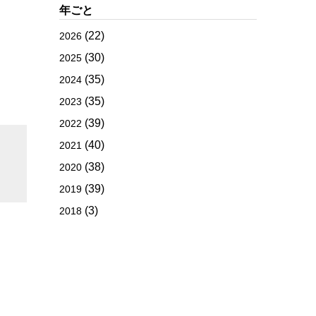
年ごと
(22)
2026
(30)
2025
(35)
2024
(35)
2023
(39)
2022
(40)
2021
(38)
2020
(39)
2019
(3)
2018