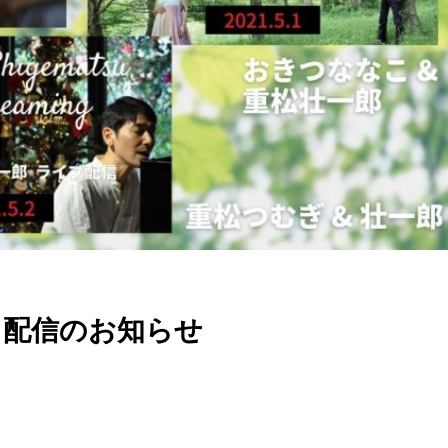
l 配信のお知らせ