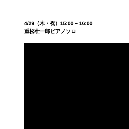
4/29（木・祝）15:00 – 16:00
重松壮一郎ピアノソロ