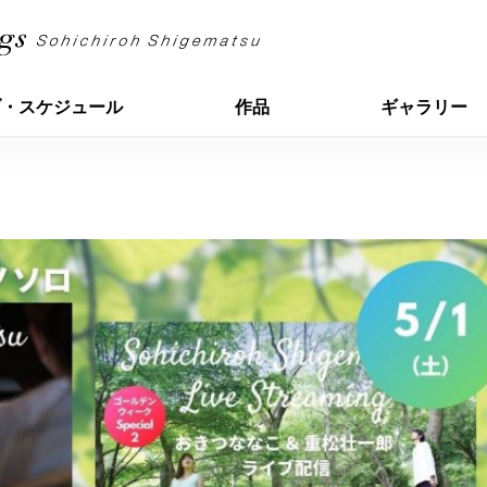
ブ・スケジュール
作品
ギャラリー