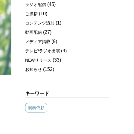
(45)
ラジオ配信
(10)
ご挨拶
(1)
コンテンツ追加
(27)
動画配信
(9)
メディア掲載
(9)
テレビ/ラジオ出演
(33)
NEWリリース
(152)
お知らせ
キーワード
演奏依頼