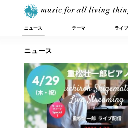
ニュース
テーマ
ライ
ニュース