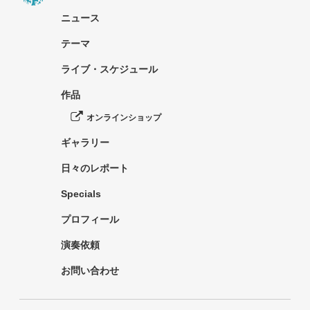
ニュース
テーマ
ライブ・スケジュール
作品
オンラインショップ
ギャラリー
日々のレポート
Specials
プロフィール
演奏依頼
お問い合わせ