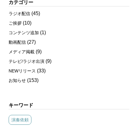
カテゴリー
(45)
ラジオ配信
(10)
ご挨拶
(1)
コンテンツ追加
(27)
動画配信
(9)
メディア掲載
(9)
テレビ/ラジオ出演
(33)
NEWリリース
(153)
お知らせ
キーワード
演奏依頼