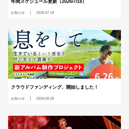
年間スケジュール更新（2026/7/18）
お知らせ
2026.07.18
クラウドファンディング、開始しました！
お知らせ
2026.06.26