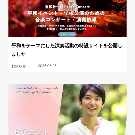
平和をテーマにした演奏活動の特設サイトを公開し
ました
お知らせ
2026.05.26