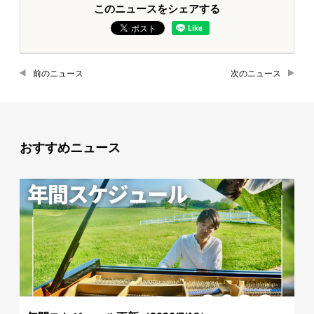
このニュースをシェアする
前のニュース
次のニュース
おすすめニュース