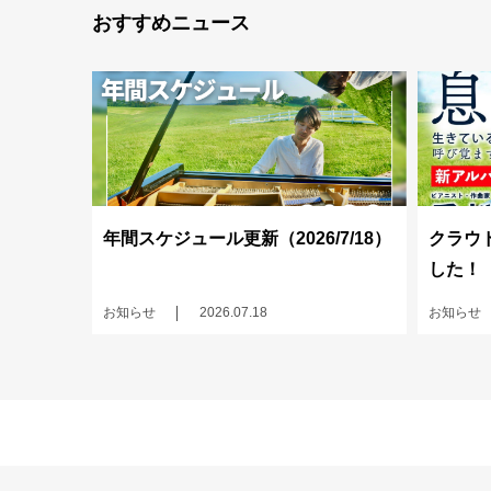
おすすめニュース
年間スケジュール更新（2026/7/18）
クラウ
した！
お知らせ
2026.07.18
お知らせ