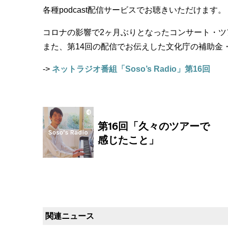
各種podcast配信サービスでお聴きいただけます。
コロナの影響で2ヶ月ぶりとなったコンサート・
また、第14回の配信でお伝えした文化庁の補助金・AAF（
->
ネットラジオ番組「Soso’s Radio」第16回
関連ニュース