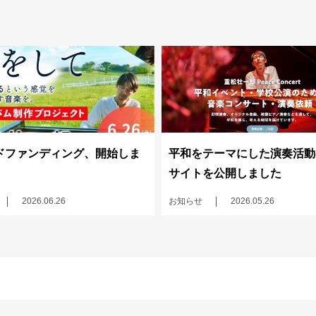
ドファンディング、開始しま
平和をテーマにした演奏活動
サイトを公開しました
2026.06.26
お知らせ
2026.05.26