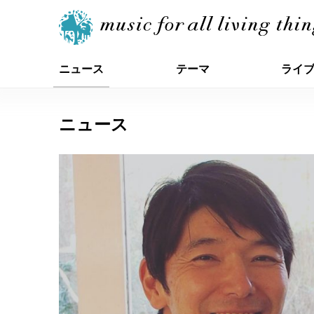
ニュース
テーマ
ライ
ニュース