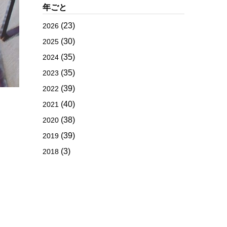
年ごと
(23)
2026
(30)
2025
(35)
2024
(35)
2023
(39)
2022
(40)
2021
(38)
2020
(39)
2019
(3)
2018