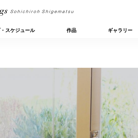
ブ・スケジュール
作品
ギャラリー