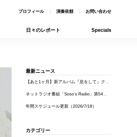
プロフィール
演奏依頼
お問い合わせ
日々のレポート
Specials
最新ニュース
【あと1ヶ月】新アルバム『息をして』クラウドファンディング
ネットラジオ番組「Soso’s Radio」第54回を公開
年間スケジュール更新（2026/7/18）
カテゴリー