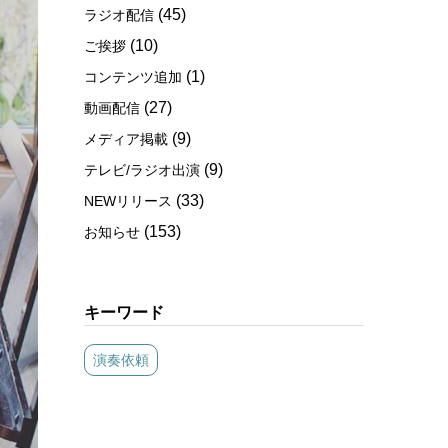
(45)
ラジオ配信
(10)
ご挨拶
(1)
コンテンツ追加
(27)
動画配信
(9)
メディア掲載
(9)
テレビ/ラジオ出演
(33)
NEWリリース
(153)
お知らせ
キーワード
演奏依頼