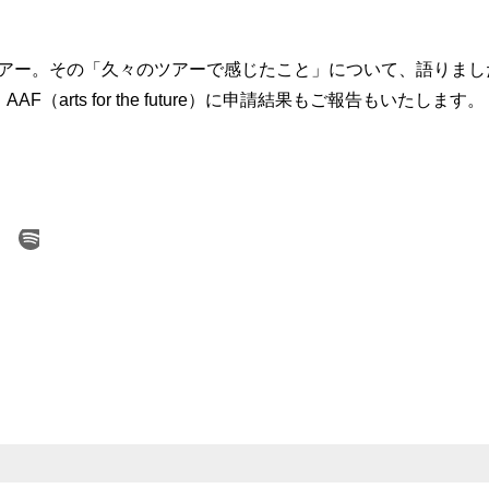
ツアー。その「久々のツアーで感じたこと」について、語りまし
arts for the future）に申請結果もご報告もいたします。