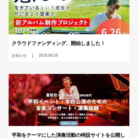
クラウドファンディング、開始しました！
お知らせ
2026.06.26
平和をテーマにした演奏活動の特設サイトを公開し