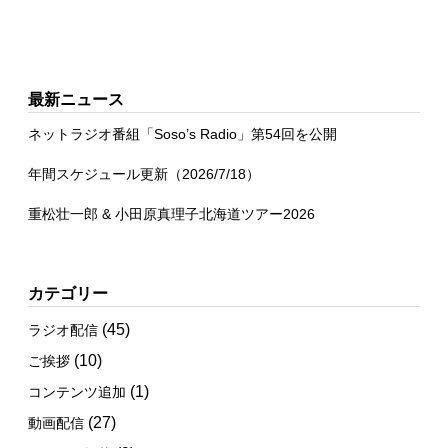
最新ニュース
ネットラジオ番組「Soso’s Radio」第54回を公開
年間スケジュール更新（2026/7/18）
重松壮一郎 & 小田原真理子北海道ツアー2026
カテゴリー
(45)
ラジオ配信
(10)
ご挨拶
(1)
コンテンツ追加
(27)
動画配信