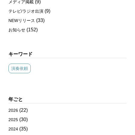
(9)
メディア掲載
(9)
テレビ/ラジオ出演
(33)
NEWリリース
(152)
お知らせ
キーワード
演奏依頼
年ごと
(22)
2026
(30)
2025
(35)
2024