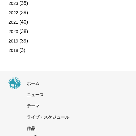
(35)
2023
(39)
2022
(40)
2021
(38)
2020
(39)
2019
(3)
2018
ホーム
ニュース
テーマ
ライブ・スケジュール
作品