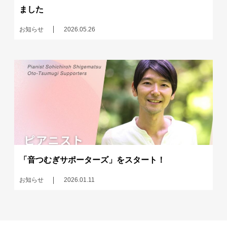
ました
お知らせ
2026.05.26
「音つむぎサポーターズ」をスタート！
お知らせ
2026.01.11