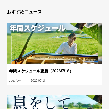
おすすめニュース
年間スケジュール更新（2026/7/18）
お知らせ
2026.07.18