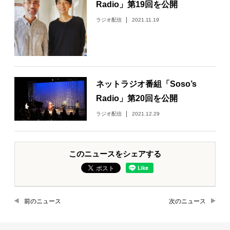
Radio」第19回を公開
ラジオ配信
2021.11.19
ネットラジオ番組「Soso’s
Radio」第20回を公開
ラジオ配信
2021.12.29
このニュースをシェアする
前のニュース
次のニュース