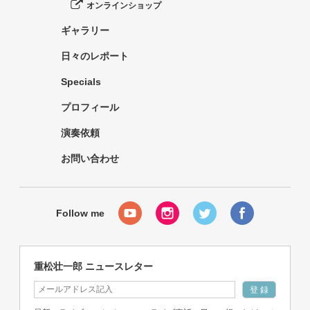
オンラインショップ
ギャラリー
日々のレポート
Specials
プロフィール
演奏依頼
お問い合わせ
重松壮一郎 ニュースレター