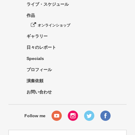
ライブ・スケジュール
作品
オンラインショップ
ギャラリー
日々のレポート
Specials
プロフィール
演奏依頼
お問い合わせ