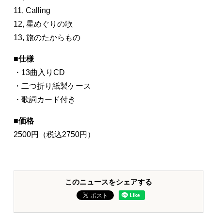
11, Calling
12, 星めぐりの歌
13, 旅のたからもの
■
仕様
・13曲入りCD
・二つ折り紙製ケース
・歌詞カード付き
■
価格
2500円（税込2750円）
このニュースをシェアする