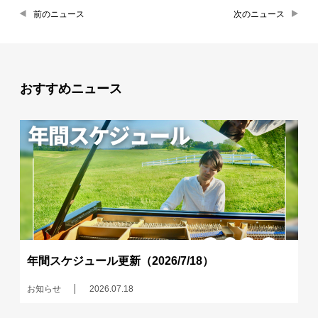
前のニュース
次のニュース
おすすめニュース
年間スケジュール更新（2026/7/18）
お知らせ
2026.07.18