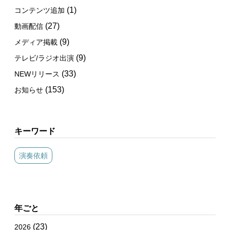
(1)
コンテンツ追加
(27)
動画配信
(9)
メディア掲載
(9)
テレビ/ラジオ出演
(33)
NEWリリース
(153)
お知らせ
キーワード
演奏依頼
年ごと
(23)
2026