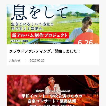
クラウドファンディング、開始しました！
お知らせ
2026.06.26