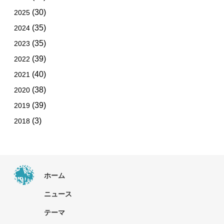
(30)
2025
(35)
2024
(35)
2023
(39)
2022
(40)
2021
(38)
2020
(39)
2019
(3)
2018
ホーム
ニュース
テーマ