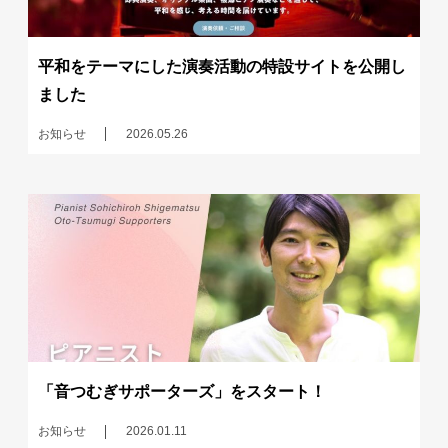
平和をテーマにした演奏活動の特設サイトを公開し
ました
お知らせ
2026.05.26
「音つむぎサポーターズ」をスタート！
お知らせ
2026.01.11