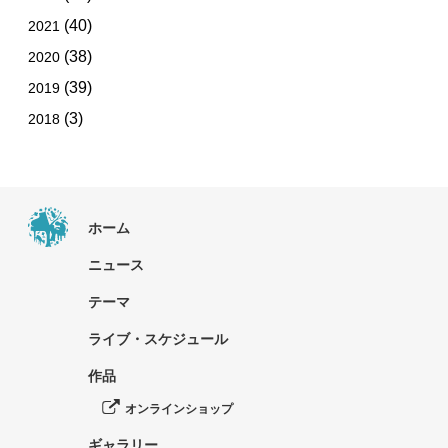
(40)
2021
(38)
2020
(39)
2019
(3)
2018
ホーム
ニュース
テーマ
ライブ・スケジュール
作品
オンラインショップ
ギャラリー