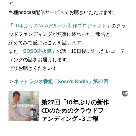
す。
各種podcast配信サービスでお聴きいただけます。
「
10年ぶりのNewアルバム制作プロジェクト
」のクラ
ウドファンディングが無事に終わったご報告と、
終えてみて感じたことを話します。
また「
SOSO応援隊
」の話、10日後に迫ったレコーデ
ィングの話をお届けします。
ぜひお聴きください！
->
ネットラジオ番組「Soso’s Radio」第27回