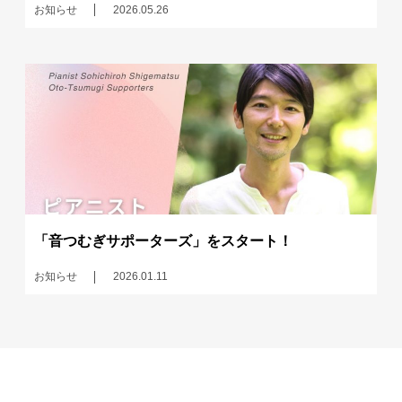
お知らせ
2026.05.26
「音つむぎサポーターズ」をスタート！
お知らせ
2026.01.11