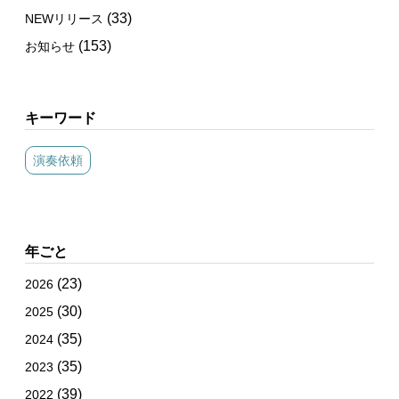
(33)
NEWリリース
(153)
お知らせ
キーワード
演奏依頼
年ごと
(23)
2026
(30)
2025
(35)
2024
(35)
2023
(39)
2022