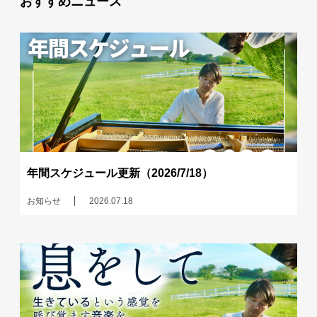
おすすめニュース
年間スケジュール更新（2026/7/18）
お知らせ
2026.07.18