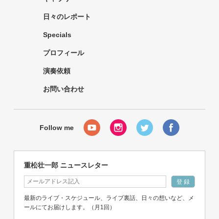
日々のレポート
Specials
プロフィール
演奏依頼
お問い合わせ
重松壮一郎 ニュースレター
最新のライブ・スケジュール、ライブ裏話、日々の想いなど、メ
ールにてお届けします。（月1回）