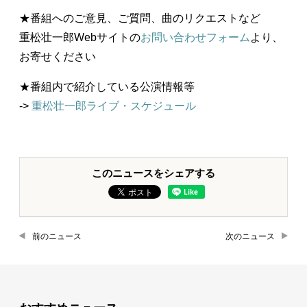
★番組へのご意見、ご質問、曲のリクエストなど
重松壮一郎Webサイトの
お問い合わせフォーム
より、
お寄せください
★番組内で紹介している公演情報等
->
重松壮一郎ライブ・スケジュール
このニュースをシェアする
前のニュース
次のニュース