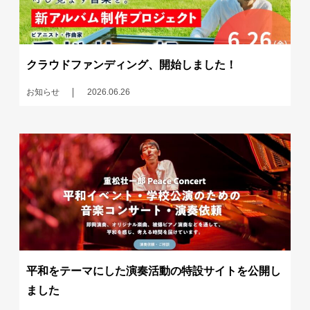
クラウドファンディング、開始しました！
お知らせ
2026.06.26
平和をテーマにした演奏活動の特設サイトを公開し
ました