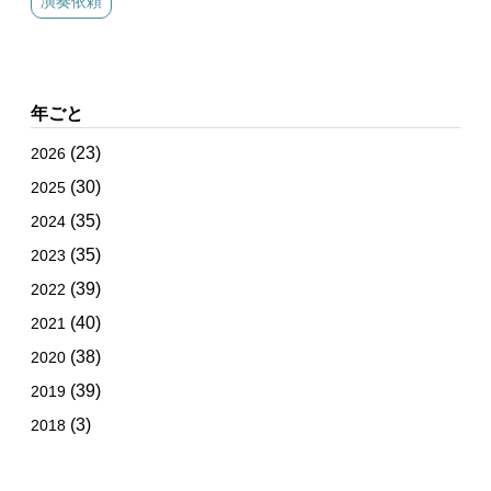
演奏依頼
年ごと
(23)
2026
(30)
2025
(35)
2024
(35)
2023
(39)
2022
(40)
2021
(38)
2020
(39)
2019
(3)
2018