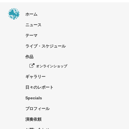
ホーム
ニュース
テーマ
ライブ・スケジュール
作品
オンラインショップ
ギャラリー
日々のレポート
Specials
プロフィール
演奏依頼