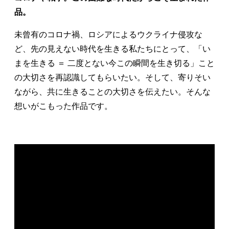
品。
未曾有のコロナ禍、ロシアによるウクライナ侵攻な
ど、先の見えない時代を生きる私たちにとって、「い
まを生きる ＝ 二度とない今この瞬間を生き切る」こと
の大切さを再認識してもらいたい。そして、寄りそい
ながら、共に生きることの大切さを伝えたい。そんな
想いがこもった作品です。