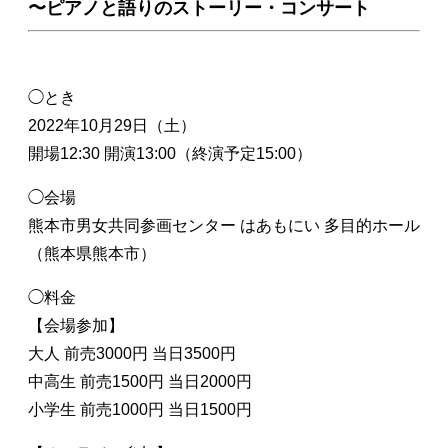
〜ピアノと語りのストーリー・コンサート
◯とき
2022年10月29日（土）
開場12:30 開演13:00（終演予定15:00）
◯会場
熊本市男女共同参画センター はあもにい 多目的ホール
（熊本県熊本市）
◯料金
【会場参加】
大人 前売3000円 当日3500円
中高生 前売1500円 当日2000円
小学生 前売1000円 当日1500円