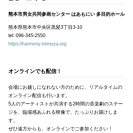
熊本市男女共同参画センター はあもにい 多目的ホール
熊本県熊本市中央区黒髪3丁目3-10
tel: 096-345-2550
https://harmony-mimoza.org
オンラインでも配信！
会場にお越しになれない方のために、リアルタイムの
オンライン配信も行います。
5人のアーティストが共演する2時間の音楽劇のステー
ジを、臨場感あふれる映像で、たっぷりお届けしま
す。
ぜひ遠方からも、オンラインでご参加ください！