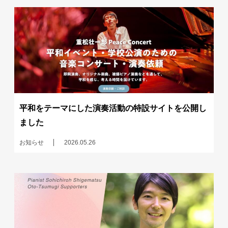
平和をテーマにした演奏活動の特設サイトを公開し
ました
お知らせ
2026.05.26