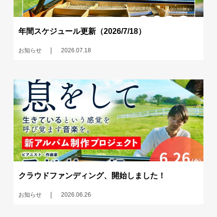
年間スケジュール更新（2026/7/18）
お知らせ
2026.07.18
クラウドファンディング、開始しました！
お知らせ
2026.06.26