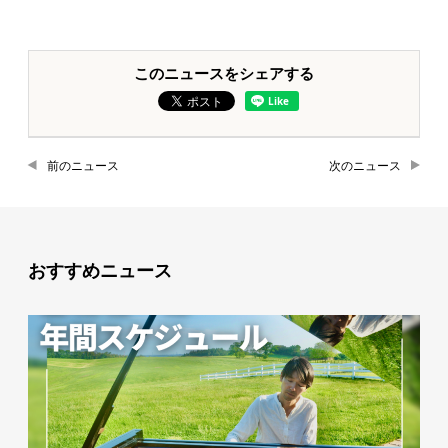
このニュースをシェアする
前のニュース
次のニュース
おすすめニュース