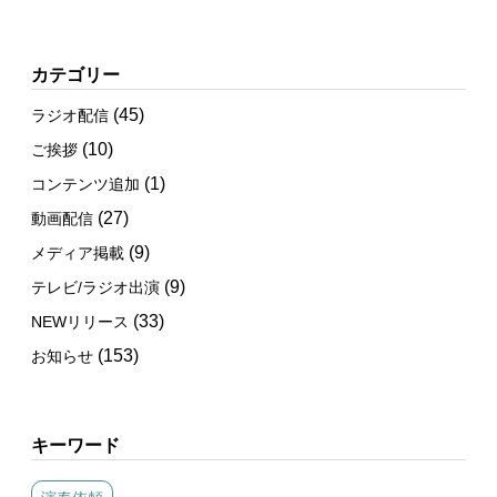
カテゴリー
(45)
ラジオ配信
(10)
ご挨拶
(1)
コンテンツ追加
(27)
動画配信
(9)
メディア掲載
(9)
テレビ/ラジオ出演
(33)
NEWリリース
(153)
お知らせ
キーワード