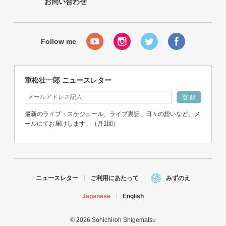
お問い合わせ
重松壮一郎 ニュースレター
最新のライブ・スケジュール、ライブ裏話、日々の想いなど、メ
ールにてお届けします。（月1回）
ニュースレター
ご利用にあたって
みずのえ
Japanese
English
© 2026 Sohichiroh Shigematsu