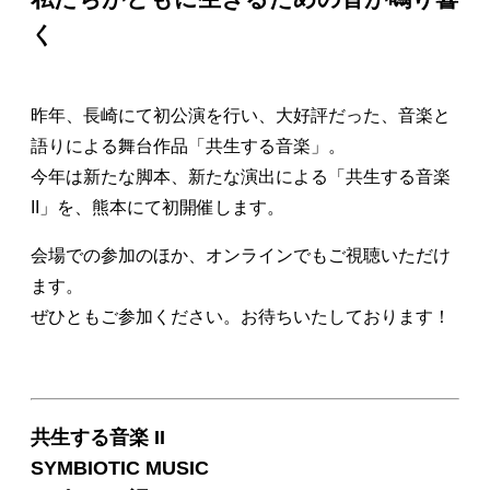
く
昨年、長崎にて初公演を行い、大好評だった、音楽と
語りによる舞台作品「共生する音楽」。
今年は新たな脚本、新たな演出による「共生する音楽
II」を、熊本にて初開催します。
会場での参加のほか、オンラインでもご視聴いただけ
ます。
ぜひともご参加ください。お待ちいたしております！
共生する音楽 II
SYMBIOTIC MUSIC