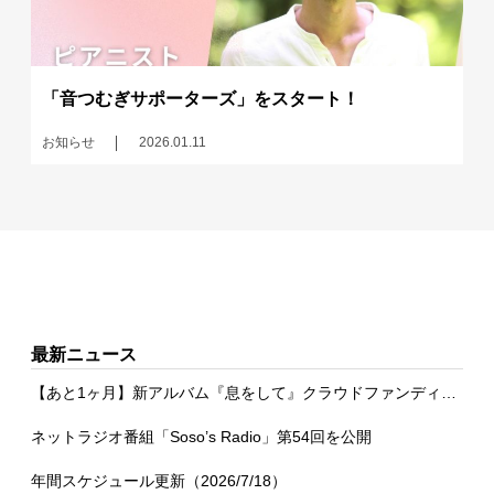
「音つむぎサポーターズ」をスタート！
お知らせ
2026.01.11
最新ニュース
【あと1ヶ月】新アルバム『息をして』クラウドファンディング
ネットラジオ番組「Soso’s Radio」第54回を公開
年間スケジュール更新（2026/7/18）