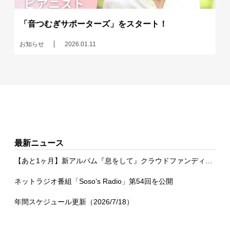
「音つむぎサポーターズ」をスタート！
お知らせ
2026.01.11
最新ニュース
【あと1ヶ月】新アルバム『息をして』クラウドファンディング
ネットラジオ番組「Soso’s Radio」第54回を公開
年間スケジュール更新（2026/7/18）