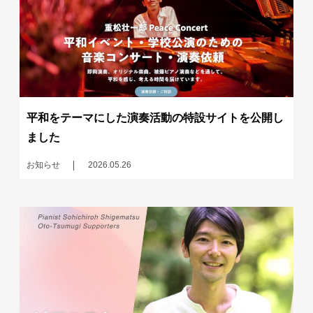
平和をテーマにした演奏活動の特設サイトを公開し
ました
お知らせ
2026.05.26