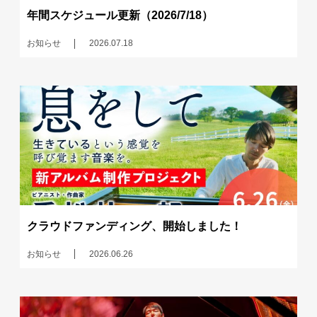
年間スケジュール更新（2026/7/18）
お知らせ
2026.07.18
クラウドファンディング、開始しました！
お知らせ
2026.06.26