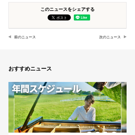
このニュースをシェアする
前のニュース
次のニュース
おすすめニュース