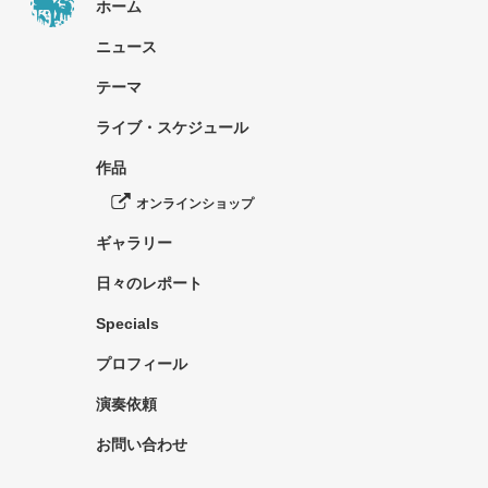
ホーム
ニュース
テーマ
ライブ・スケジュール
作品
オンラインショップ
ギャラリー
日々のレポート
Specials
プロフィール
演奏依頼
お問い合わせ