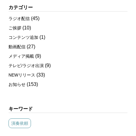
カテゴリー
(45)
ラジオ配信
(10)
ご挨拶
(1)
コンテンツ追加
(27)
動画配信
(9)
メディア掲載
(9)
テレビ/ラジオ出演
(33)
NEWリリース
(153)
お知らせ
キーワード
演奏依頼