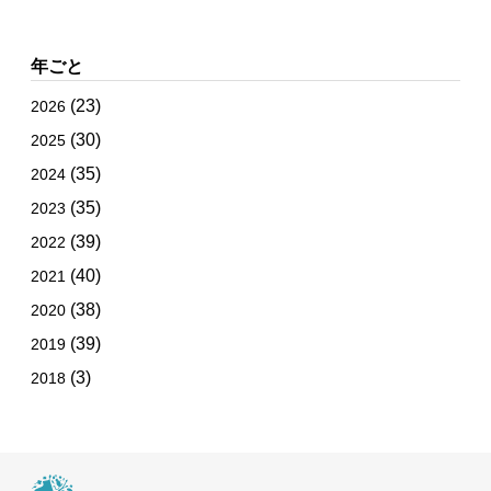
年ごと
(23)
2026
(30)
2025
(35)
2024
(35)
2023
(39)
2022
(40)
2021
(38)
2020
(39)
2019
(3)
2018