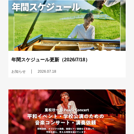
年間スケジュール更新（2026/7/18）
お知らせ
2026.07.18