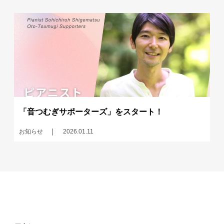
「音つむぎサポーターズ」をスタート！
お知らせ
2026.01.11