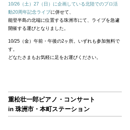
10/26（土）27（日）に企画している北陸でのプロ活
動20周年記念ライブ
に併せて、
能登半島の北端に位置する珠洲市にて、ライブを急遽
開催する運びとなりました。
10/25（金）午前・午後の2ヶ所。いずれも参加無料で
す。
どなたさまもお気軽に足をお運びください。
重松壮一郎ピアノ・コンサート
in 珠洲市・本町ステーション