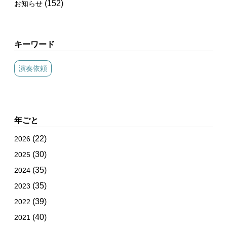
(152)
お知らせ
キーワード
演奏依頼
年ごと
(22)
2026
(30)
2025
(35)
2024
(35)
2023
(39)
2022
(40)
2021