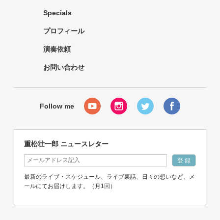
Specials
プロフィール
演奏依頼
お問い合わせ
重松壮一郎 ニュースレター
最新のライブ・スケジュール、ライブ裏話、日々の想いなど、メ
ールにてお届けします。（月1回）