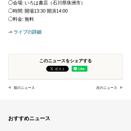
◯会場: いろは書店（石川県珠洲市）
◯時間: 開場13:30 開演14:00
◯料金: 無料
->
ライブの詳細
このニュースをシェアする
前のニュース
次のニュース
おすすめニュース