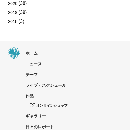
(38)
2020
(39)
2019
(3)
2018
ホーム
ニュース
テーマ
ライブ・スケジュール
作品
オンラインショップ
ギャラリー
日々のレポート