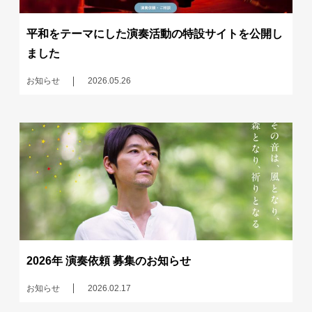
平和をテーマにした演奏活動の特設サイトを公開し
ました
お知らせ
2026.05.26
2026年 演奏依頼 募集のお知らせ
お知らせ
2026.02.17