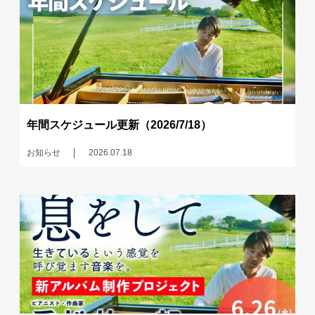
年間スケジュール更新（2026/7/18）
お知らせ
2026.07.18