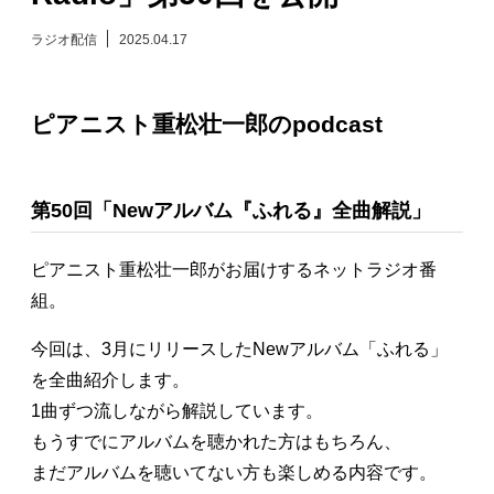
日々のレポート
ラジオ配信
2025.04.17
Specials
ピアニスト重松壮一郎のpodcast
プロフィール
第50回「Newアルバム『ふれる』全曲解説」
演奏依頼
ピアニスト重松壮一郎がお届けするネットラジオ番
お問い合わせ
組。
今回は、3月にリリースしたNewアルバム「ふれる」
を全曲紹介します。
1曲ずつ流しながら解説しています。
もうすでにアルバムを聴かれた方はもちろん、
まだアルバムを聴いてない方も楽しめる内容です。