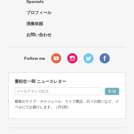
Specials
プロフィール
演奏依頼
お問い合わせ
重松壮一郎 ニュースレター
最新のライブ・スケジュール、ライブ裏話、日々の想いなど、メ
ールにてお届けします。（月1回）