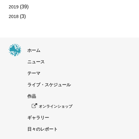
(39)
2019
(3)
2018
ホーム
ニュース
テーマ
ライブ・スケジュール
作品
オンラインショップ
ギャラリー
日々のレポート