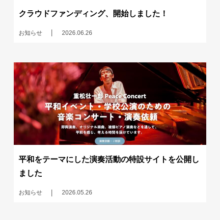
クラウドファンディング、開始しました！
お知らせ
2026.06.26
平和をテーマにした演奏活動の特設サイトを公開し
ました
お知らせ
2026.05.26