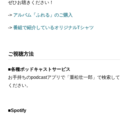
ぜひお聴きください！
->
アルバム「ふれる」のご購入⁠
->
番組で紹介しているオリジナルTシャツ⁠
ご視聴方法
■
各種ポッドキャストサービス
お手持ちのpodcastアプリで「重松壮一郎」で検索して
ください。
■
Spotify