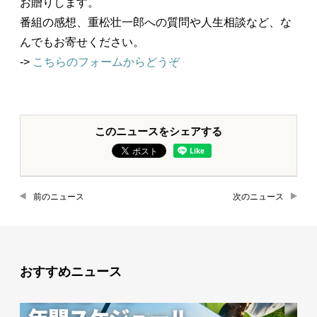
お贈りします。
番組の感想、重松壮一郎への質問や人生相談など、な
んでもお寄せください。
->
こちらのフォームからどうぞ
このニュースをシェアする
前のニュース
次のニュース
おすすめニュース