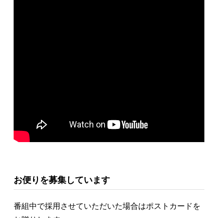
お便りを募集しています
番組中で採用させていただいた場合はポストカードを