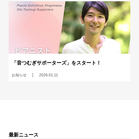
「音つむぎサポーターズ」をスタート！
お知らせ
2026.01.11
最新ニュース