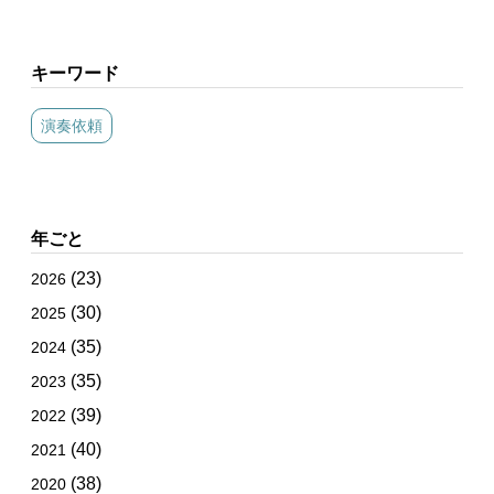
キーワード
演奏依頼
年ごと
(23)
2026
(30)
2025
(35)
2024
(35)
2023
(39)
2022
(40)
2021
(38)
2020