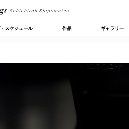
ブ・スケジュール
作品
ギャラリー