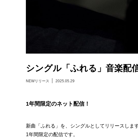
シングル「ふれる」音楽配
NEWリリース
2025.05.29
1年間限定のネット配信！
新曲「ふれる」を、シングルとしてリリースしま
1年間限定の配信です。