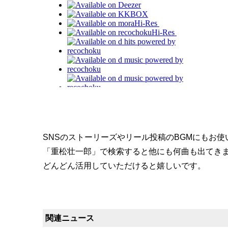
SNSのストーリーズやリール投稿のBGMにもお
「重松壮一郎」で検索すると他にも何曲も出てき
どんどん活用していただけると嬉しいです。
関連ニュース