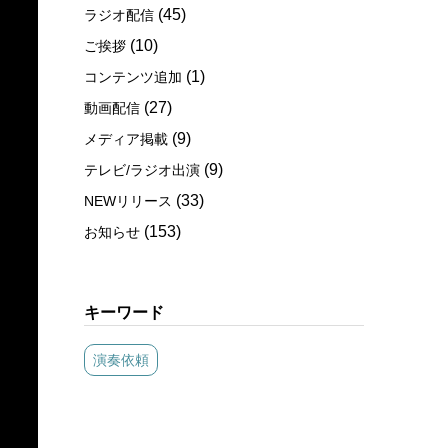
(45)
ラジオ配信
(10)
ご挨拶
(1)
コンテンツ追加
(27)
動画配信
(9)
メディア掲載
(9)
テレビ/ラジオ出演
(33)
NEWリリース
(153)
お知らせ
キーワード
演奏依頼