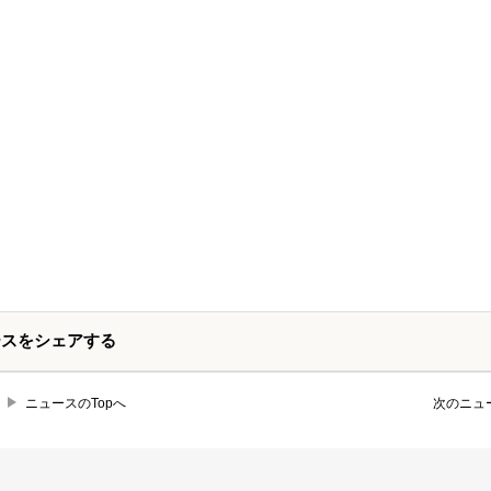
ースをシェアする
ニュースのTopへ
次のニュ