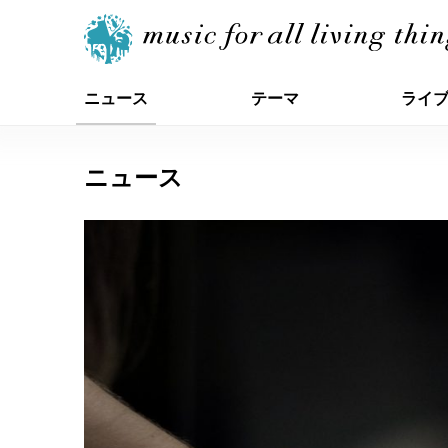
ニュース
テーマ
ライ
ニュース