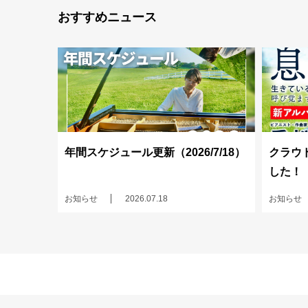
おすすめニュース
年間スケジュール更新（2026/7/18）
クラウ
した！
お知らせ
2026.07.18
お知らせ