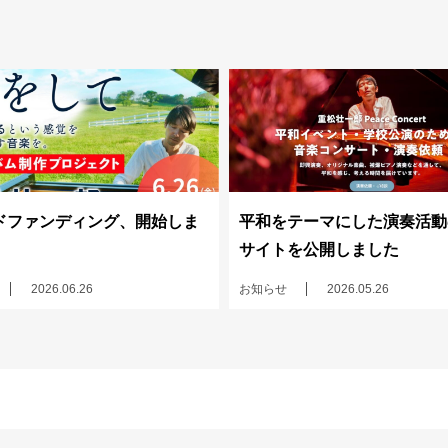
ドファンディング、開始しま
平和をテーマにした演奏活動
サイトを公開しました
2026.06.26
お知らせ
2026.05.26