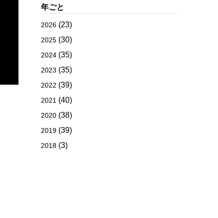
年ごと
(23)
2026
(30)
2025
(35)
2024
(35)
2023
(39)
2022
(40)
2021
(38)
2020
(39)
2019
(3)
2018