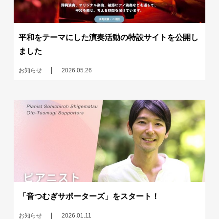
平和をテーマにした演奏活動の特設サイトを公開し
ました
お知らせ
2026.05.26
「音つむぎサポーターズ」をスタート！
お知らせ
2026.01.11