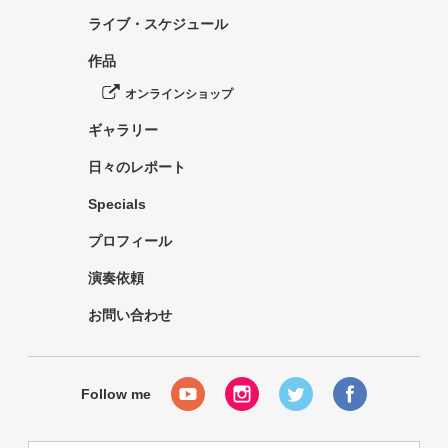
ライブ・スケジュール
作品
オンラインショップ
ギャラリー
日々のレポート
Specials
プロフィール
演奏依頼
お問い合わせ