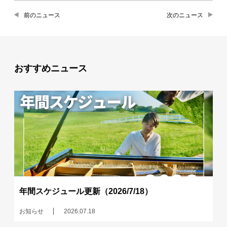
前のニュース
次のニュース
おすすめニュース
年間スケジュール更新（2026/7/18）
お知らせ
2026.07.18