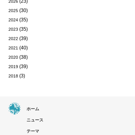
(23)
2026
(30)
2025
(35)
2024
(35)
2023
(39)
2022
(40)
2021
(38)
2020
(39)
2019
(3)
2018
ホーム
ニュース
テーマ