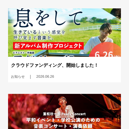
クラウドファンディング、開始しました！
お知らせ
2026.06.26