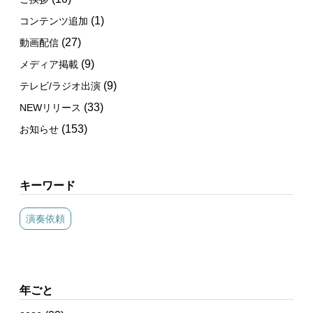
(1)
コンテンツ追加
(27)
動画配信
(9)
メディア掲載
(9)
テレビ/ラジオ出演
(33)
NEWリリース
(153)
お知らせ
キーワード
演奏依頼
年ごと