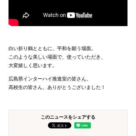
白い折り鶴とともに、平和を願う場面。
このような美しい場面で、使っていただき、
大変嬉しく思います。
広島県インターハイ推進室の皆さん、
高校生の皆さん、ありがとうございました！
このニュースをシェアする