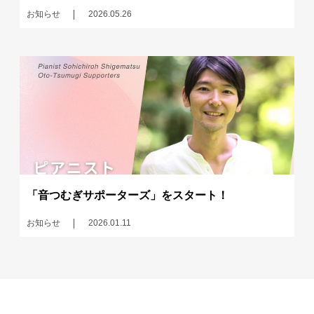
お知らせ
2026.05.26
「音つむぎサポーターズ」をスタート！
お知らせ
2026.01.11