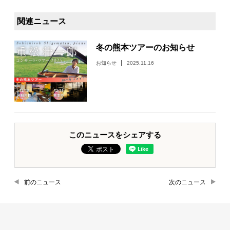
関連ニュース
冬の熊本ツアーのお知らせ
お知らせ
2025.11.16
このニュースをシェアする
前のニュース
次のニュース