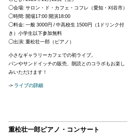
◯会場: サロン・ド・カフェ・コフレ（愛知・刈谷市）
◯時間: 開場17:00 開演18:00
◯料金: 一般 3000円 / 中高校生 1500円（1ドリンク付
き）小学生以下参加無料
◯出演: 重松壮一郎（ピアノ）
小さなギャラリーカフェでの初ライブ。
パンやサンドイッチの販売、朗読とのコラボもお楽し
みいただけます！
->
ライブの詳細
重松壮一郎ピアノ・コンサート