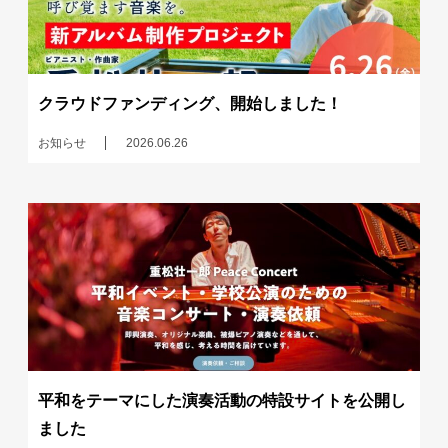
クラウドファンディング、開始しました！
お知らせ
2026.06.26
平和をテーマにした演奏活動の特設サイトを公開し
ました