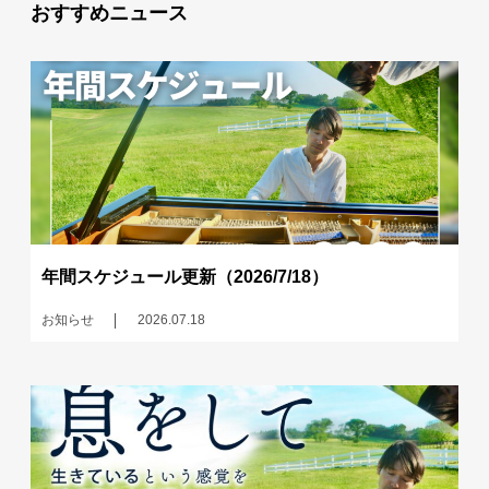
おすすめニュース
年間スケジュール更新（2026/7/18）
お知らせ
2026.07.18