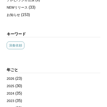
テレビ/ラジオ出演
(33)
NEWリリース
(153)
お知らせ
キーワード
演奏依頼
年ごと
(23)
2026
(30)
2025
(35)
2024
(35)
2023