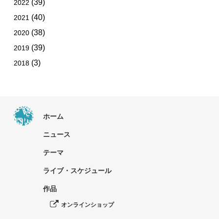
(39)
2022
(40)
2021
(38)
2020
(39)
2019
(3)
2018
ホーム
ニュース
テーマ
ライブ・スケジュール
作品
オンラインショップ