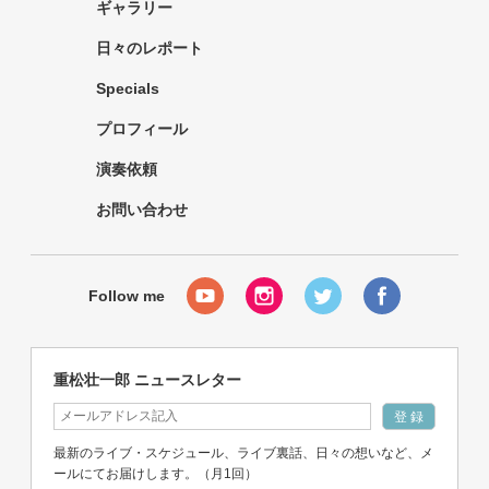
ギャラリー
日々のレポート
Specials
プロフィール
演奏依頼
お問い合わせ
重松壮一郎 ニュースレター
最新のライブ・スケジュール、ライブ裏話、日々の想いなど、メ
ールにてお届けします。（月1回）