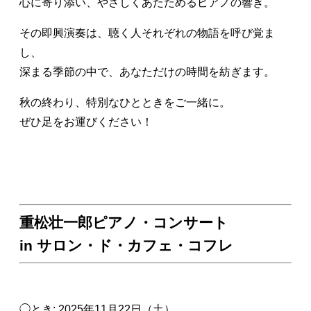
心に寄り添い、やさしくあたためるピアノの響き。
その即興演奏は、聴く人それぞれの物語を呼び覚ま
し、
深まる季節の中で、あなただけの時間を紡ぎます。
秋の終わり、特別なひとときをご一緒に。
ぜひ足をお運びください！
重松壮一郎ピアノ・コンサート
in サロン・ド・カフェ・コフレ
◯とき: 2025年11月22日（土）