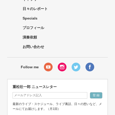
日々のレポート
Specials
プロフィール
演奏依頼
お問い合わせ
重松壮一郎 ニュースレター
最新のライブ・スケジュール、ライブ裏話、日々の想いなど、メ
ールにてお届けします。（月1回）