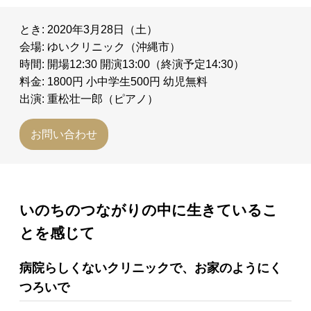
とき: 2020年3月28日（土）
会場: ゆいクリニック（沖縄市）
時間: 開場12:30 開演13:00（終演予定14:30）
料金: 1800円 小中学生500円 幼児無料
出演: 重松壮一郎（ピアノ）
お問い合わせ
いのちのつながりの中に生きているこ
とを感じて
病院らしくないクリニックで、お家のようにく
つろいで