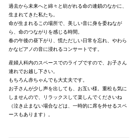
過去から未来へと綿々と紡がれる命の連鎖のなかに、
生まれてきた私たち。
命が生まれるこの場所で、美しい音に身を委ねなが
ら、命のつながりを感じる時間。
春の午後の昼下がり、慌ただしい日常を忘れ、やわら
かなピアノの音に浸れるコンサートです。
産婦人科内のスペースでのライブですので、お子さん
連れでお越し下さい。
もちろん赤ちゃんでも大丈夫です。
お子さんが少し声を出しても、お互い様。重松も気に
しませんので、リラックスして楽しんでくださいね
（泣き止まない場合などは、一時的に席を外せるスペ
ースもあります）。