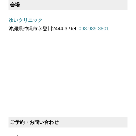
会場
ゆいクリニック
沖縄県沖縄市字登川2444-3 / tel:
098-989-3801
ご予約・お問い合わせ