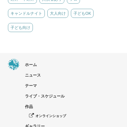
キャンドルナイト
大人向け
子どもOK
子ども向け
ホーム
ニュース
テーマ
ライブ・スケジュール
作品
オンラインショップ
ギャラリー