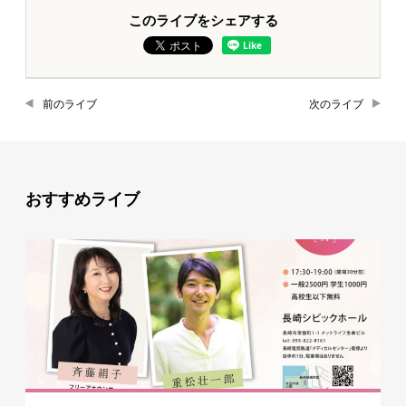
このライブをシェアする
前のライブ
次のライブ
おすすめライブ