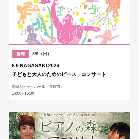
8/9（日）
長崎
8.9 NAGASAKI 2026
子どもと大人のためのピース・コンサート
長崎シビックホール（長崎市）
14:00 - 15:30