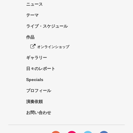
ニュース
テーマ
ライブ・スケジュール
作品
オンラインショップ
ギャラリー
日々のレポート
Specials
プロフィール
演奏依頼
お問い合わせ