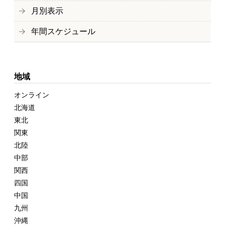
月別表示
年間スケジュール
地域
オンライン
北海道
東北
関東
北陸
中部
関西
四国
中国
九州
沖縄