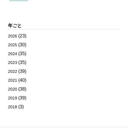
年ごと
(23)
2026
(30)
2025
(35)
2024
(35)
2023
(39)
2022
(40)
2021
(38)
2020
(39)
2019
(3)
2018