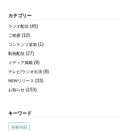
カテゴリー
(45)
ラジオ配信
(10)
ご挨拶
(1)
コンテンツ追加
(27)
動画配信
(9)
メディア掲載
(9)
テレビ/ラジオ出演
(33)
NEWリリース
(153)
お知らせ
キーワード
演奏依頼