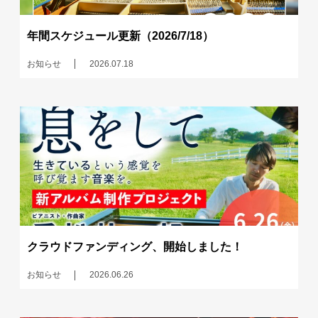
年間スケジュール更新（2026/7/18）
お知らせ
2026.07.18
クラウドファンディング、開始しました！
お知らせ
2026.06.26