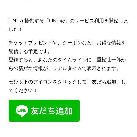
日々のレポート
LINEが提供する「LINE@」のサービス利用を開始しま
Specials
した！
チケットプレゼントや、クーポンなど、お得な情報を
プロフィール
配信する予定です。
登録すると、あなたのタイムラインに、重松壮一郎か
演奏依頼
らの新鮮な情報が、リアルタイムで表示されます。
お問い合わせ
ぜひ以下のアイコンをクリックして「友だち追加」し
てください！