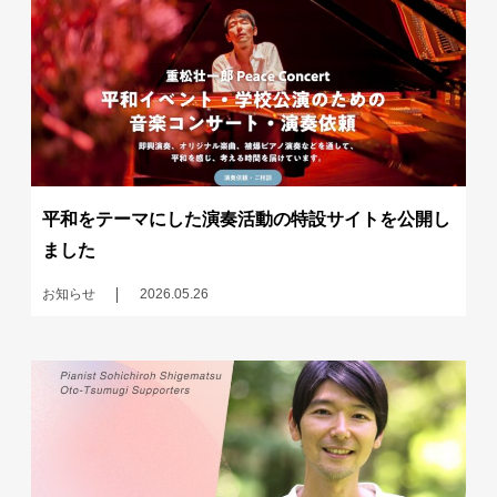
平和をテーマにした演奏活動の特設サイトを公開し
ました
お知らせ
2026.05.26