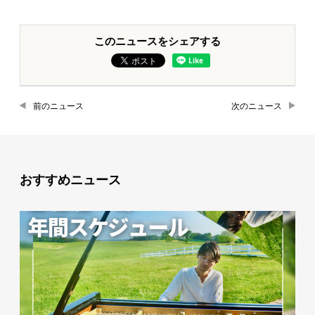
このニュースをシェアする
前のニュース
次のニュース
おすすめニュース