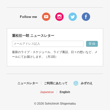
重松壮一郎 ニュースレター
最新のライブ・スケジュール、ライブ裏話、日々の想いなど、メ
ールにてお届けします。（月1回）
ニュースレター
ご利用にあたって
みずのえ
Japanese
English
© 2026 Sohichiroh Shigematsu