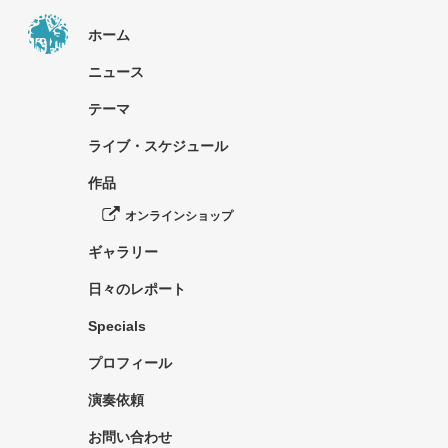
ホーム
ニュース
テーマ
ライブ・スケジュール
作品
オンラインショップ
ギャラリー
日々のレポート
Specials
プロフィール
演奏依頼
お問い合わせ