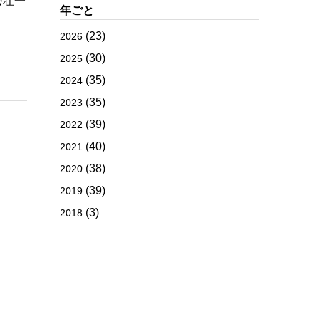
松壮一
年ごと
(23)
2026
(30)
2025
(35)
2024
(35)
2023
(39)
2022
(40)
2021
(38)
2020
(39)
2019
(3)
2018