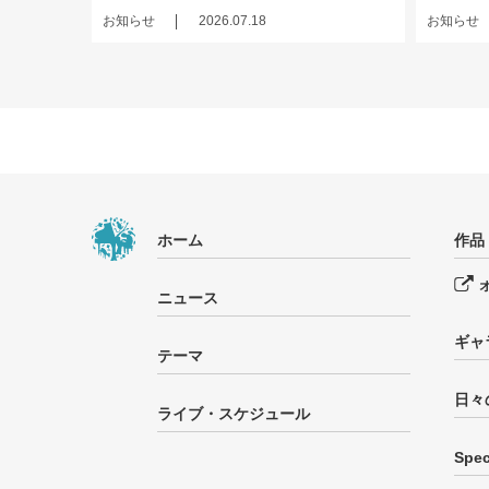
お知らせ
2026.07.18
お知らせ
ホーム
作品
ニュース
ギャ
テーマ
日々
ライブ・スケジュール
Spec