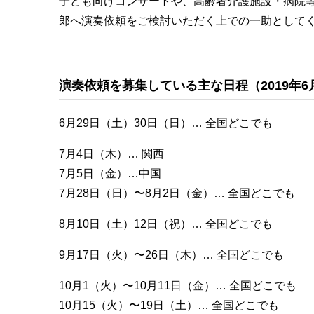
子ども向けコンサートや、高齢者介護施設・病院
郎へ演奏依頼をご検討いただく上での一助として
演奏依頼を募集している主な日程（2019年6
6月29日（土）30日（日）… 全国どこでも
7月4日（木）… 関西
7月5日（金）…中国
7月28日（日）〜8月2日（金）… 全国どこでも
8月10日（土）12日（祝）… 全国どこでも
9月17日（火）〜26日（木）… 全国どこでも
10月1（火）〜10月11日（金）… 全国どこでも
10月15（火）〜19日（土）… 全国どこでも