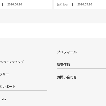
2026.06.26
お知らせ
2026.05.26
プロフィール
オンラインショップ
演奏依頼
ラリー
お問い合わせ
のレポート
ials