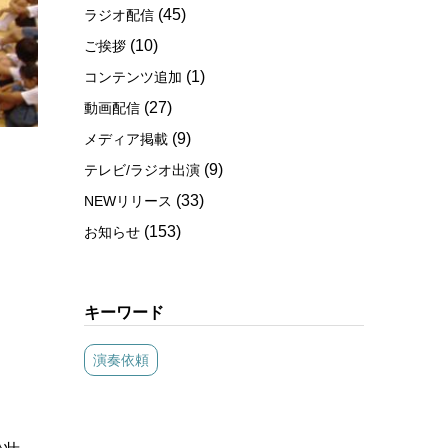
(45)
ラジオ配信
(10)
ご挨拶
(1)
コンテンツ追加
(27)
動画配信
(9)
メディア掲載
(9)
テレビ/ラジオ出演
(33)
NEWリリース
(153)
お知らせ
キーワード
演奏依頼