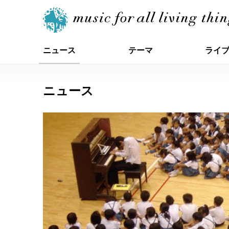
ニュース
テーマ
ライ
ニュース