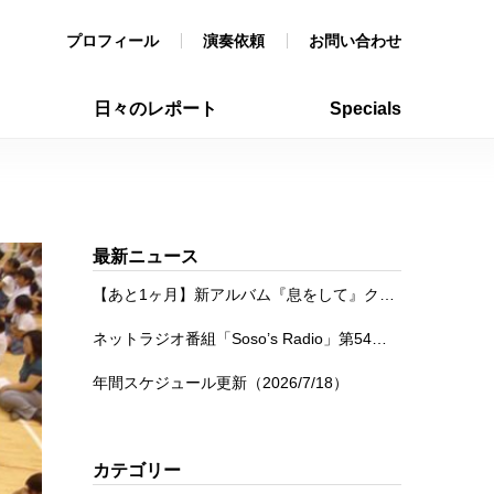
プロフィール
演奏依頼
お問い合わせ
日々のレポート
Specials
最新ニュース
【あと1ヶ月】新アルバム『息をして』クラウドファンディング
ネットラジオ番組「Soso’s Radio」第54回を公開
年間スケジュール更新（2026/7/18）
カテゴリー