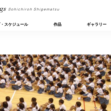
ブ・スケジュール
作品
ギャラリー