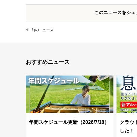
このニュースをシェ
前のニュース
おすすめニュース
年間スケジュール更新（2026/7/18）
クラウ
した！