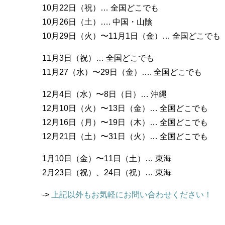
10月22日（祝）… 全国どこでも
10月26日（土）…. 中国・山陰
10月29日（火）〜11月1日（金）… 全国どこでも
11月3日（祝）… 全国どこでも
11月27（水）〜29日（金）…. 全国どこでも
12月4日（水）〜8日（日）… 沖縄
12月10日（火）〜13日（金）… 全国どこでも
12月16日（月）〜19日（木）… 全国どこでも
12月21日（土）〜31日（火）… 全国どこでも
1月10日（金）〜11日（土）… 東海
2月23日（祝）、24日（祝）… 東海
->
上記以外もお気軽にお問い合わせください！