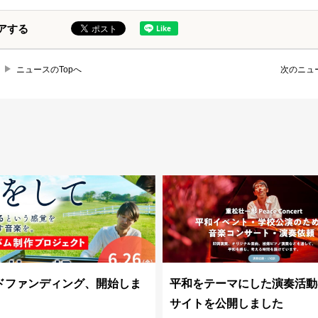
アする
ニュースのTopへ
次のニュ
ドファンディング、開始しま
平和をテーマにした演奏活動
サイトを公開しました