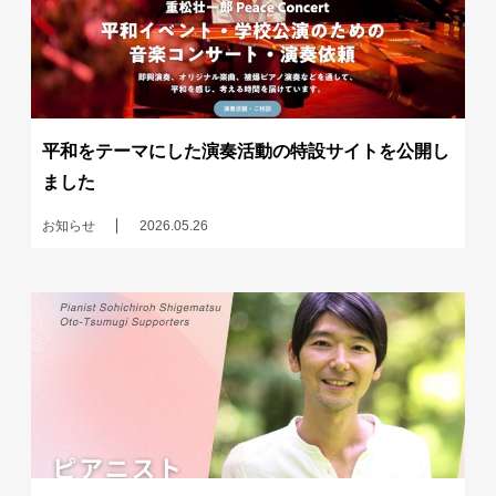
平和をテーマにした演奏活動の特設サイトを公開し
ました
お知らせ
2026.05.26