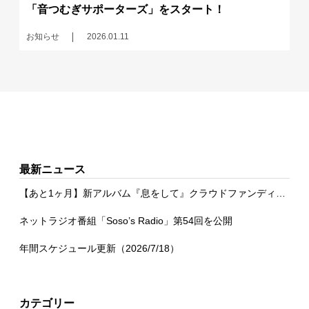
「音つむぎサポーターズ」をスタート！
お知らせ
2026.01.11
最新ニュース
【あと1ヶ月】新アルバム『息をして』クラウドファンディング
ネットラジオ番組「Soso’s Radio」第54回を公開
年間スケジュール更新（2026/7/18）
カテゴリー