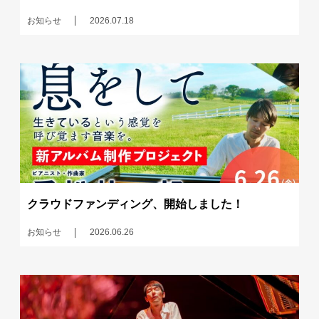
お知らせ
2026.07.18
クラウドファンディング、開始しました！
お知らせ
2026.06.26