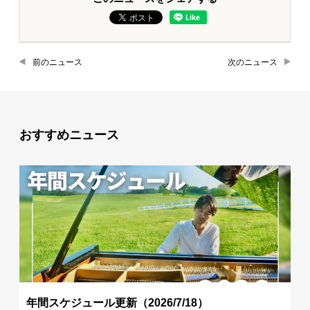
前のニュース
次のニュース
おすすめニュース
年間スケジュール更新（2026/7/18）