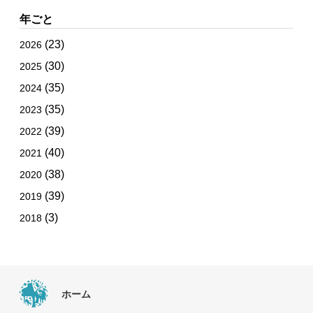
年ごと
(23)
2026
(30)
2025
(35)
2024
(35)
2023
(39)
2022
(40)
2021
(38)
2020
(39)
2019
(3)
2018
ホーム