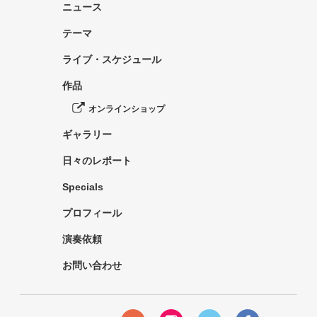
ニュース
テーマ
ライブ・スケジュール
作品
オンラインショップ
ギャラリー
日々のレポート
Specials
プロフィール
演奏依頼
お問い合わせ