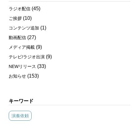
(45)
ラジオ配信
(10)
ご挨拶
(1)
コンテンツ追加
(27)
動画配信
(9)
メディア掲載
(9)
テレビ/ラジオ出演
(33)
NEWリリース
(153)
お知らせ
キーワード
演奏依頼