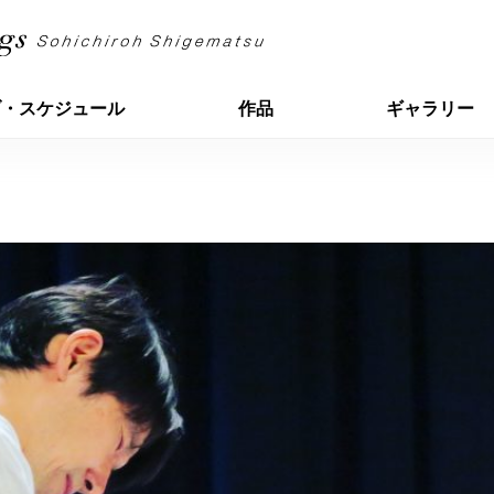
ブ・スケジュール
作品
ギャラリー