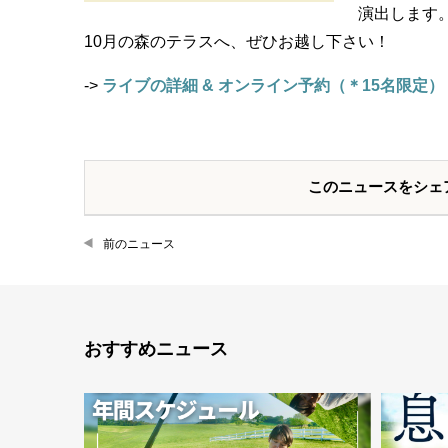
演出します
10月の森のテラスへ、ぜひお越し下さい！
->
ライブの詳細 & オンライン予約（＊15名限定）
このニュースをシェ
前のニュース
おすすめニュース