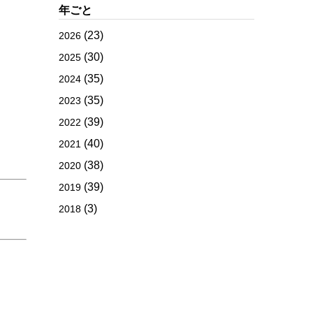
年ごと
(23)
2026
(30)
2025
(35)
2024
(35)
2023
(39)
2022
(40)
2021
(38)
2020
(39)
2019
(3)
2018