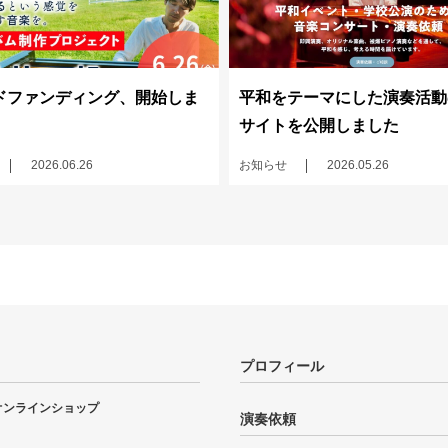
ドファンディング、開始しま
平和をテーマにした演奏活動
サイトを公開しました
2026.06.26
お知らせ
2026.05.26
プロフィール
オンラインショップ
演奏依頼