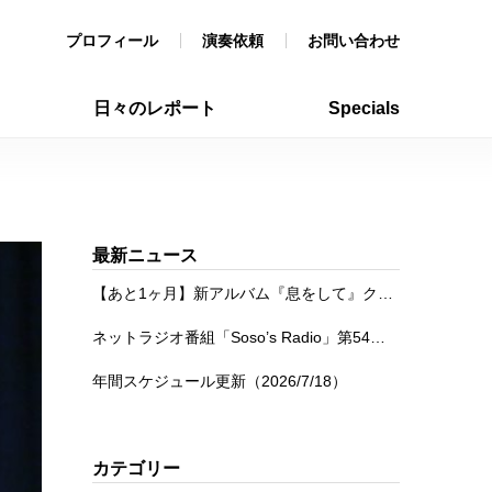
プロフィール
演奏依頼
お問い合わせ
日々のレポート
Specials
最新ニュース
【あと1ヶ月】新アルバム『息をして』クラウドファンディング
ネットラジオ番組「Soso’s Radio」第54回を公開
年間スケジュール更新（2026/7/18）
カテゴリー