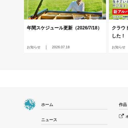
年間スケジュール更新（2026/7/18）
クラウ
した！
お知らせ
2026.07.18
お知らせ
ホーム
作品
ニュース