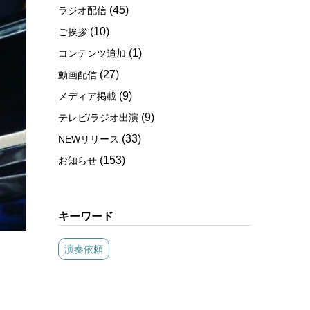
(45)
ラジオ配信
(10)
ご挨拶
(1)
コンテンツ追加
(27)
動画配信
(9)
メディア掲載
(9)
テレビ/ラジオ出演
(33)
NEWリリース
(153)
お知らせ
キーワード
演奏依頼