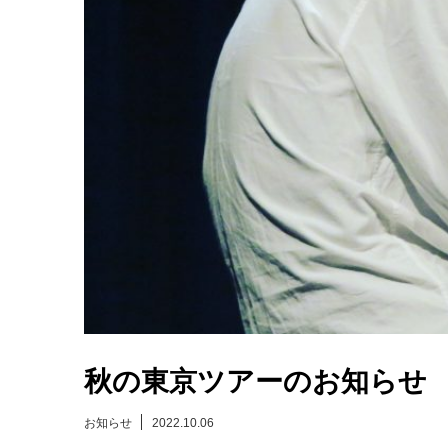
秋の東京ツアーのお知らせ
お知らせ
2022.10.06