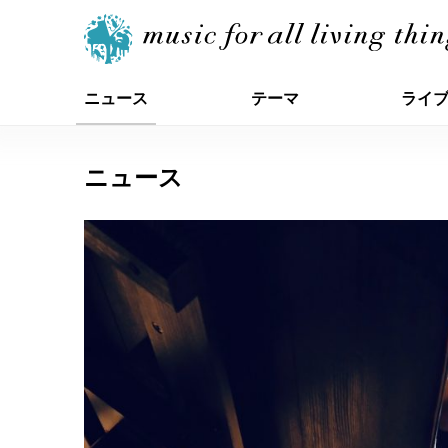
ニュース
テーマ
ライ
ニュース