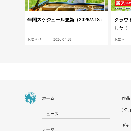
年間スケジュール更新（2026/7/18）
クラウ
した！
お知らせ
2026.07.18
お知らせ
ホーム
作品
ニュース
ギャ
テーマ