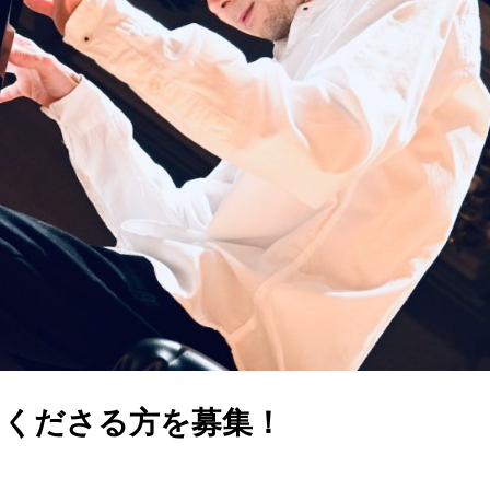
てくださる方を募集！