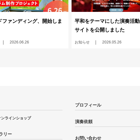
ドファンディング、開始しま
平和をテーマにした演奏活動
サイトを公開しました
2026.06.26
お知らせ
2026.05.26
プロフィール
オンラインショップ
演奏依頼
ラリー
お問い合わせ