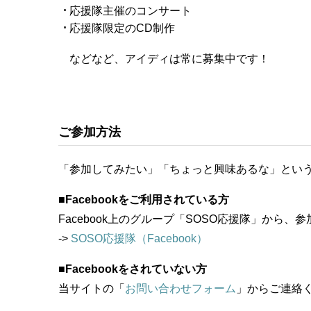
応援隊主催のコンサート
応援隊限定のCD制作
などなど、アイディは常に募集中です！
ご参加方法
「参加してみたい」「ちょっと興味あるな」とい
■
Facebookをご利用されている方
Facebook上のグループ「SOSO応援隊」から
->
SOSO応援隊（Facebook）
■
Facebookをされていない方
当サイトの「
お問い合わせフォーム
」からご連絡