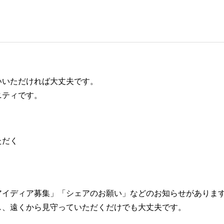
いいただければ大丈夫です。
ニティです。
ただく
アイディア募集」「シェアのお願い」などのお知らせがありま
し、遠くから見守っていただくだけでも大丈夫です。