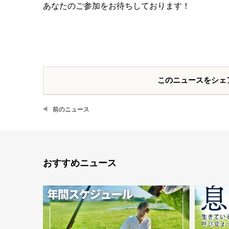
あなたのご参加をお待ちしております！
このニュースをシェ
前のニュース
おすすめニュース