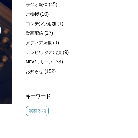
(45)
ラジオ配信
(10)
ご挨拶
(1)
コンテンツ追加
(27)
動画配信
(9)
メディア掲載
(9)
テレビ/ラジオ出演
(33)
NEWリリース
(152)
お知らせ
キーワード
演奏依頼