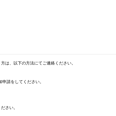
う方は、以下の方法にてご連絡ください。
、参加申請をしてください。
ください。