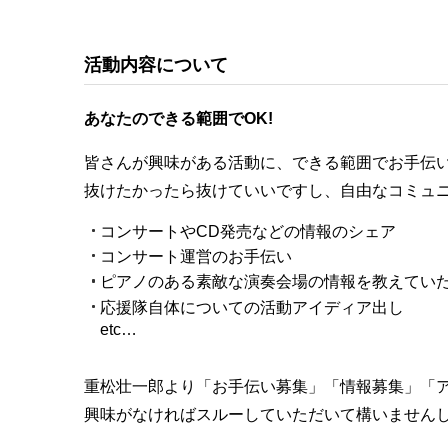
活動内容について
あなたのできる範囲でOK!
皆さんが興味がある活動に、できる範囲でお手伝
抜けたかったら抜けていいですし、自由なコミュ
コンサートやCD発売などの情報のシェア
コンサート運営のお手伝い
ピアノのある素敵な演奏会場の情報を教えてい
応援隊自体についての活動アイディア出し
etc…
重松壮一郎より「お手伝い募集」「情報募集」「
興味がなければスルーしていただいて構いません