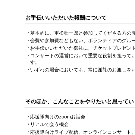
お手伝いいただいた報酬について
基本的に、重松壮一郎と参加してくださる方の
会費や参加費などもない、ボランティアのグル
お手伝いいただいた御礼に、チケットプレゼン
コンサートの運営において重要な役割を担って
す。
いずれの場合においても、常に謝礼のお渡しを
そのほか、こんなことをやりたいと思ってい
応援隊向けのzoomお話会
リアルで会う機会
応援隊向けライブ配信、オンラインコンサート