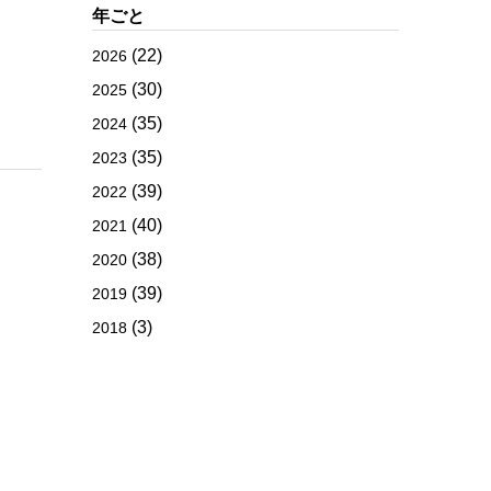
年ごと
(22)
2026
(30)
2025
(35)
2024
(35)
2023
(39)
2022
(40)
2021
(38)
2020
(39)
2019
(3)
2018