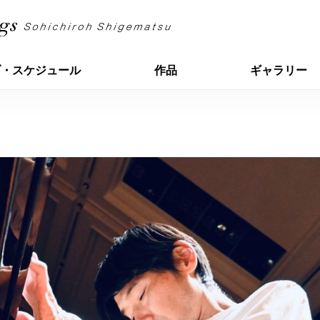
ブ・スケジュール
作品
ギャラリー