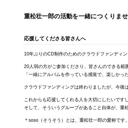
重松壮一郎の活動を一緒につくりま
応援してくださる皆さんへ
10年ぶりのCD制作のためのクラウドファンディ
20人弱の方がご参加くださり、皆さんのできる範
「一緒にアルバムを作っている感覚で、楽しかっ
クラウドファンディングは終わりましたが、今後
これからも応援してくれる人を大切にしたいです
そして、そういうグループがあること自体が、重
＊soso（そうそう）とは、重松壮一郎の愛称です