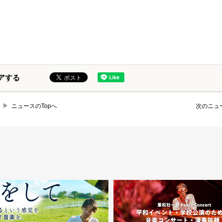
アする
ニュースのTopへ
次のニュ