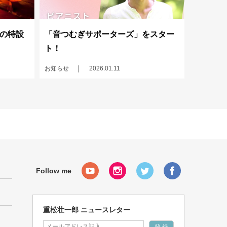
の特設
「音つむぎサポーターズ」をスター
ト！
お知らせ
2026.01.11
重松壮一郎 ニュースレター