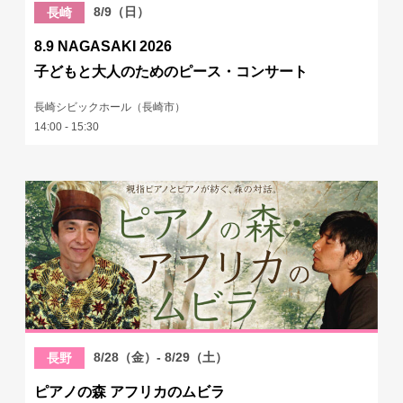
8/9（日）
長崎
8.9 NAGASAKI 2026
子どもと大人のためのピース・コンサート
長崎シビックホール（長崎市）
14:00 - 15:30
8/28（金）- 8/29（土）
長野
ピアノの森 アフリカのムビラ