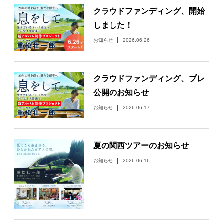
クラウドファンディング、開始
しました！
お知らせ
2026.06.26
クラウドファンディング、プレ
公開のお知らせ
お知らせ
2026.06.17
夏の関西ツアーのお知らせ
お知らせ
2026.06.16