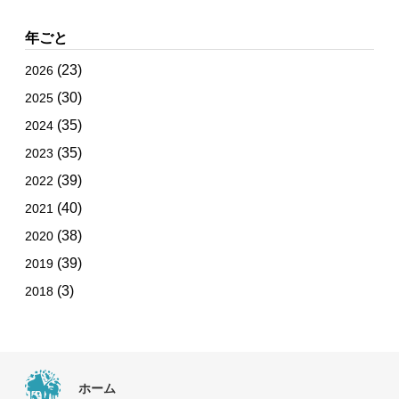
年ごと
(23)
2026
(30)
2025
(35)
2024
(35)
2023
(39)
2022
(40)
2021
(38)
2020
(39)
2019
(3)
2018
ホーム