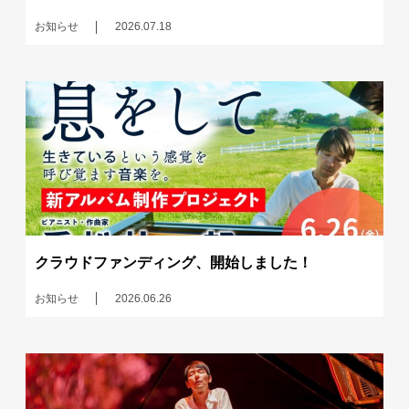
お知らせ
2026.07.18
クラウドファンディング、開始しました！
お知らせ
2026.06.26