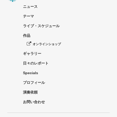
ニュース
テーマ
ライブ・スケジュール
作品
オンラインショップ
ギャラリー
日々のレポート
Specials
プロフィール
演奏依頼
お問い合わせ