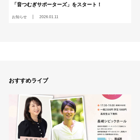
「音つむぎサポーターズ」をスタート！
お知らせ
2026.01.11
おすすめライブ