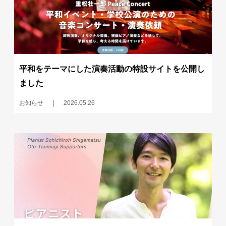
平和をテーマにした演奏活動の特設サイトを公開し
ました
お知らせ
2026.05.26