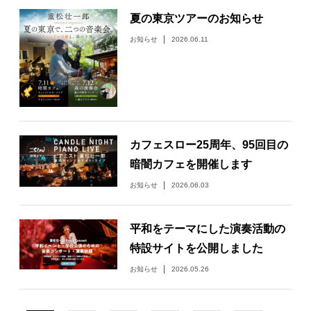
夏の東京ツアーのお知らせ
お知らせ
2026.06.11
カフェスロー25周年、95回目の
暗闇カフェを開催します
お知らせ
2026.06.03
平和をテーマにした演奏活動の
特設サイトを公開しました
お知らせ
2026.05.26