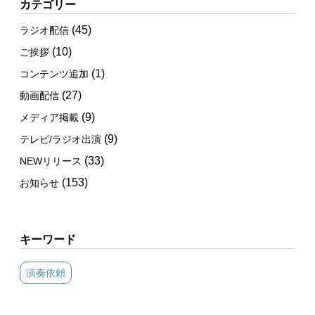
カテゴリー
(45)
ラジオ配信
(10)
ご挨拶
(1)
コンテンツ追加
(27)
動画配信
(9)
メディア掲載
(9)
テレビ/ラジオ出演
(33)
NEWリリース
(153)
お知らせ
キーワード
演奏依頼