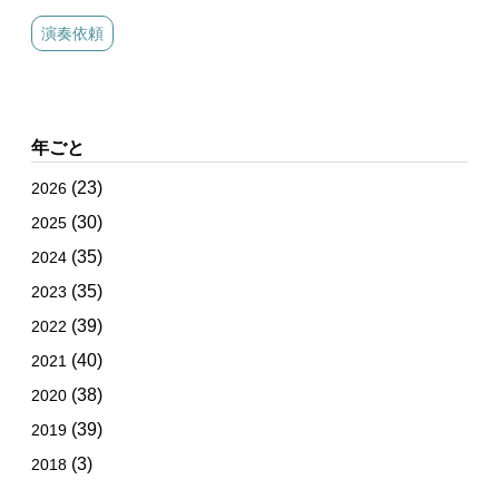
演奏依頼
年ごと
(23)
2026
(30)
2025
(35)
2024
(35)
2023
(39)
2022
(40)
2021
(38)
2020
(39)
2019
(3)
2018