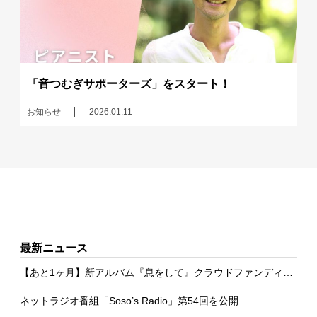
「音つむぎサポーターズ」をスタート！
お知らせ
2026.01.11
最新ニュース
【あと1ヶ月】新アルバム『息をして』クラウドファンディング
ネットラジオ番組「Soso’s Radio」第54回を公開