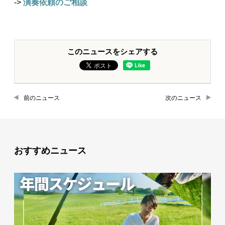
->
演奏依頼のご相談
このニュースをシェアする
前のニュース
次のニュース
おすすめニュース