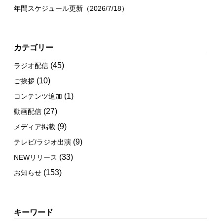
年間スケジュール更新（2026/7/18）
カテゴリー
(45)
ラジオ配信
(10)
ご挨拶
(1)
コンテンツ追加
(27)
動画配信
(9)
メディア掲載
(9)
テレビ/ラジオ出演
(33)
NEWリリース
(153)
お知らせ
キーワード