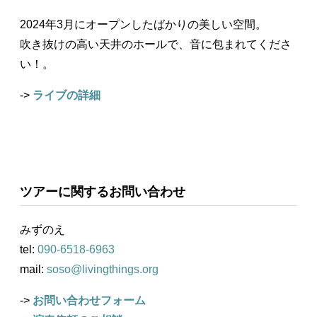
2024年3月にオープンしたばかりの美しい空間。
吹き抜けの高い天井のホールで、音に包まれてくださ
い！。
->
ライブの詳細
ツアーに関するお問い合わせ
みずのえ
tel:
090-6518-6963
mail:
soso@livingthings.org
->
お問い合わせフォーム