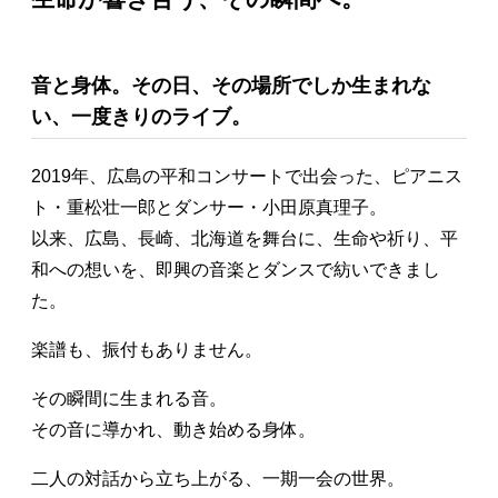
音と身体。その日、その場所でしか生まれな
い、一度きりのライブ。
2019年、広島の平和コンサートで出会った、ピアニス
ト・重松壮一郎とダンサー・小田原真理子。
以来、広島、長崎、北海道を舞台に、生命や祈り、平
和への想いを、即興の音楽とダンスで紡いできまし
た。
楽譜も、振付もありません。
その瞬間に生まれる音。
その音に導かれ、動き始める身体。
二人の対話から立ち上がる、一期一会の世界。