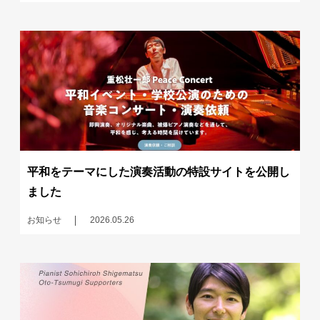
平和をテーマにした演奏活動の特設サイトを公開し
ました
お知らせ
2026.05.26