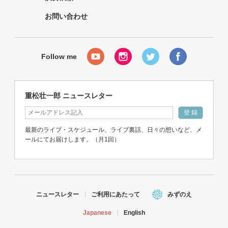
お問い合わせ
重松壮一郎 ニュースレター
最新のライブ・スケジュール、ライブ裏話、日々の想いなど、メ
ールにてお届けします。（月1回）
ニュースレター
ご利用にあたって
みずのえ
Japanese
English