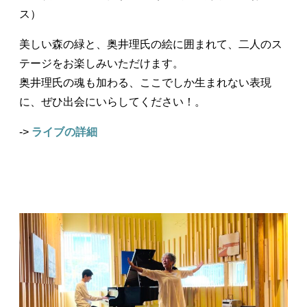
ス）
美しい森の緑と、奥井理氏の絵に囲まれて、二人のス
テージをお楽しみいただけます。
奥井理氏の魂も加わる、ここでしか生まれない表現
に、ぜひ出会にいらしてください！。
->
ライブの詳細