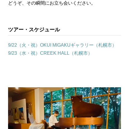
どうぞ、その瞬間にお立ち会いください。
ツアー・スケジュール
9/22（火・祝）OKUI MIGAKUギャラリー（札幌市）
9/23（水・祝）CREEK HALL（札幌市）