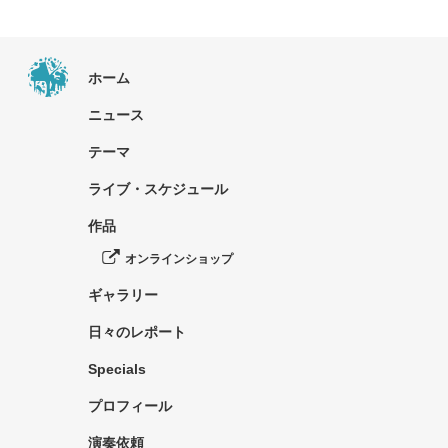
ホーム
ニュース
テーマ
ライブ・スケジュール
作品
オンラインショップ
ギャラリー
日々のレポート
Specials
プロフィール
演奏依頼