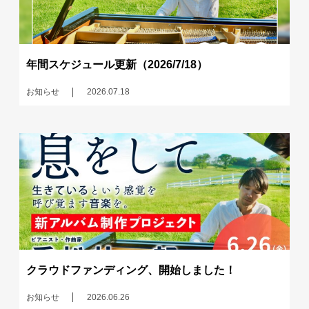
年間スケジュール更新（2026/7/18）
お知らせ
2026.07.18
クラウドファンディング、開始しました！
お知らせ
2026.06.26