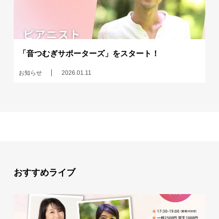
「音つむぎサポーターズ」をスタート！
お知らせ
2026.01.11
おすすめライブ