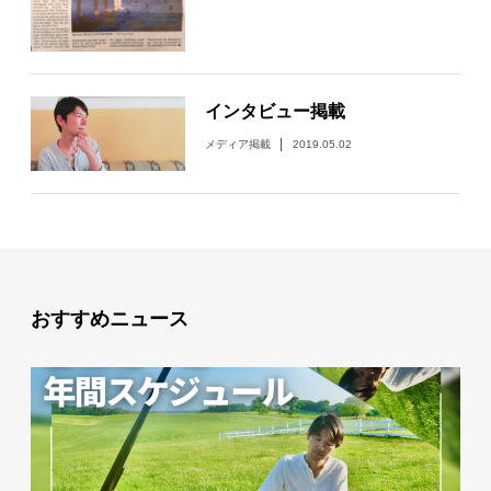
インタビュー掲載
メディア掲載
2019.05.02
おすすめニュース