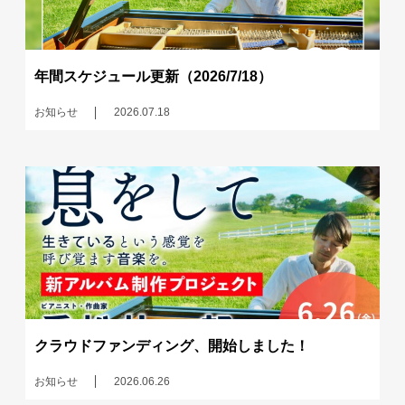
年間スケジュール更新（2026/7/18）
お知らせ
2026.07.18
クラウドファンディング、開始しました！
お知らせ
2026.06.26