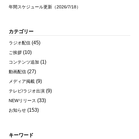
年間スケジュール更新（2026/7/18）
カテゴリー
(45)
ラジオ配信
(10)
ご挨拶
(1)
コンテンツ追加
(27)
動画配信
(9)
メディア掲載
(9)
テレビ/ラジオ出演
(33)
NEWリリース
(153)
お知らせ
キーワード