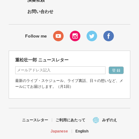
演奏依頼
お問い合わせ
重松壮一郎 ニュースレター
最新のライブ・スケジュール、ライブ裏話、日々の想いなど、メ
ールにてお届けします。（月1回）
ニュースレター
ご利用にあたって
みずのえ
Japanese
English