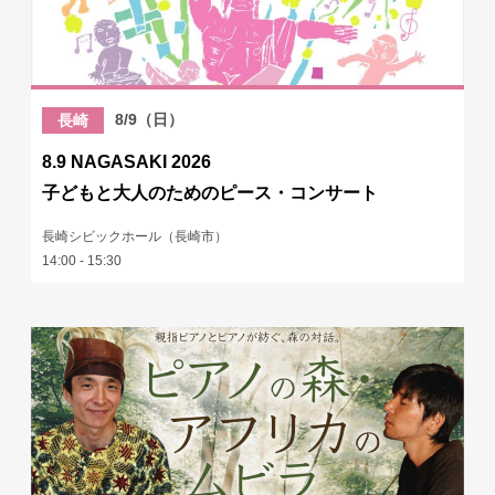
8/9（日）
長崎
8.9 NAGASAKI 2026
子どもと大人のためのピース・コンサート
長崎シビックホール（長崎市）
14:00 - 15:30