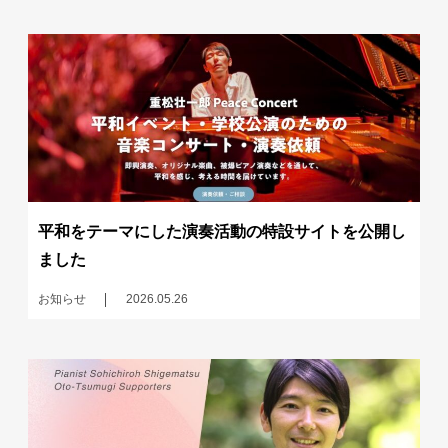
平和をテーマにした演奏活動の特設サイトを公開し
ました
お知らせ
2026.05.26