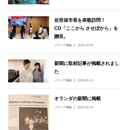
佐世保市長を表敬訪問！
CD「ここから させぼから」を
贈呈。
メディア掲載
2020.10.05
新聞に取材記事が掲載されまし
た
メディア掲載
2020.05.13
オランダの新聞に掲載
メディア掲載
2020.02.14