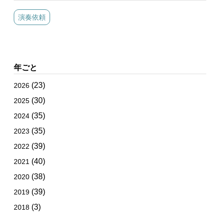
演奏依頼
年ごと
(23)
2026
(30)
2025
(35)
2024
(35)
2023
(39)
2022
(40)
2021
(38)
2020
(39)
2019
(3)
2018