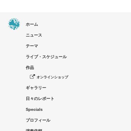
ホーム
ニュース
テーマ
ライブ・スケジュール
作品
オンラインショップ
ギャラリー
日々のレポート
Specials
プロフィール