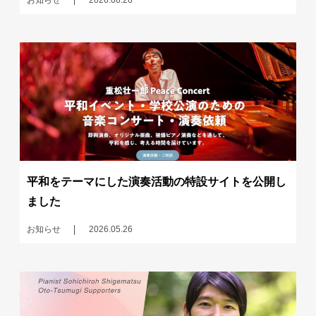
平和をテーマにした演奏活動の特設サイトを公開し
ました
お知らせ
2026.05.26