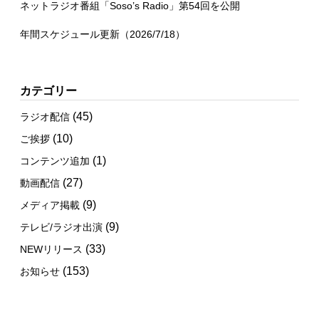
ネットラジオ番組「Soso’s Radio」第54回を公開
年間スケジュール更新（2026/7/18）
カテゴリー
(45)
ラジオ配信
(10)
ご挨拶
(1)
コンテンツ追加
(27)
動画配信
(9)
メディア掲載
(9)
テレビ/ラジオ出演
(33)
NEWリリース
(153)
お知らせ