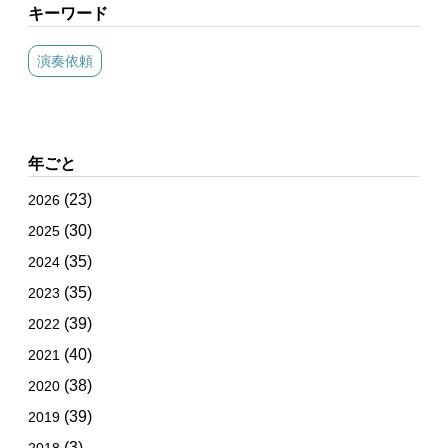
キーワード
演奏依頼
年ごと
(23)
2026
(30)
2025
(35)
2024
(35)
2023
(39)
2022
(40)
2021
(38)
2020
(39)
2019
(3)
2018