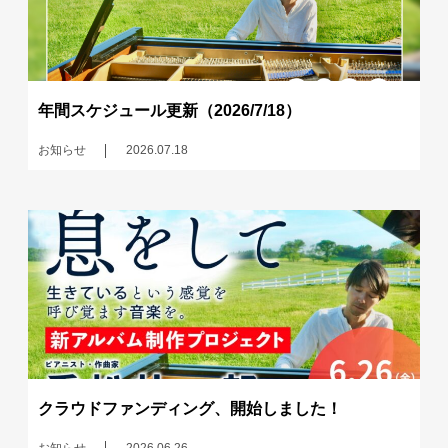
年間スケジュール更新（2026/7/18）
お知らせ
2026.07.18
クラウドファンディング、開始しました！
お知らせ
2026.06.26