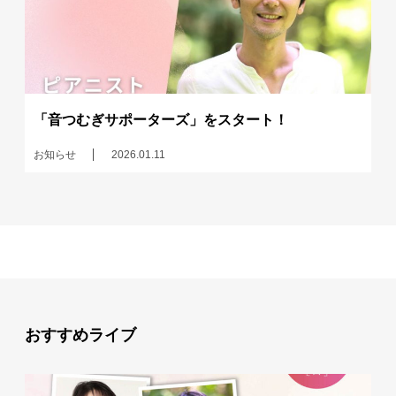
「音つむぎサポーターズ」をスタート！
お知らせ
2026.01.11
おすすめライブ