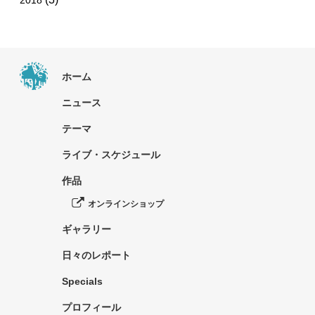
ホーム
ニュース
テーマ
ライブ・スケジュール
作品
オンラインショップ
ギャラリー
日々のレポート
Specials
プロフィール