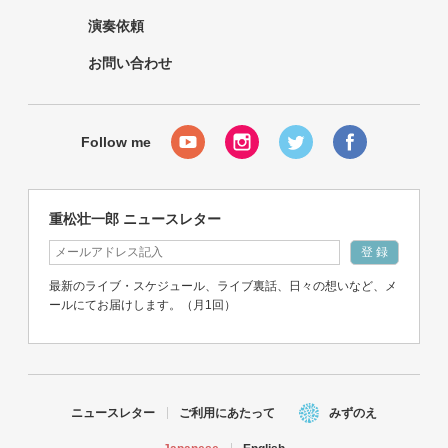
演奏依頼
お問い合わせ
重松壮一郎 ニュースレター
最新のライブ・スケジュール、ライブ裏話、日々の想いなど、メ
ールにてお届けします。（月1回）
ニュースレター
ご利用にあたって
みずのえ