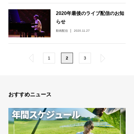
2020年最後のライブ配信のお知
らせ
動画配信
2020.11.27
«
1
2
3
»
おすすめニュース