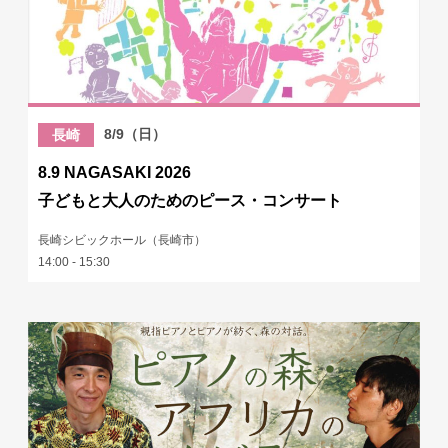
8/9（日）
長崎
8.9 NAGASAKI 2026
子どもと大人のためのピース・コンサート
長崎シビックホール（長崎市）
14:00 - 15:30