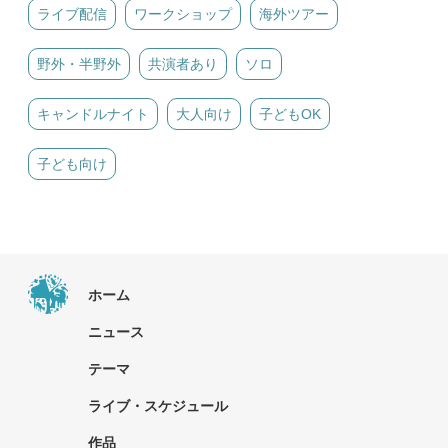
ライブ配信
ワークショップ
海外ツアー
野外・半野外
共演者あり
ソロ
キャンドルナイト
大人向け
子どもOK
子ども向け
ホーム
ニュース
テーマ
ライブ・スケジュール
作品