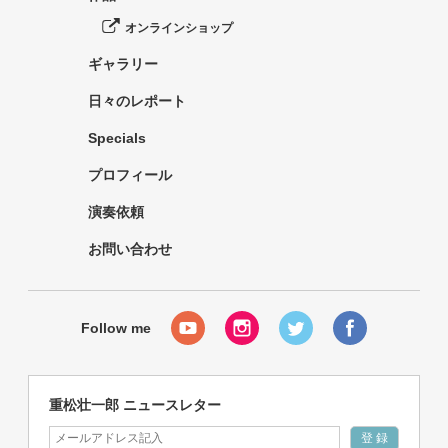
オンラインショップ
ギャラリー
日々のレポート
Specials
プロフィール
演奏依頼
お問い合わせ
重松壮一郎 ニュースレター