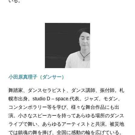
いる。
小田原真理子（ダンサー）
舞踏家、ダンスセラピスト、ダンス講師、振付師。札
幌市出身。studio D – space.代表。ジャズ、モダン、
コンタンポラリー等を学び、様々な舞台作品にも出
演。小さなスピーカーを持ってあらゆる場所のダンス
ライブで舞い、あらゆるアーティストと共演。被災地
では鎮魂の舞を捧げ、全国に感動の輪を広げている。