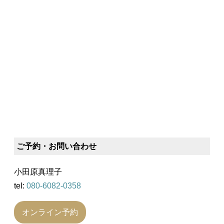
ご予約・お問い合わせ
小田原真理子
tel:
080-6082-0358
オンライン予約