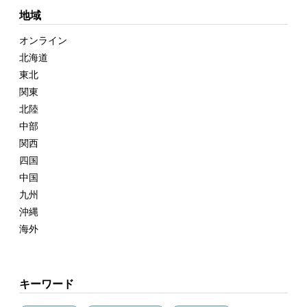
地域
オンライン
北海道
東北
関東
北陸
中部
関西
四国
中国
九州
沖縄
海外
キーワード