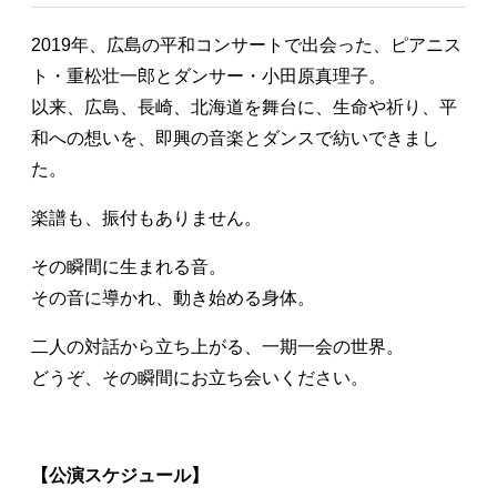
2019年、広島の平和コンサートで出会った、ピアニス
ト・重松壮一郎とダンサー・小田原真理子。
以来、広島、長崎、北海道を舞台に、生命や祈り、平
和への想いを、即興の音楽とダンスで紡いできまし
た。
楽譜も、振付もありません。
その瞬間に生まれる音。
その音に導かれ、動き始める身体。
二人の対話から立ち上がる、一期一会の世界。
どうぞ、その瞬間にお立ち会いください。
【公演スケジュール】