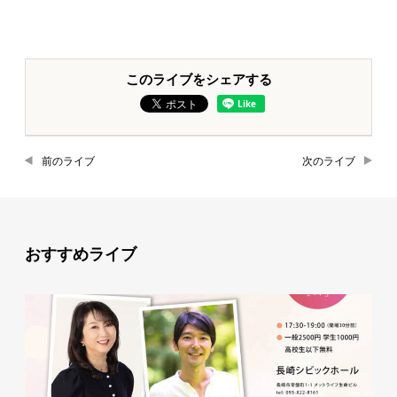
このライブをシェアする
前のライブ
次のライブ
おすすめライブ