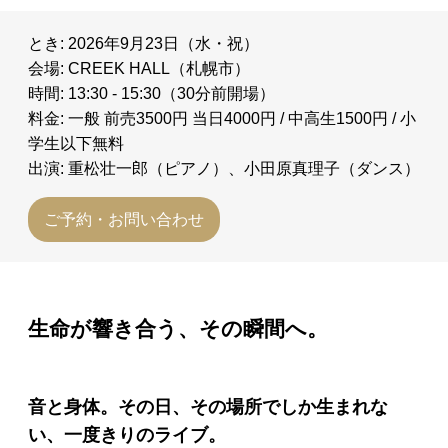
とき: 2026年9月23日（水・祝）
会場: CREEK HALL（札幌市）
時間: 13:30 - 15:30（30分前開場）
料金: 一般 前売3500円 当日4000円 / 中高生1500円 / 小
学生以下無料
出演: 重松壮一郎（ピアノ）、小田原真理子（ダンス）
ご予約・お問い合わせ
生命が響き合う、その瞬間へ。
音と身体。その日、その場所でしか生まれな
い、一度きりのライブ。