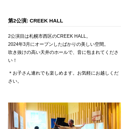
第2公演: CREEK HALL
2公演目は札幌市西区のCREEK HALL。
2024年3月にオープンしたばかりの美しい空間。
吹き抜けの高い天井のホールで、音に包まれてくださ
い！
＊お子さん連れでも楽しめます。お気軽にお越しくだ
さい。