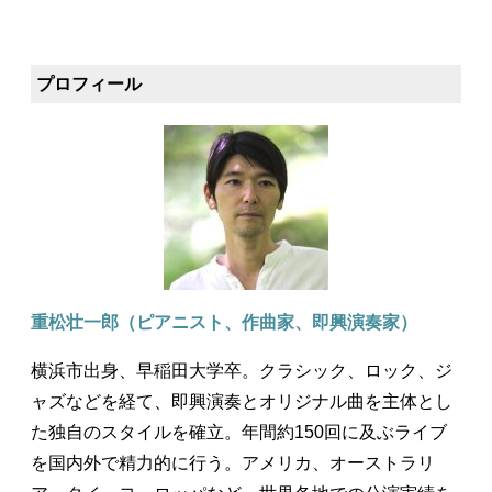
プロフィール
重松壮一郎（ピアニスト、作曲家、即興演奏家）
横浜市出身、早稲田大学卒。クラシック、ロック、ジ
ャズなどを経て、即興演奏とオリジナル曲を主体とし
た独自のスタイルを確立。年間約150回に及ぶライブ
を国内外で精力的に行う。アメリカ、オーストラリ