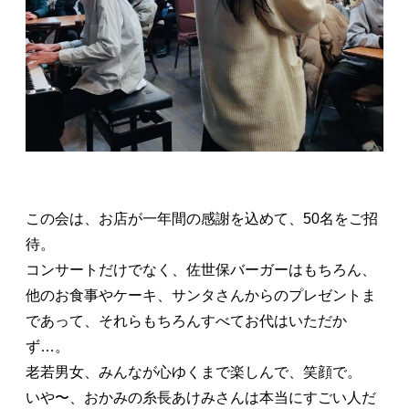
この会は、お店が一年間の感謝を込めて、50名をご招
待。
コンサートだけでなく、佐世保バーガーはもちろん、
他のお食事やケーキ、サンタさんからのプレゼントま
であって、それらもちろんすべてお代はいただか
ず…。
老若男女、みんなが心ゆくまで楽しんで、笑顔で。
いや〜、おかみの糸長あけみさんは本当にすごい人だ