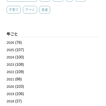
子育て
アート
音楽
年ごと
(76)
2026
(107)
2025
(100)
2024
(108)
2023
(109)
2022
(98)
2021
(103)
2020
(106)
2019
(37)
2018