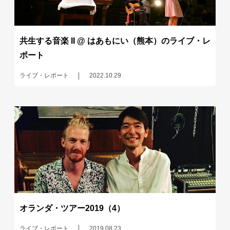
共生する音楽 II @ はあもにい（熊本）のライブ・レ
ポート
ライブ・レポート
2022.10.29
オランダ・ツアー2019（4）
ライブ・レポート
2019.08.23