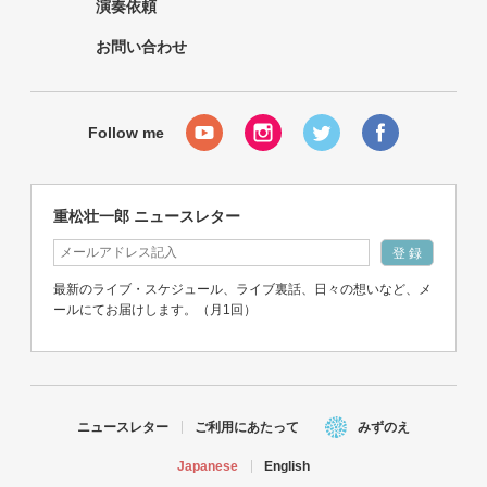
演奏依頼
お問い合わせ
重松壮一郎 ニュースレター
最新のライブ・スケジュール、ライブ裏話、日々の想いなど、メ
ールにてお届けします。（月1回）
ニュースレター
ご利用にあたって
みずのえ
Japanese
English