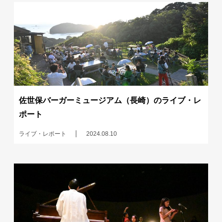
佐世保バーガーミュージアム（長崎）のライブ・レ
ポート
ライブ・レポート
2024.08.10