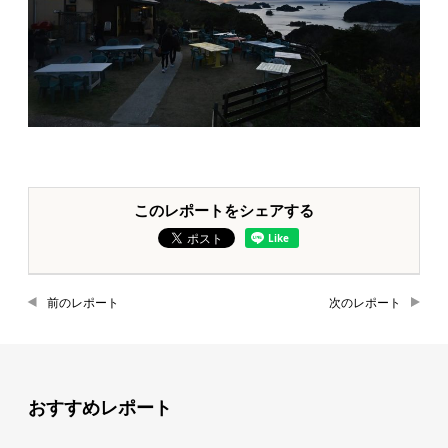
このレポートをシェアする
前のレポート
次のレポート
おすすめレポート