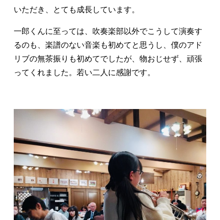
いただき、とても成長しています。
一郎くんに至っては、吹奏楽部以外でこうして演奏す
るのも、楽譜のない音楽も初めてと思うし、僕のアド
リブの無茶振りも初めてでしたが、物おじせず、頑張
ってくれました。若い二人に感謝です。