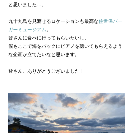
と思いました…。
九十九島を見渡せるロケーションも最高な
佐世保バー
ガーミュージアム
。
皆さんに食べに行ってもらいたいし、
僕もここで海をバックにピアノを聴いてもらえるよう
な企画が立てたいなと思います。
皆さん、ありがとうございました！