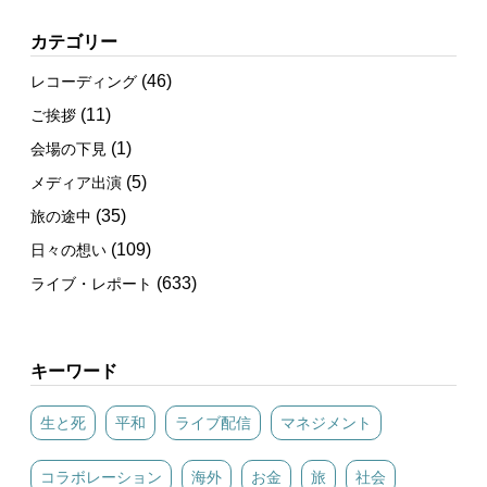
カテゴリー
(46)
レコーディング
(11)
ご挨拶
(1)
会場の下見
(5)
メディア出演
(35)
旅の途中
(109)
日々の想い
(633)
ライブ・レポート
キーワード
生と死
平和
ライブ配信
マネジメント
コラボレーション
海外
お金
旅
社会