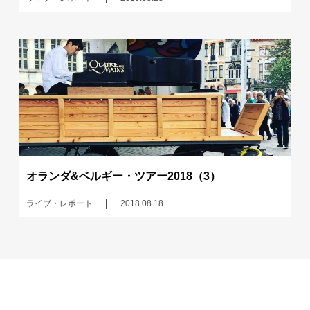
オランダ&ベルギー・ツアー2018（3）
ライブ・レポート
2018.08.18