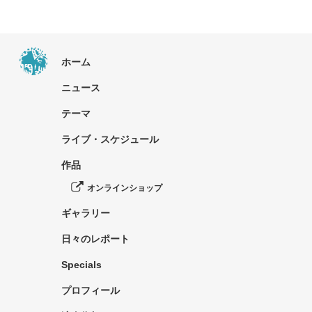
ホーム
ニュース
テーマ
ライブ・スケジュール
作品
オンラインショップ
ギャラリー
日々のレポート
Specials
プロフィール