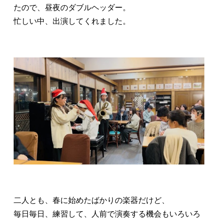
たので、昼夜のダブルヘッダー。
忙しい中、出演してくれました。
ㅤㅤㅤ二人とも、春に始めたばかりの楽器だけど、
毎日毎日、練習して、人前で演奏する機会もいろいろ