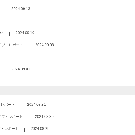
2024.09.13
い
2024.09.10
イブ・レポート
2024.09.08
2024.09.01
・レポート
2024.08.31
イブ・レポート
2024.08.30
ブ・レポート
2024.08.29