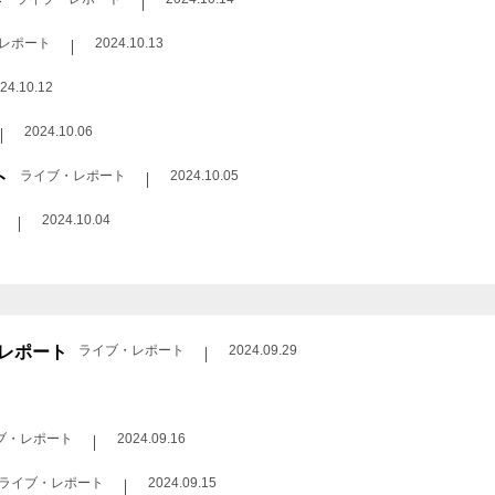
ト
レポート
2024.10.13
24.10.12
2024.10.06
ト
ライブ・レポート
2024.10.05
2024.10.04
ブ・レポート
ライブ・レポート
2024.09.29
ブ・レポート
2024.09.16
ライブ・レポート
2024.09.15