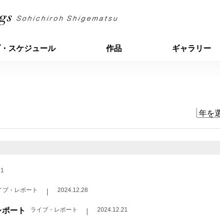
ブ・スケジュール
作品
ギャラリー
31
イブ・レポート
2024.12.28
レポート
ライブ・レポート
2024.12.21