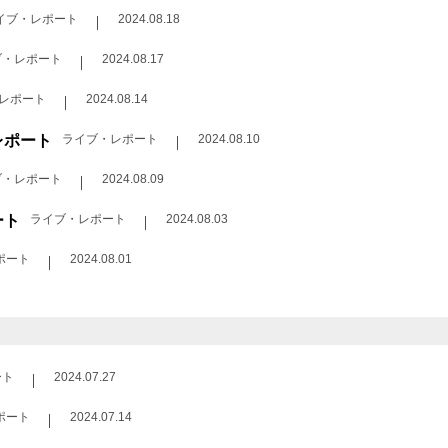
イブ・レポート
2024.08.18
ブ・レポート
2024.08.17
レポート
2024.08.14
レポート
ライブ・レポート
2024.08.10
ブ・レポート
2024.08.09
ート
ライブ・レポート
2024.08.03
ポート
2024.08.01
ート
2024.07.27
ポート
2024.07.14