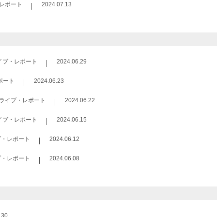
レポート
2024.07.13
イブ・レポート
2024.06.29
ポート
2024.06.23
ライブ・レポート
2024.06.22
イブ・レポート
2024.06.15
ブ・レポート
2024.06.12
ブ・レポート
2024.06.08
.30