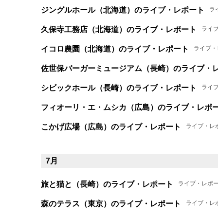
ジングルホール（北海道）のライブ・レポート
ラ
久保寺工務店（北海道）のライブ・レポート
ライ
イコロ農園（北海道）のライブ・レポート
ライブ・
佐世保バーガーミュージアム（長崎）のライブ・
シビックホール（長崎）のライブ・レポート
ライ
フィオーリ・エ・ムシカ（広島）のライブ・レポ
こかげ広場（広島）のライブ・レポート
ライブ・レ
7月
旅と猫と（長崎）のライブ・レポート
ライブ・レポ
森のテラス（東京）のライブ・レポート
ライブ・レ