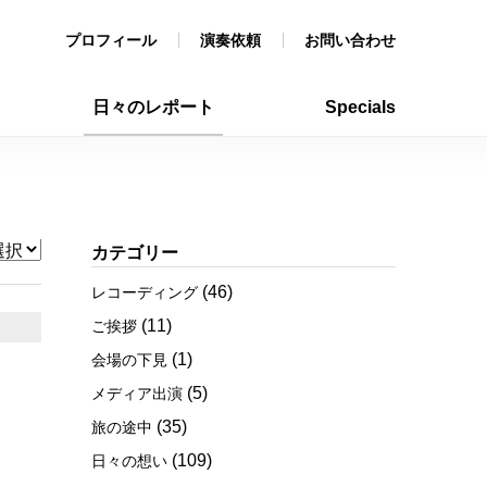
プロフィール
演奏依頼
お問い合わせ
日々のレポート
Specials
カテゴリー
(46)
レコーディング
(11)
ご挨拶
(1)
会場の下見
(5)
メディア出演
(35)
旅の途中
(109)
日々の想い