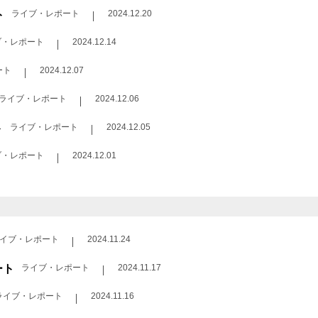
ト
ライブ・レポート
2024.12.20
ブ・レポート
2024.12.14
ート
2024.12.07
ライブ・レポート
2024.12.06
ト
ライブ・レポート
2024.12.05
ブ・レポート
2024.12.01
イブ・レポート
2024.11.24
ート
ライブ・レポート
2024.11.17
ライブ・レポート
2024.11.16