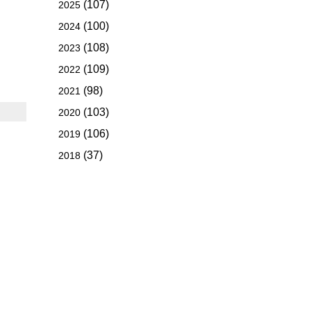
(107)
2025
(100)
2024
(108)
2023
(109)
2022
(98)
2021
(103)
2020
(106)
2019
(37)
2018