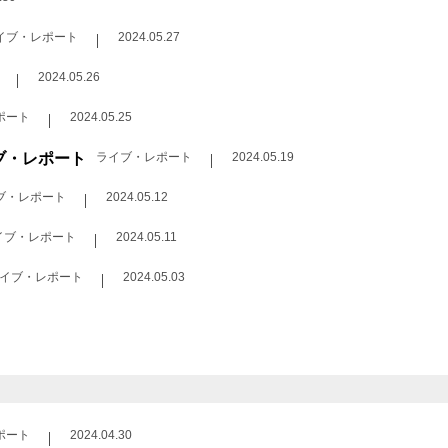
イブ・レポート
2024.05.27
2024.05.26
ポート
2024.05.25
イブ・レポート
ライブ・レポート
2024.05.19
ブ・レポート
2024.05.12
イブ・レポート
2024.05.11
イブ・レポート
2024.05.03
ポート
2024.04.30