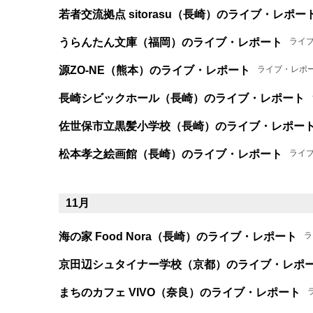
若者交流拠点 sitorasu（長崎）のライブ・レポー
うらんたん文庫（福岡）のライブ・レポート
ライ
源ZO-NE（熊本）のライブ・レポート
ライブ・レポ
長崎シビックホール（長崎）のライブ・レポート
佐世保市立黒髪小学校（長崎）のライブ・レポー
松本孝之絵画館（長崎）のライブ・レポート
ライ
11月
海の家 Food Nora（長崎）のライブ・レポート
ラ
京田辺シュタイナー学校（京都）のライブ・レポ
まちのカフェ VIVO（奈良）のライブ・レポート