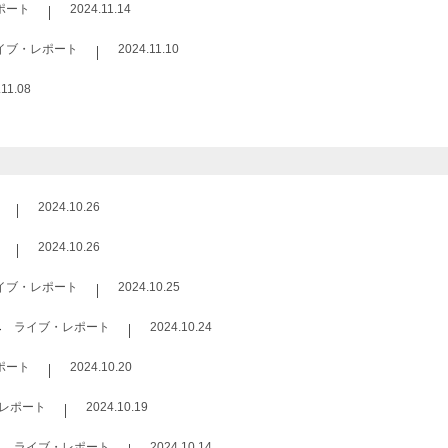
ポート
2024.11.14
イブ・レポート
2024.11.10
.11.08
2024.10.26
2024.10.26
イブ・レポート
2024.10.25
ト
ライブ・レポート
2024.10.24
ポート
2024.10.20
レポート
2024.10.19
ライブ・レポート
2024.10.14