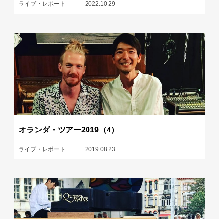
ライブ・レポート
2022.10.29
オランダ・ツアー2019（4）
ライブ・レポート
2019.08.23