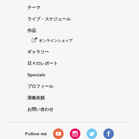
テーマ
ライブ・スケジュール
作品
オンラインショップ
ギャラリー
日々のレポート
Specials
プロフィール
演奏依頼
お問い合わせ