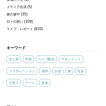
(5)
メディア出演
(35)
旅の途中
(109)
日々の想い
(633)
ライブ・レポート
キーワード
生と死
平和
ライブ配信
マネジメント
コラボレーション
海外
お金
旅
社会
子育て
アート
音楽