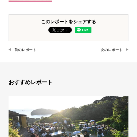
このレポートをシェアする
前のレポート
次のレポート
おすすめレポート