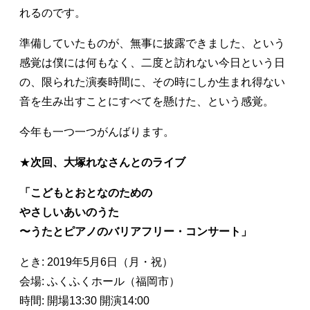
れるのです。
準備していたものが、無事に披露できました、という
感覚は僕には何もなく、二度と訪れない今日という日
の、限られた演奏時間に、その時にしか生まれ得ない
音を生み出すことにすべてを懸けた、という感覚。
今年も一つ一つがんばります。
★
次回、大塚れなさんとのライブ
「こどもとおとなのための
やさしいあいのうた
〜うたとピアノのバリアフリー・コンサート」
とき: 2019年5月6日（月・祝）
会場: ふくふくホール（福岡市）
時間: 開場13:30 開演14:00