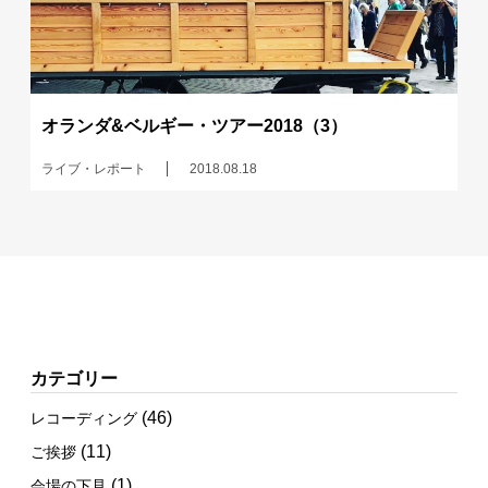
オランダ&ベルギー・ツアー2018（3）
ライブ・レポート
2018.08.18
カテゴリー
(46)
レコーディング
(11)
ご挨拶
(1)
会場の下見