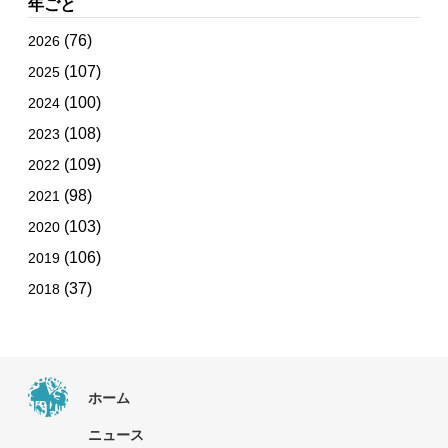
年ごと
(76)
2026
(107)
2025
(100)
2024
(108)
2023
(109)
2022
(98)
2021
(103)
2020
(106)
2019
(37)
2018
ホーム
ニュース