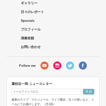
ギャラリー
日々のレポート
Specials
プロフィール
演奏依頼
お問い合わせ
重松壮一郎 ニュースレター
最新のライブ・スケジュール、ライブ裏話、日々の想いなど、メ
ールにてお届けします。（月1回）