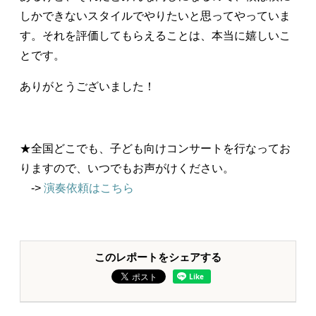
しかできないスタイルでやりたいと思ってやっていま
す。それを評価してもらえることは、本当に嬉しいこ
とです。
ありがとうございました！
★全国どこでも、子ども向けコンサートを行なってお
りますので、いつでもお声がけください。
->
演奏依頼はこちら
このレポートをシェアする