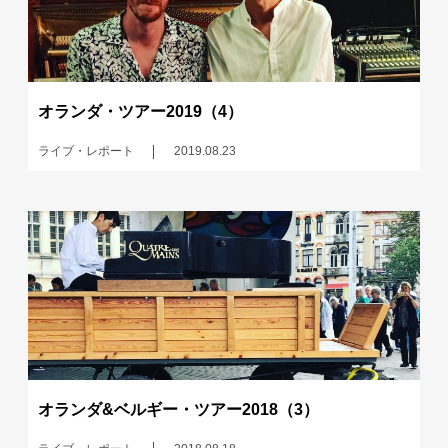
オランダ・ツアー2019（4）
ライブ・レポート
2019.08.23
オランダ&ベルギー・ツアー2018（3）