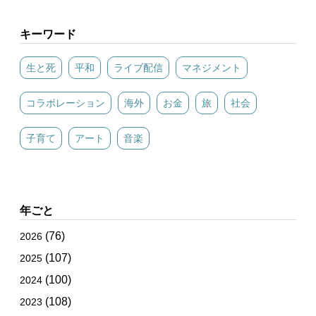
キーワード
生と死
平和
ライブ配信
マネジメント
コラボレーション
海外
お金
旅
社会
子育て
アート
音楽
年ごと
(76)
2026
(107)
2025
(100)
2024
(108)
2023