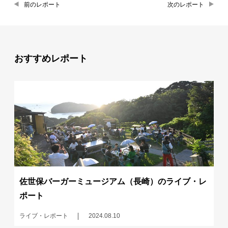
前のレポート
次のレポート
おすすめレポート
佐世保バーガーミュージアム（長崎）のライブ・レ
ポート
ライブ・レポート
2024.08.10