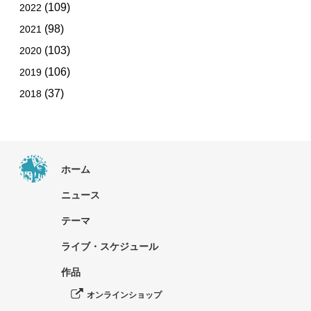
(109)
2022
(98)
2021
(103)
2020
(106)
2019
(37)
2018
ホーム
ニュース
テーマ
ライブ・スケジュール
作品
オンラインショップ