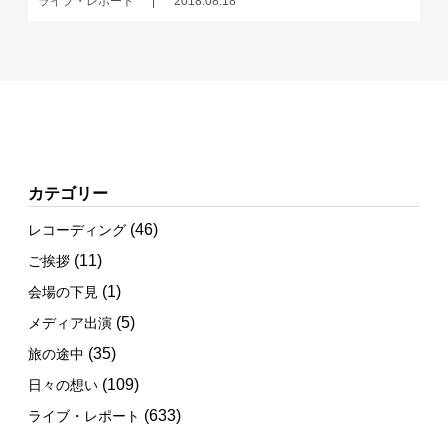
ライブ・レポート
2018.08.18
カテゴリー
(46)
レコーディング
(11)
ご挨拶
(1)
会場の下見
(5)
メディア出演
(35)
旅の途中
(109)
日々の想い
(633)
ライブ・レポート