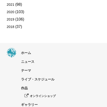
(98)
2021
(103)
2020
(106)
2019
(37)
2018
ホーム
ニュース
テーマ
ライブ・スケジュール
作品
オンラインショップ
ギャラリー