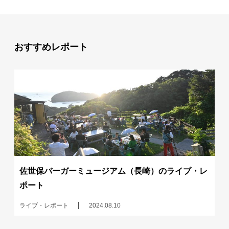
おすすめレポート
佐世保バーガーミュージアム（長崎）のライブ・レ
ポート
ライブ・レポート
2024.08.10