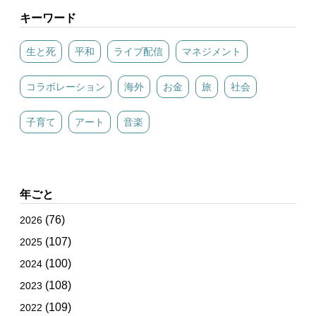
キーワード
生と死
平和
ライブ配信
マネジメント
コラボレーション
海外
お金
旅
社会
子育て
アート
音楽
年ごと
(76)
2026
(107)
2025
(100)
2024
(108)
2023
(109)
2022