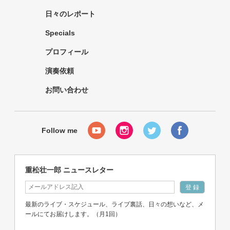
日々のレポート
Specials
プロフィール
演奏依頼
お問い合わせ
重松壮一郎 ニュースレター
最新のライブ・スケジュール、ライブ裏話、日々の想いなど、メ
ールにてお届けします。（月1回）