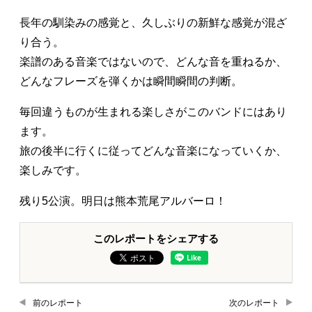
長年の馴染みの感覚と、久しぶりの新鮮な感覚が混ざ
り合う。
楽譜のある音楽ではないので、どんな音を重ねるか、
どんなフレーズを弾くかは瞬間瞬間の判断。
毎回違うものが生まれる楽しさがこのバンドにはあり
ます。
旅の後半に行くに従ってどんな音楽になっていくか、
楽しみです。
残り5公演。明日は熊本荒尾アルバーロ！
このレポートをシェアする
前のレポート
次のレポート