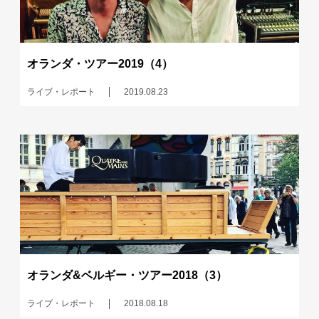
オランダ・ツアー2019（4）
ライブ・レポート
2019.08.23
オランダ&ベルギー・ツアー2018（3）
ライブ・レポート
2018.08.18