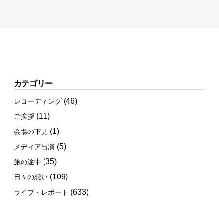
カテゴリー
(46)
レコーディング
(11)
ご挨拶
(1)
会場の下見
(5)
メディア出演
(35)
旅の途中
(109)
日々の想い
(633)
ライブ・レポート