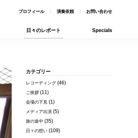
プロフィール
演奏依頼
お問い合わせ
日々のレポート
Specials
カテゴリー
(46)
レコーディング
(11)
ご挨拶
(1)
会場の下見
(5)
メディア出演
(35)
旅の途中
(109)
日々の想い