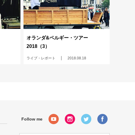
オランダ&ベルギー・ツアー
2018（3）
ライブ・レポート
2018.08.18