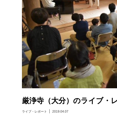
厳浄寺（大分）のライブ・
ライブ・レポート
2019.04.07