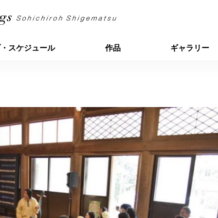
ブ・スケジュール
作品
ギャラリー