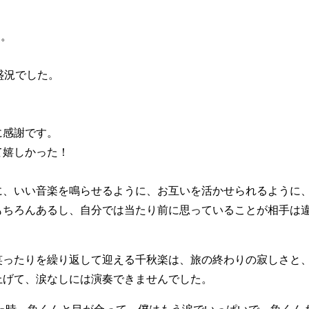
楽。
盛況でした。
に感謝です。
て嬉しかった！
に、いい音楽を鳴らせるように、お互いを活かせられるように
もちろんあるし、自分では当たり前に思っていることが相手は
笑ったりを繰り返して迎える千秋楽は、旅の終わりの寂しさと
上げて、涙なしには演奏できませんでした。