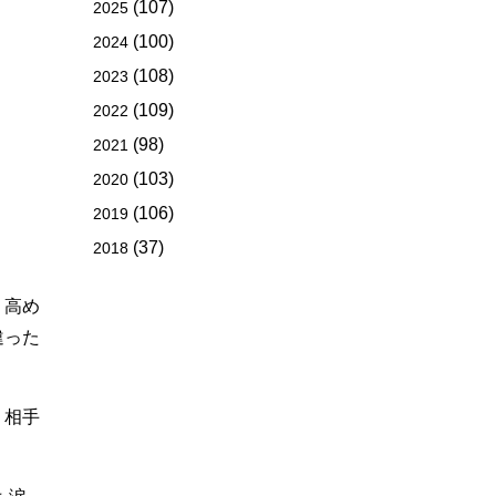
(107)
2025
(100)
2024
(108)
2023
(109)
2022
(98)
2021
(103)
2020
(106)
2019
(37)
2018
、高め
違った
、相手