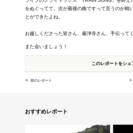
ライブのクライマックス「TRAIN SONG」を
をぬぐってて。次が最後の曲ですって言うのが精
とができたよね。
お越しくださった皆さん、厳浄寺さん、手伝って
また会いましょう！
このレポートをシェ
前のレポート
おすすめレポート