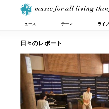
ニュース
テーマ
ライ
日々のレポート