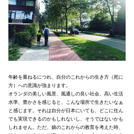
年齢を重ねるにつれ、自分のこれからの生き方（死に
方）への意識が強まります。
オランダの美しい風景、風通しの良い社会、高い生活
水準、豊かさを感じると、こんな場所で生きたいなぁ
と感じます。それは自分が日本にいても、どこに住ん
でも実現できるのかもしれないし、そうではないかも
しれません。ただ、娘のこれからの教育を考えた時、