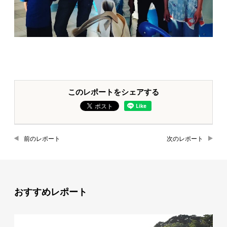
このレポートをシェアする
前のレポート
次のレポート
おすすめレポート