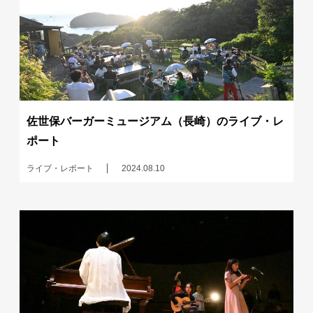
佐世保バーガーミュージアム（長崎）のライブ・レ
ポート
ライブ・レポート
2024.08.10