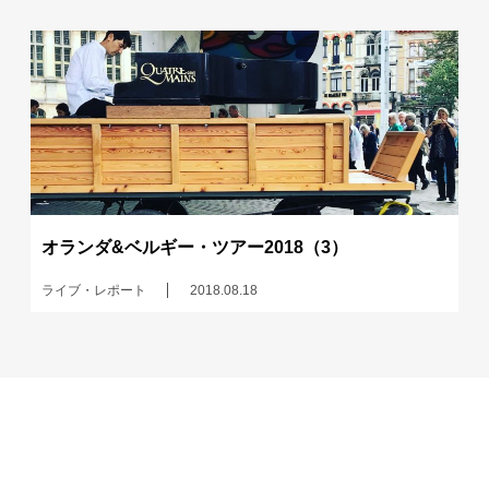
オランダ&ベルギー・ツアー2018（3）
ライブ・レポート
2018.08.18