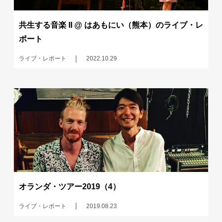
共生する音楽 II @ はあもにい（熊本）のライブ・レ
ポート
ライブ・レポート
2022.10.29
オランダ・ツアー2019（4）
ライブ・レポート
2019.08.23