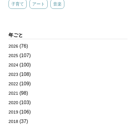
子育て
アート
音楽
年ごと
(76)
2026
(107)
2025
(100)
2024
(108)
2023
(109)
2022
(98)
2021
(103)
2020
(106)
2019
(37)
2018