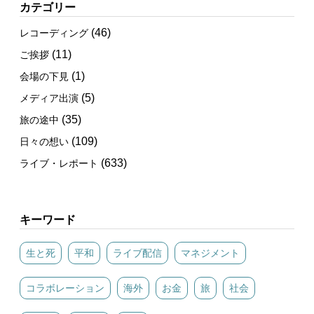
カテゴリー
(46)
レコーディング
(11)
ご挨拶
(1)
会場の下見
(5)
メディア出演
(35)
旅の途中
(109)
日々の想い
(633)
ライブ・レポート
キーワード
生と死
平和
ライブ配信
マネジメント
コラボレーション
海外
お金
旅
社会