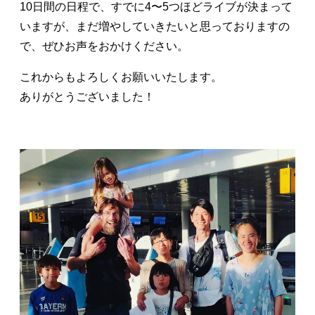
10日間の日程で、すでに4〜5つほどライブが決まって
いますが、まだ増やしていきたいと思っておりますの
で、ぜひお声をおかけください。
これからもよろしくお願いいたします。
ありがとうございました！