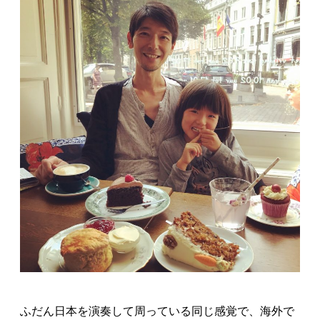
ふだん日本を演奏して周っている同じ感覚で、海外で