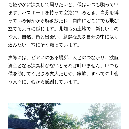
も軽やかに演奏して周りたいと、僕はいつも願ってい
ます。パスポートを持って空港にいるとき、自分を縛
っている何かから解き放たれ、自由にどこにでも飛び
立てるように感じます。見知らぬ土地で、新しいもの
や人、自然、街と出会い、新鮮な風を自分の中に取り
込みたい。常にそう願っています。
実際には、ピアノのある場所、人とのつながり、渡航
資金となる演奏料がないとそれは叶いません。いつも
僕を助けてくださる友人たちや、家族、すべての出会
う人々に、心から感謝しています。