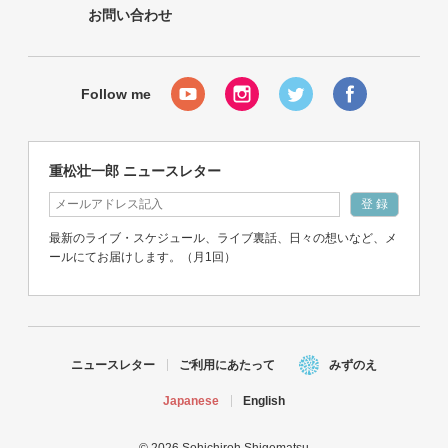
お問い合わせ
重松壮一郎 ニュースレター
最新のライブ・スケジュール、ライブ裏話、日々の想いなど、メ
ールにてお届けします。（月1回）
ニュースレター
ご利用にあたって
みずのえ
Japanese
English
© 2026 Sohichiroh Shigematsu