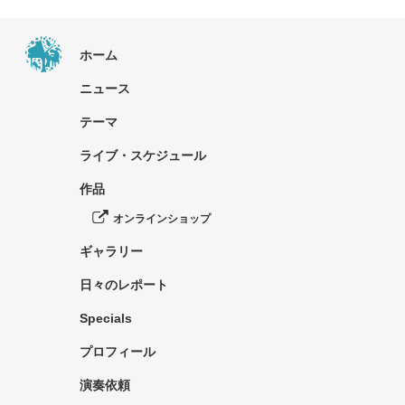
ホーム
ニュース
テーマ
ライブ・スケジュール
作品
オンラインショップ
ギャラリー
日々のレポート
Specials
プロフィール
演奏依頼