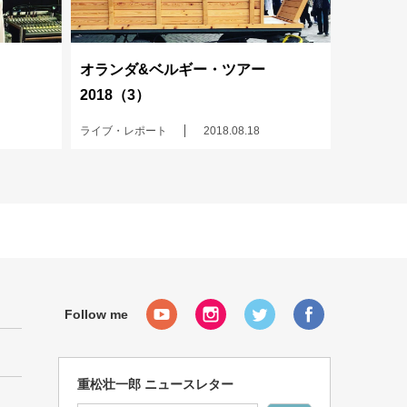
オランダ&ベルギー・ツアー
2018（3）
ライブ・レポート
2018.08.18
重松壮一郎 ニュースレター