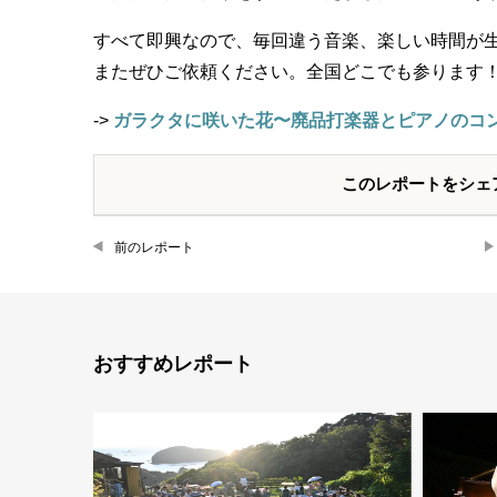
すべて即興なので、毎回違う音楽、楽しい時間が
またぜひご依頼ください。全国どこでも参ります
->
ガラクタに咲いた花〜廃品打楽器とピアノのコ
このレポートをシェ
前のレポート
おすすめレポート