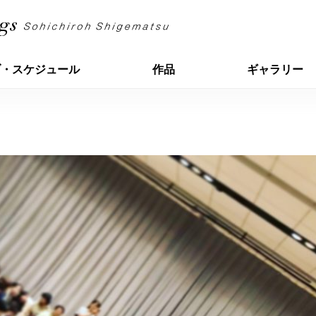
ブ・スケジュール
作品
ギャラリー