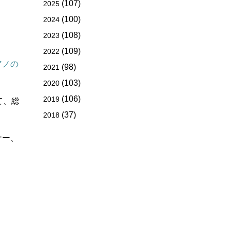
(107)
2025
(100)
2024
(108)
2023
(109)
2022
アノの
(98)
2021
(103)
2020
(106)
2019
て、総
(37)
2018
ナー、