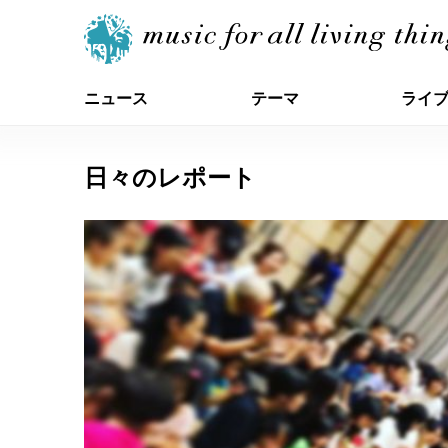
ニュース
テーマ
ライ
日々のレポート