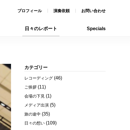
プロフィール
演奏依頼
お問い合わせ
日々のレポート
Specials
カテゴリー
(46)
レコーディング
(11)
ご挨拶
(1)
会場の下見
(5)
メディア出演
(35)
旅の途中
(109)
日々の想い