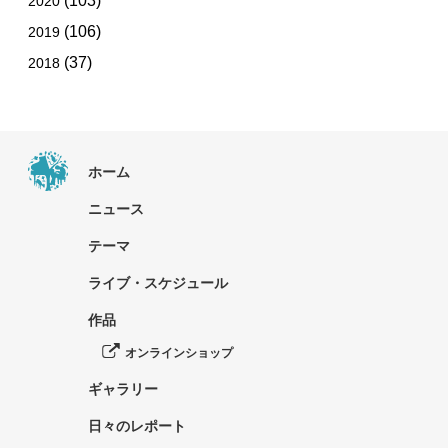
(103)
2020
(106)
2019
(37)
2018
ホーム
ニュース
テーマ
ライブ・スケジュール
作品
オンラインショップ
ギャラリー
日々のレポート