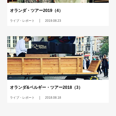
オランダ・ツアー2019（4）
ライブ・レポート
2019.08.23
オランダ&ベルギー・ツアー2018（3）
ライブ・レポート
2018.08.18