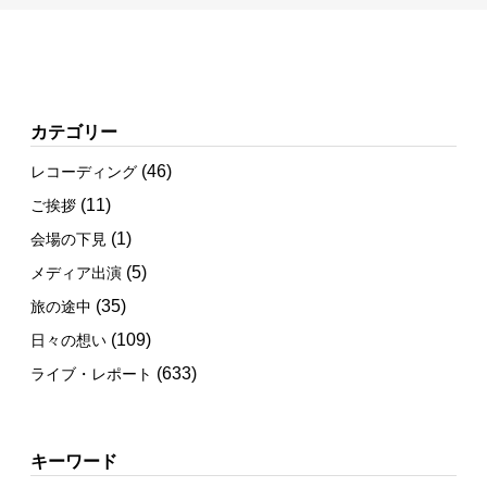
カテゴリー
(46)
レコーディング
(11)
ご挨拶
(1)
会場の下見
(5)
メディア出演
(35)
旅の途中
(109)
日々の想い
(633)
ライブ・レポート
キーワード