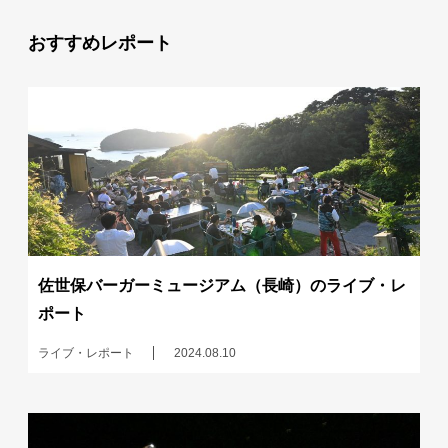
おすすめレポート
佐世保バーガーミュージアム（長崎）のライブ・レ
ポート
ライブ・レポート
2024.08.10