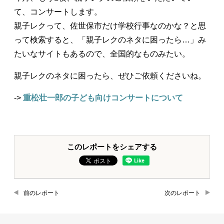
て、コンサートします。
親子レクって、佐世保市だけ学校行事なのかな？と思
って検索すると、「親子レクのネタに困ったら…」み
たいなサイトもあるので、全国的なものみたい。
親子レクのネタに困ったら、ぜひご依頼くださいね。
->
重松壮一郎の子ども向けコンサートについて
このレポートをシェアする
前のレポート
次のレポート