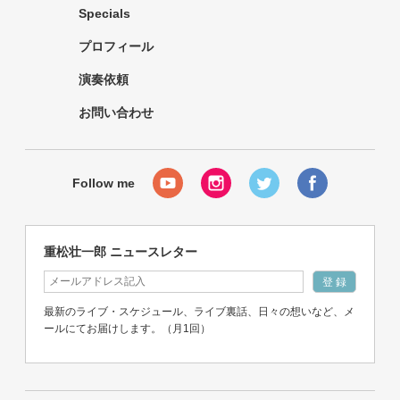
Specials
プロフィール
演奏依頼
お問い合わせ
重松壮一郎 ニュースレター
最新のライブ・スケジュール、ライブ裏話、日々の想いなど、メ
ールにてお届けします。（月1回）