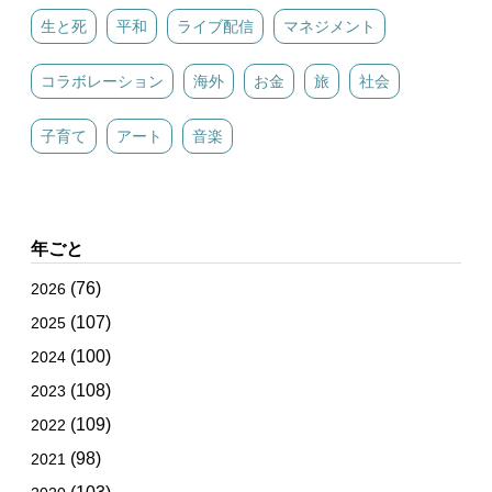
生と死
平和
ライブ配信
マネジメント
コラボレーション
海外
お金
旅
社会
子育て
アート
音楽
年ごと
(76)
2026
(107)
2025
(100)
2024
(108)
2023
(109)
2022
(98)
2021