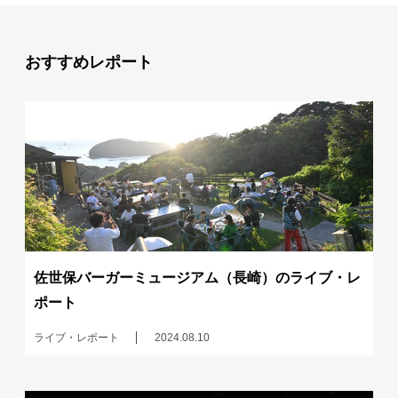
おすすめレポート
佐世保バーガーミュージアム（長崎）のライブ・レ
ポート
ライブ・レポート
2024.08.10