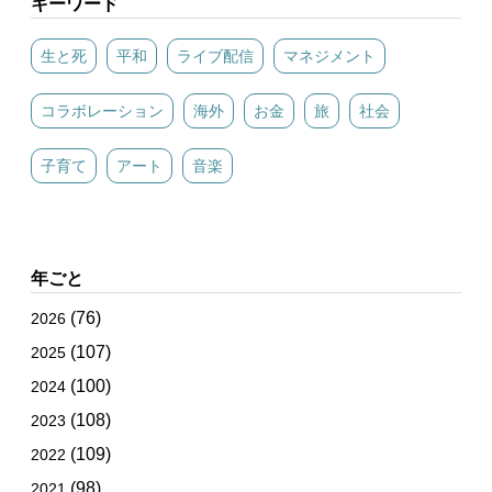
キーワード
生と死
平和
ライブ配信
マネジメント
コラボレーション
海外
お金
旅
社会
子育て
アート
音楽
年ごと
(76)
2026
(107)
2025
(100)
2024
(108)
2023
(109)
2022
(98)
2021