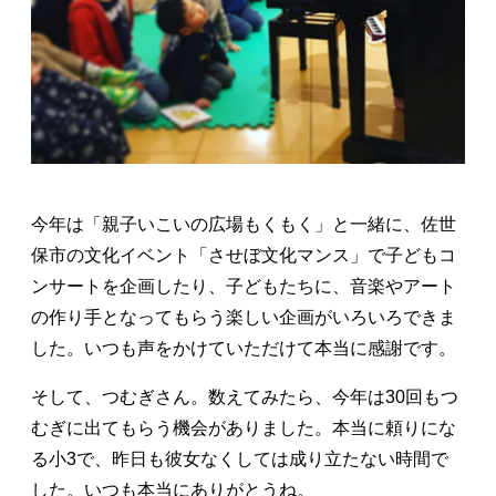
今年は「親子いこいの広場もくもく」と一緒に、佐世
保市の文化イベント「させぼ文化マンス」で子どもコ
ンサートを企画したり、子どもたちに、音楽やアート
の作り手となってもらう楽しい企画がいろいろできま
した。いつも声をかけていただけて本当に感謝です。
そして、つむぎさん。数えてみたら、今年は30回もつ
むぎに出てもらう機会がありました。本当に頼りにな
る小3で、昨日も彼女なくしては成り立たない時間で
した。いつも本当にありがとうね。