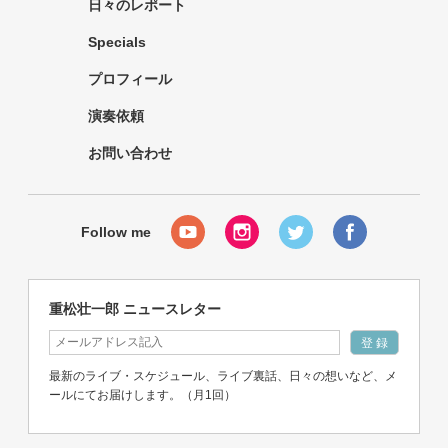
日々のレポート
Specials
プロフィール
演奏依頼
お問い合わせ
重松壮一郎 ニュースレター
最新のライブ・スケジュール、ライブ裏話、日々の想いなど、メ
ールにてお届けします。（月1回）