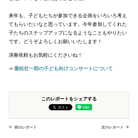
来年も、子どもたちが参加できる企画をいろいろ考え
てもらいたいなと思っています。今年参加してくれた
子たちのステップアップになるようなこともやりたい
です。どうぞよろしくお願いいたします！
演奏依頼もお気軽にくださいね！
->
重松壮一郎の子ども向けコンサートについて
このレポートをシェアする
前のレポート
次のレポート