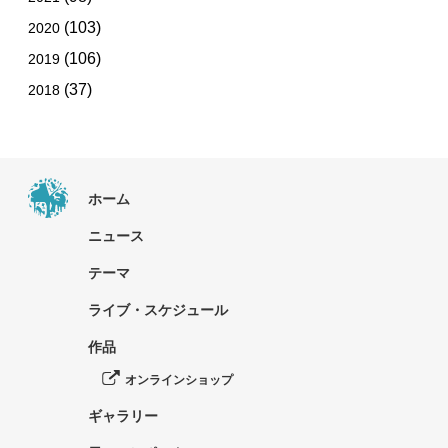
(103)
2020
(106)
2019
(37)
2018
ホーム
ニュース
テーマ
ライブ・スケジュール
作品
オンラインショップ
ギャラリー