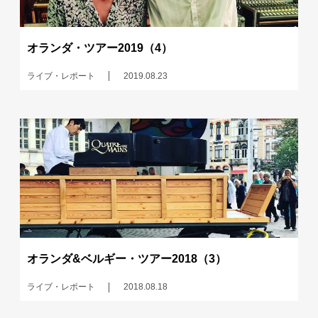
オランダ・ツアー2019（4）
ライブ・レポート
2019.08.23
オランダ&ベルギー・ツアー2018（3）
ライブ・レポート
2018.08.18