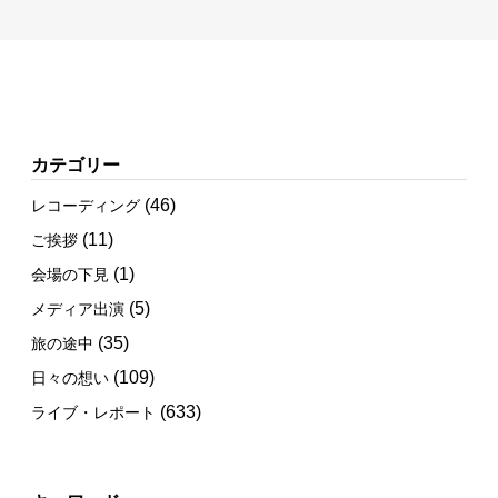
カテゴリー
(46)
レコーディング
(11)
ご挨拶
(1)
会場の下見
(5)
メディア出演
(35)
旅の途中
(109)
日々の想い
(633)
ライブ・レポート