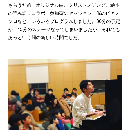
もらうため、オリジナル曲、クリスマスソング、絵本
の読み語りコラボ、参加型のセッション、僕のピアノ
ソロなど、いろいろプログラムしました。30分の予定
が、45分のステージなってしまいましたが、それでも
あっという間の楽しい時間でした。