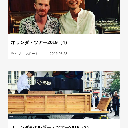
オランダ・ツアー2019（4）
ライブ・レポート
2019.08.23
オランダ&ベルギー・ツアー2018（3）