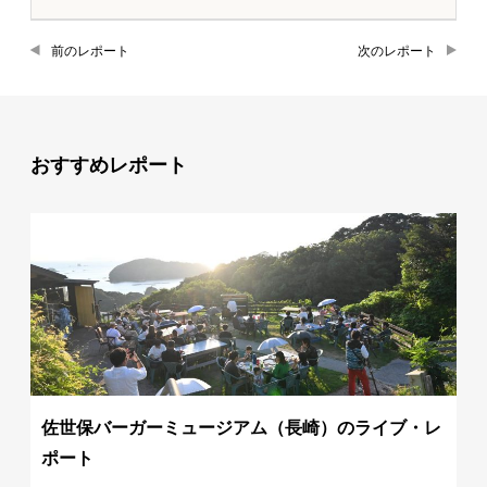
前のレポート
次のレポート
おすすめレポート
佐世保バーガーミュージアム（長崎）のライブ・レ
ポート