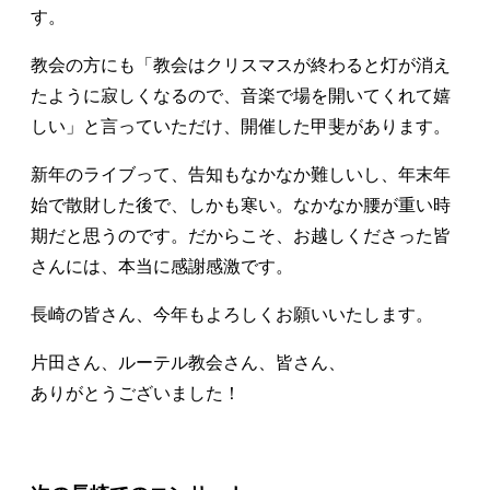
す。
教会の方にも「教会はクリスマスが終わると灯が消え
たように寂しくなるので、音楽で場を開いてくれて嬉
しい」と言っていただけ、開催した甲斐があります。
新年のライブって、告知もなかなか難しいし、年末年
始で散財した後で、しかも寒い。なかなか腰が重い時
期だと思うのです。だからこそ、お越しくださった皆
さんには、本当に感謝感激です。
長崎の皆さん、今年もよろしくお願いいたします。
片田さん、ルーテル教会さん、皆さん、
ありがとうございました！