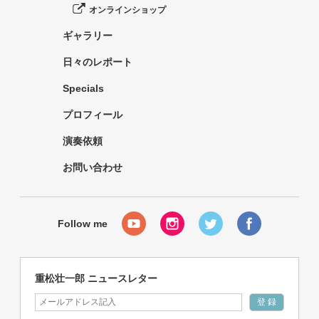
オンラインショップ
ギャラリー
日々のレポート
Specials
プロフィール
演奏依頼
お問い合わせ
重松壮一郎 ニュースレター