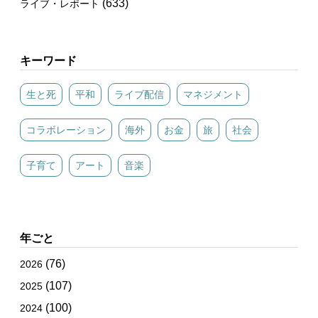
(633)
ライブ・レポート
キーワード
生と死
平和
ライブ配信
マネジメント
コラボレーション
海外
お金
旅
社会
子育て
アート
音楽
年ごと
(76)
2026
(107)
2025
(100)
2024