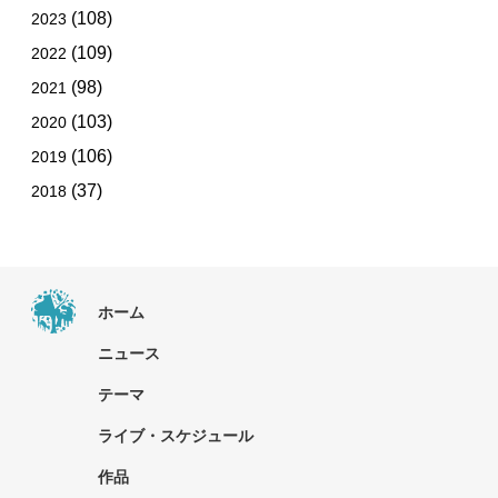
(108)
2023
(109)
2022
(98)
2021
(103)
2020
(106)
2019
(37)
2018
ホーム
ニュース
テーマ
ライブ・スケジュール
作品