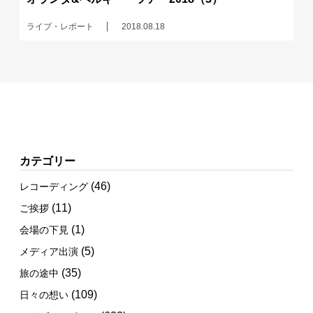
ライブ・レポート
2018.08.18
カテゴリー
(46)
レコーディング
(11)
ご挨拶
(1)
会場の下見
(5)
メディア出演
(35)
旅の途中
(109)
日々の想い