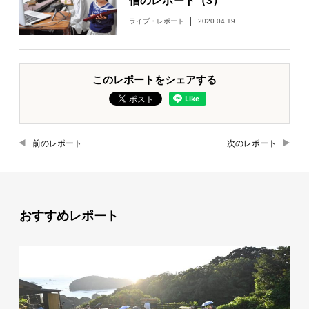
信のレポート（3）
ライブ・レポート
2020.04.19
このレポートをシェアする
前のレポート
次のレポート
おすすめレポート