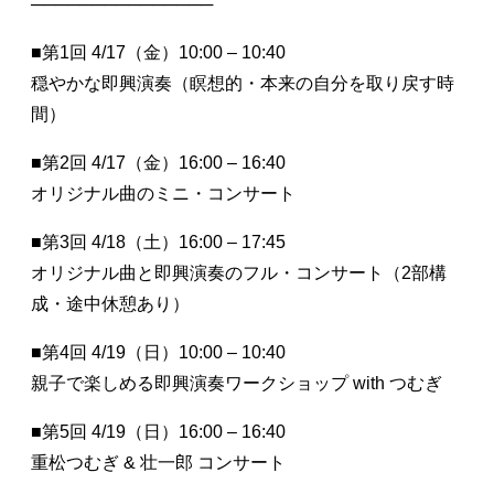
───────────────
■第1回 4/17（金）10:00 – 10:40
穏やかな即興演奏（瞑想的・本来の自分を取り戻す時
間）
■第2回 4/17（金）16:00 – 16:40
オリジナル曲のミニ・コンサート
■第3回 4/18（土）16:00 – 17:45
オリジナル曲と即興演奏のフル・コンサート（2部構
成・途中休憩あり）
■第4回 4/19（日）10:00 – 10:40
親子で楽しめる即興演奏ワークショップ with つむぎ
■第5回 4/19（日）16:00 – 16:40
重松つむぎ & 壮一郎 コンサート