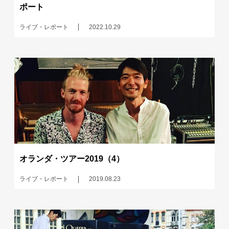
ポート
ライブ・レポート
2022.10.29
オランダ・ツアー2019（4）
ライブ・レポート
2019.08.23