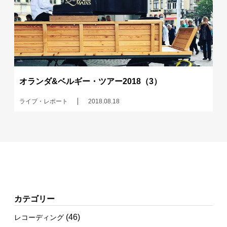
オランダ&ベルギー・ツアー2018（3）
ライブ・レポート
2018.08.18
カテゴリー
(46)
レコーディング