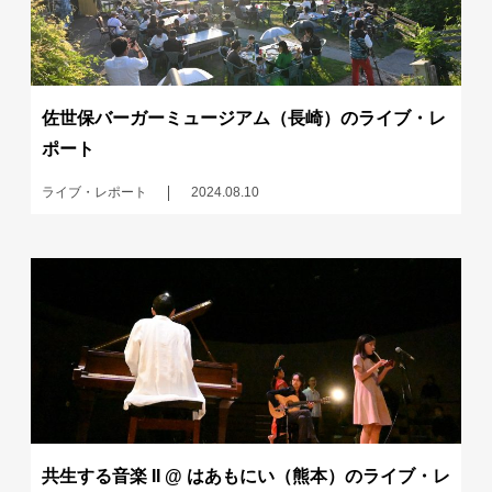
佐世保バーガーミュージアム（長崎）のライブ・レ
ポート
ライブ・レポート
2024.08.10
共生する音楽 II @ はあもにい（熊本）のライブ・レ