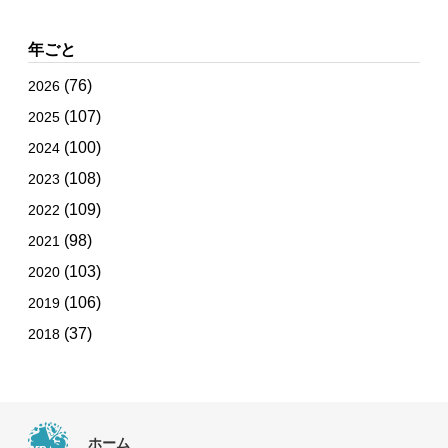
年ごと
(76)
2026
(107)
2025
(100)
2024
(108)
2023
(109)
2022
(98)
2021
(103)
2020
(106)
2019
(37)
2018
ホーム