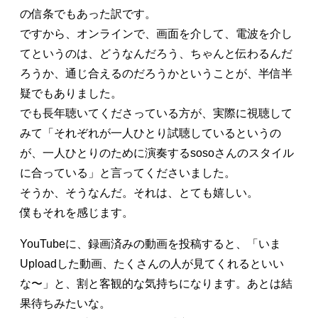
の信条でもあった訳です。
ですから、オンラインで、画面を介して、電波を介し
てというのは、どうなんだろう、ちゃんと伝わるんだ
ろうか、通じ合えるのだろうかということが、半信半
疑でもありました。
でも長年聴いてくださっている方が、実際に視聴して
みて「それぞれが一人ひとり試聴しているというの
が、一人ひとりのために演奏するsosoさんのスタイル
に合っている」と言ってくださいました。
そうか、そうなんだ。それは、とても嬉しい。
僕もそれを感じます。
YouTubeに、録画済みの動画を投稿すると、「いま
Uploadした動画、たくさんの人が見てくれるといい
な〜」と、割と客観的な気持ちになります。あとは結
果待ちみたいな。