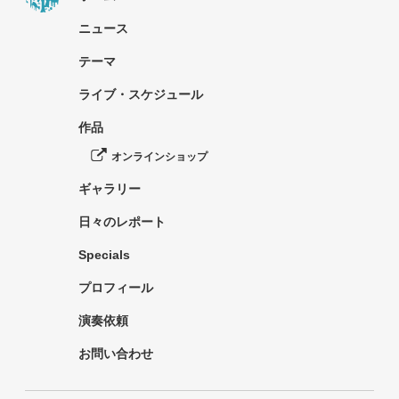
ニュース
テーマ
ライブ・スケジュール
作品
オンラインショップ
ギャラリー
日々のレポート
Specials
プロフィール
演奏依頼
お問い合わせ