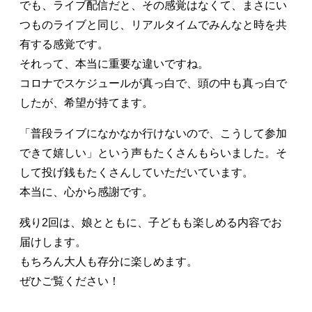
でも、ライブ配信だと、その感覚はなくて、まさにい
つものライブと同じ、リアルタイムでみんなと時を共
有する感覚です。
それって、本当に重要な違いですね。
コロナでスケジュールが真っ白で、頭の中も真っ白で
したが、希望が持てます。
「普段ライブになかなか行けないので、こうして参加
できて嬉しい」という声もたくさんもらいました。そ
して投げ銭もたくさんしていただいています。
本当に、心から感謝です。
残り2回は、娘とともに、子どもも楽しめる内容でお
届けします。
もちろん大人も存分に楽しめます。
ぜひご覧ください！