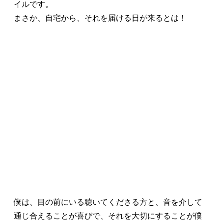
イルです。
まさか、自宅から、それを届ける日が来るとは！
僕は、目の前にいる聴いてくださる方と、音を介して
通じ合えることが喜びで、それを大切にすることが僕