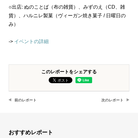
○出店: ぬのことば（布の雑貨）、みずのえ（CD、雑
貨）、ハルニレ製菓（ヴィーガン焼き菓子 / 日曜日の
み）
->
イベントの詳細
このレポートをシェアする
前のレポート
次のレポート
おすすめレポート