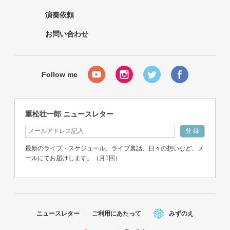
演奏依頼
お問い合わせ
重松壮一郎 ニュースレター
最新のライブ・スケジュール、ライブ裏話、日々の想いなど、メ
ールにてお届けします。（月1回）
ニュースレター
ご利用にあたって
みずのえ