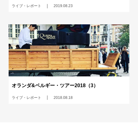
ライブ・レポート
2019.08.23
オランダ&ベルギー・ツアー2018（3）
ライブ・レポート
2018.08.18