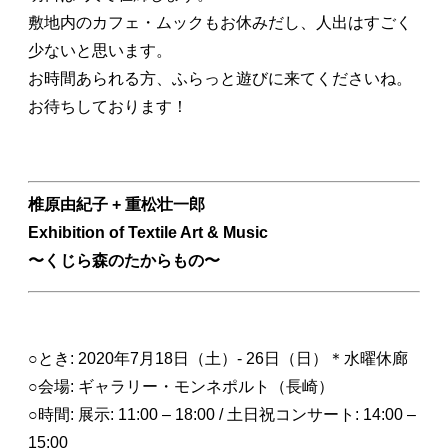
敷地内のカフェ・ムックもお休みだし、人出はすごく
少ないと思います。
お時間あられる方、ふらっと遊びに来てくださいね。
お待ちしております！
椎原由紀子 + 重松壮一郎
Exhibition of Textile Art & Music
〜くじら森のたからもの〜
○とき: 2020年7月18日（土）- 26日（日）＊水曜休廊
○会場: ギャラリー・モンネポルト（長崎）
○時間: 展示: 11:00 – 18:00 / 土日祝コンサート: 14:00 –
15:00