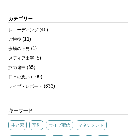
カテゴリー
(46)
レコーディング
(11)
ご挨拶
(1)
会場の下見
(5)
メディア出演
(35)
旅の途中
(109)
日々の想い
(633)
ライブ・レポート
キーワード
生と死
平和
ライブ配信
マネジメント