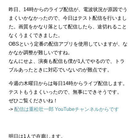
昨日、14時からのライブ配信が、電波状況が原因でう
まくいかなかったので、今日はテスト配信を行いまし
た。画質をかなり落として配信したら、途切れること
なくうまくできました。
OBSという定番の配信アプリを使用していますが、な
かなか調整が難しいですね。
なんにせよ、演奏も配信も僕が1人でやるので、トラ
ブルあったときに対応でいないのが難点です。
今週の木曜日からは毎日14時からライブ配信します。
テストもうまくいったので、無事にできそうです。
ぜひご覧くださいね！
->
配信は重松壮一郎 YouTubeチャンネルからです
明日は1人で在廊します。