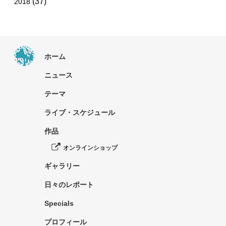
(37)
2018
ホーム
ニュース
テーマ
ライブ・スケジュール
作品
オンラインショップ
ギャラリー
日々のレポート
Specials
プロフィール