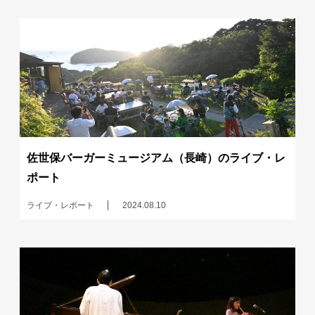
佐世保バーガーミュージアム（長崎）のライブ・レ
ポート
ライブ・レポート
2024.08.10