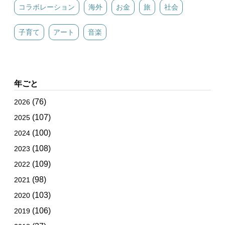
コラボレーション
海外
お金
旅
社会
子育て
アート
音楽
年ごと
(76)
2026
(107)
2025
(100)
2024
(108)
2023
(109)
2022
(98)
2021
(103)
2020
(106)
2019