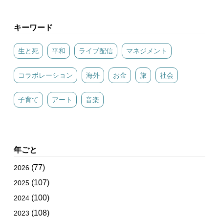
キーワード
生と死
平和
ライブ配信
マネジメント
コラボレーション
海外
お金
旅
社会
子育て
アート
音楽
年ごと
(77)
2026
(107)
2025
(100)
2024
(108)
2023