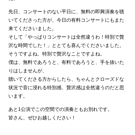
先日、コンサートのない平日に、無料の即興演奏を聴
いてくださった方が、今日の有料コンサートにもまた
来てくださいました。
そして「やっぱりコンサートは全然違うわ！特別で贅
沢な時間でした！」ととても喜んでくださいました。
そうですよね、特別で贅沢なことですよね。
僕は、無料であろうと、有料であろうと、手を抜いた
りはしませんが、
聴いてくださる方からしたら、ちゃんとクローズドな
状況で音に浸れる特別感、贅沢感は全然違うのだと思
います。
あと1公演でこの空間での演奏ともお別れです。
皆さん、ぜひお越しください！