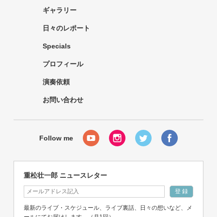
ギャラリー
日々のレポート
Specials
プロフィール
演奏依頼
お問い合わせ
重松壮一郎 ニュースレター
最新のライブ・スケジュール、ライブ裏話、日々の想いなど、メ
ールにてお届けします。（月1回）