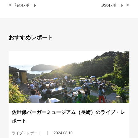
前のレポート
次のレポート
おすすめレポート
佐世保バーガーミュージアム（長崎）のライブ・レ
ポート
ライブ・レポート
2024.08.10