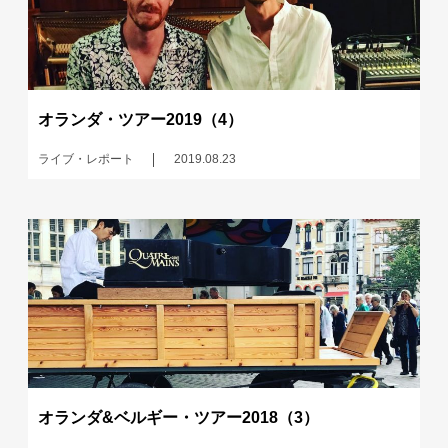
オランダ・ツアー2019（4）
ライブ・レポート
2019.08.23
オランダ&ベルギー・ツアー2018（3）