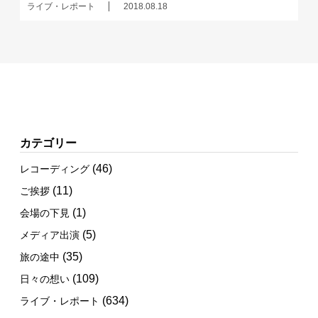
ライブ・レポート
2018.08.18
カテゴリー
(46)
レコーディング
(11)
ご挨拶
(1)
会場の下見
(5)
メディア出演
(35)
旅の途中
(109)
日々の想い
(634)
ライブ・レポート