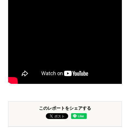
このレポートをシェアする