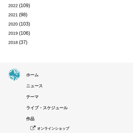
(109)
2022
(98)
2021
(103)
2020
(106)
2019
(37)
2018
ホーム
ニュース
テーマ
ライブ・スケジュール
作品
オンラインショップ