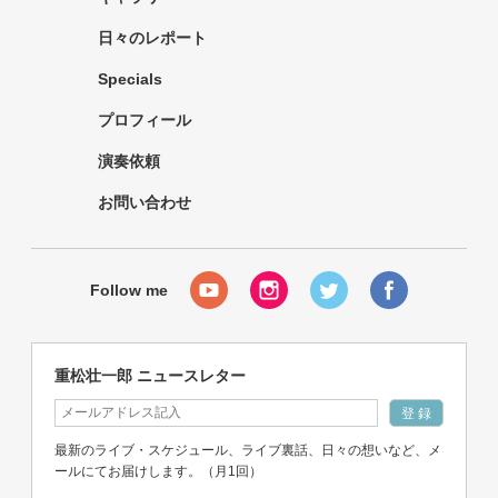
日々のレポート
Specials
プロフィール
演奏依頼
お問い合わせ
重松壮一郎 ニュースレター
最新のライブ・スケジュール、ライブ裏話、日々の想いなど、メ
ールにてお届けします。（月1回）