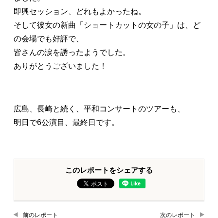
即興セッション、どれもよかったね。
そして彼女の新曲「ショートカットの女の子」は、ど
の会場でも好評で、
皆さんの涙を誘ったようでした。
ありがとうございました！
広島、長崎と続く、平和コンサートのツアーも、
明日で6公演目、最終日です。
このレポートをシェアする
前のレポート
次のレポート