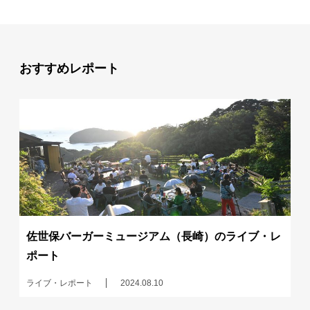
おすすめレポート
佐世保バーガーミュージアム（長崎）のライブ・レ
ポート
ライブ・レポート
2024.08.10