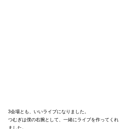
3会場とも、いいライブになりました。
つむぎは僕の右腕として、一緒にライブを作ってくれ
ました。