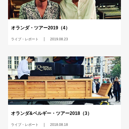
オランダ・ツアー2019（4）
ライブ・レポート
2019.08.23
オランダ&ベルギー・ツアー2018（3）
ライブ・レポート
2018.08.18