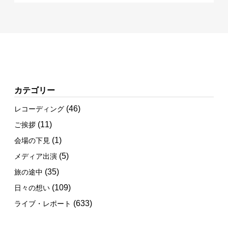
カテゴリー
(46)
レコーディング
(11)
ご挨拶
(1)
会場の下見
(5)
メディア出演
(35)
旅の途中
(109)
日々の想い
(633)
ライブ・レポート