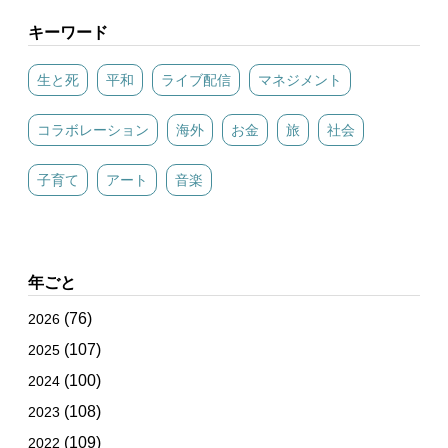
キーワード
生と死
平和
ライブ配信
マネジメント
コラボレーション
海外
お金
旅
社会
子育て
アート
音楽
年ごと
(76)
2026
(107)
2025
(100)
2024
(108)
2023
(109)
2022