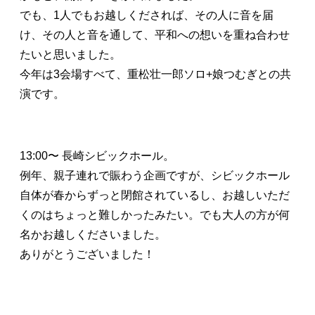
でも、1人でもお越しくだされば、その人に音を届
け、その人と音を通して、平和への想いを重ね合わせ
たいと思いました。
今年は3会場すべて、重松壮一郎ソロ+娘つむぎとの共
演です。
13:00〜 長崎シビックホール。
例年、親子連れで賑わう企画ですが、シビックホール
自体が春からずっと閉館されているし、お越しいただ
くのはちょっと難しかったみたい。でも大人の方が何
名かお越しくださいました。
ありがとうございました！