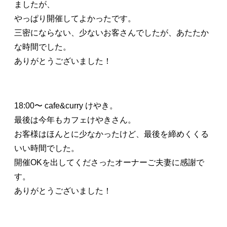
ましたが、
やっぱり開催してよかったです。
三密にならない、少ないお客さんでしたが、あたたか
な時間でした。
ありがとうございました！
18:00〜 cafe&curry けやき。
最後は今年もカフェけやきさん。
お客様はほんとに少なかったけど、最後を締めくくる
いい時間でした。
開催OKを出してくださったオーナーご夫妻に感謝で
す。
ありがとうございました！