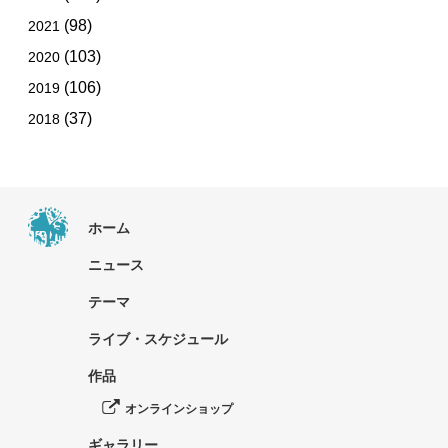
(98)
2021
(103)
2020
(106)
2019
(37)
2018
ホーム
ニュース
テーマ
ライブ・スケジュール
作品
オンラインショップ
ギャラリー