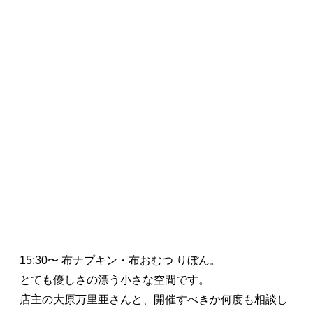
15:30〜 布ナプキン・布おむつ りぼん。
とても優しさの漂う小さな空間です。
店主の大原万里亜さんと、開催すべきか何度も相談し