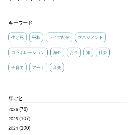
キーワード
生と死
平和
ライブ配信
マネジメント
コラボレーション
海外
お金
旅
社会
子育て
アート
音楽
年ごと
(76)
2026
(107)
2025
(100)
2024