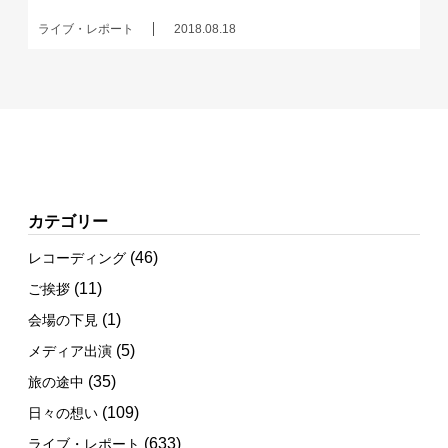
ライブ・レポート
2018.08.18
カテゴリー
(46)
レコーディング
(11)
ご挨拶
(1)
会場の下見
(5)
メディア出演
(35)
旅の途中
(109)
日々の想い
(633)
ライブ・レポート