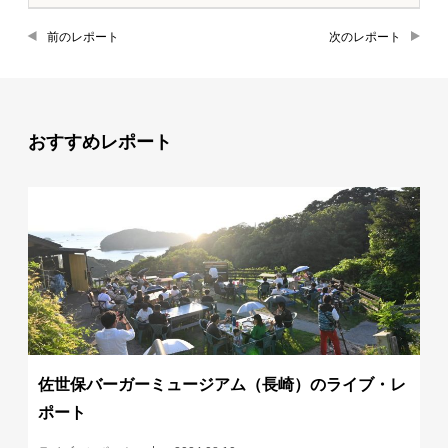
前のレポート
次のレポート
おすすめレポート
佐世保バーガーミュージアム（長崎）のライブ・レ
ポート