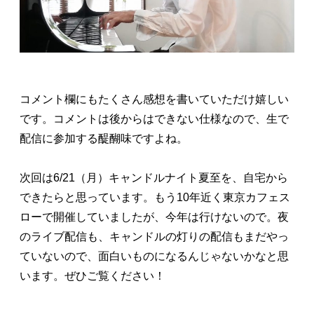
コメント欄にもたくさん感想を書いていただけ嬉しい
です。コメントは後からはできない仕様なので、生で
配信に参加する醍醐味ですよね。
次回は6/21（月）キャンドルナイト夏至を、自宅から
できたらと思っています。もう10年近く東京カフェス
ローで開催していましたが、今年は行けないので。夜
のライブ配信も、キャンドルの灯りの配信もまだやっ
ていないので、面白いものになるんじゃないかなと思
います。ぜひご覧ください！