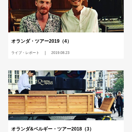
オランダ・ツアー2019（4）
ライブ・レポート
2019.08.23
オランダ&ベルギー・ツアー2018（3）