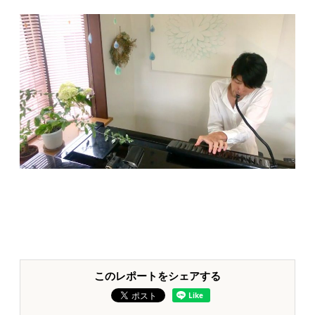
このレポートをシェアする