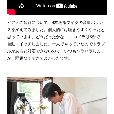
ピアノの音質について、4本あるマイクの音量バラン
スを変えてみました。個人的には聴きやすくなったと
思っています。どうだったかな….。カメラは3台で、
自動スイッチしました。一人でやっていたのでトラブ
ルがあると対応できないので、いつもハラハラします
が、問題なくできてよかったです。