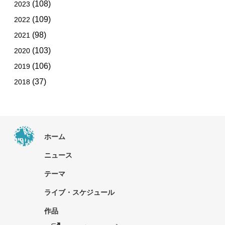
(108)
2023
(109)
2022
(98)
2021
(103)
2020
(106)
2019
(37)
2018
ホーム
ニュース
テーマ
ライブ・スケジュール
作品