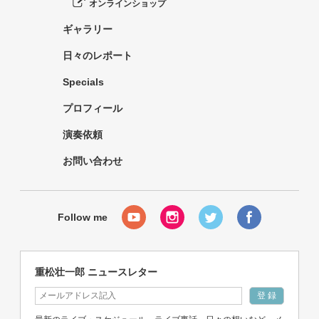
オンラインショップ
ギャラリー
日々のレポート
Specials
プロフィール
演奏依頼
お問い合わせ
重松壮一郎 ニュースレター