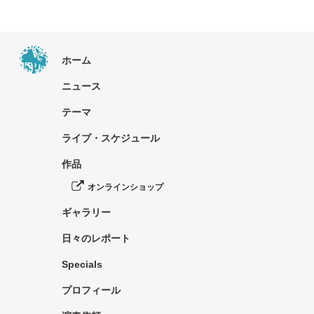
ホーム
ニュース
テーマ
ライブ・スケジュール
作品
オンラインショップ
ギャラリー
日々のレポート
Specials
プロフィール