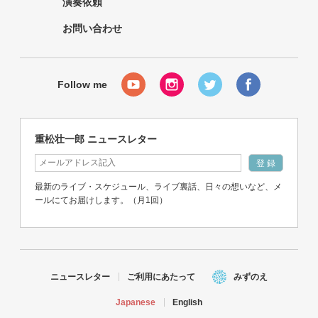
演奏依頼
お問い合わせ
重松壮一郎 ニュースレター
最新のライブ・スケジュール、ライブ裏話、日々の想いなど、メ
ールにてお届けします。（月1回）
ニュースレター
ご利用にあたって
みずのえ
Japanese
English