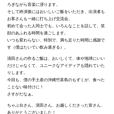
ろぎながら音楽に浸ります。
そして終演後にはおいしいご飯をいただき、出演者も
お客さんも一緒に打ち上げ交流会。
初めて会った人同士でも、いろんなことを話して、笑
顔のあふれる時間を過ごします。
いつも変わらない、特別で、満ち足りた時間に感謝で
す（僕はたいてい飲み過ぎる）。
清田さんの作るご飯は、おいしくて、体や地球にいい
だけじゃなくて、ユニークなアイディアも隠れていた
りします。
今回も、僕の手土産の沖縄竹富島のもずくが、食べた
ことない味付けに！
さすがだなぁ。
ちゃぶ台さん、清田さん、お越しくださった皆さん、
ありがとうございました！