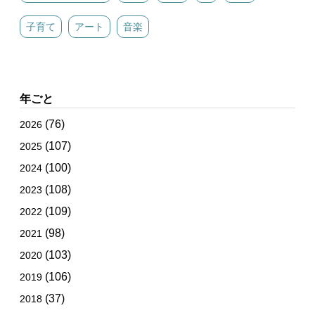
子育て
アート
音楽
年ごと
(76)
2026
(107)
2025
(100)
2024
(108)
2023
(109)
2022
(98)
2021
(103)
2020
(106)
2019
(37)
2018