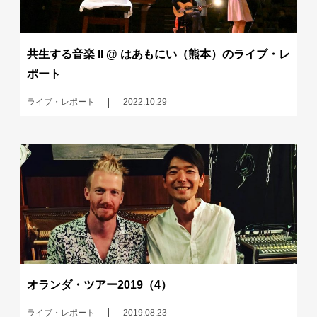
共生する音楽 II @ はあもにい（熊本）のライブ・レ
ポート
ライブ・レポート
2022.10.29
オランダ・ツアー2019（4）
ライブ・レポート
2019.08.23