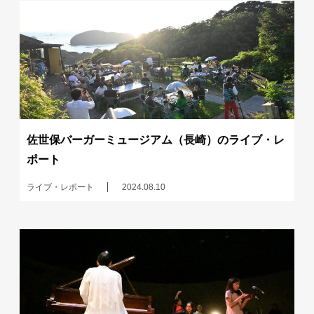
佐世保バーガーミュージアム（長崎）のライブ・レ
ポート
ライブ・レポート
2024.08.10