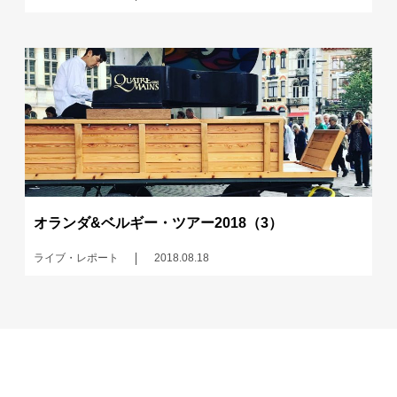
オランダ&ベルギー・ツアー2018（3）
ライブ・レポート
2018.08.18