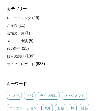
カテゴリー
(46)
レコーディング
(11)
ご挨拶
(1)
会場の下見
(5)
メディア出演
(35)
旅の途中
(109)
日々の想い
(633)
ライブ・レポート
キーワード
生と死
平和
ライブ配信
マネジメント
コラボレーション
海外
お金
旅
社会