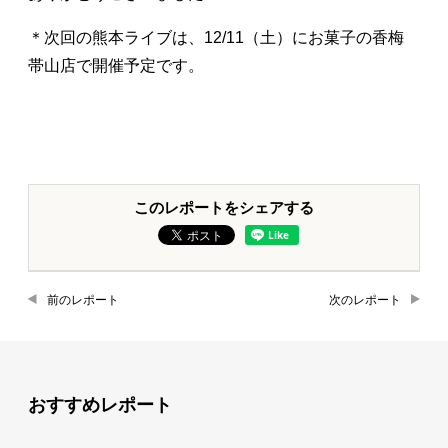
＊次回の熊本ライブは、12/11（土）にお菓子の香梅
帯山店で開催予定です。
このレポートをシェアする
前のレポート
次のレポート
おすすめレポート