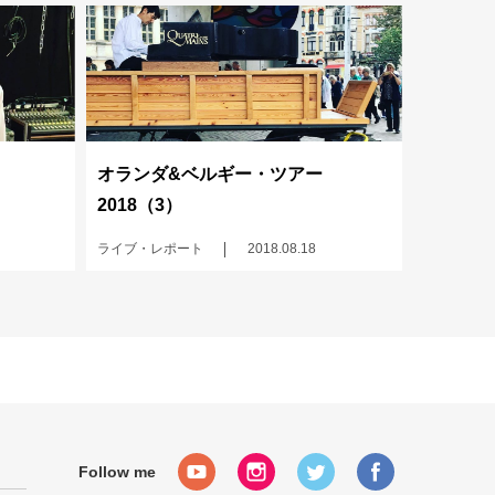
オランダ&ベルギー・ツアー
2018（3）
ライブ・レポート
2018.08.18