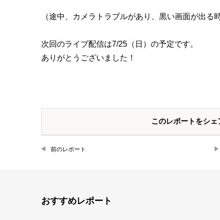
（途中、カメラトラブルがあり、黒い画面が出る
次回のライブ配信は7/25（日）の予定です。
ありがとうございました！
このレポートをシェ
前のレポート
おすすめレポート