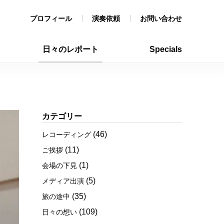
プロフィール
演奏依頼
お問い合わせ
日々のレポート
Specials
カテゴリー
(46)
レコーディング
(11)
ご挨拶
(1)
会場の下見
(5)
メディア出演
(35)
旅の途中
(109)
日々の想い