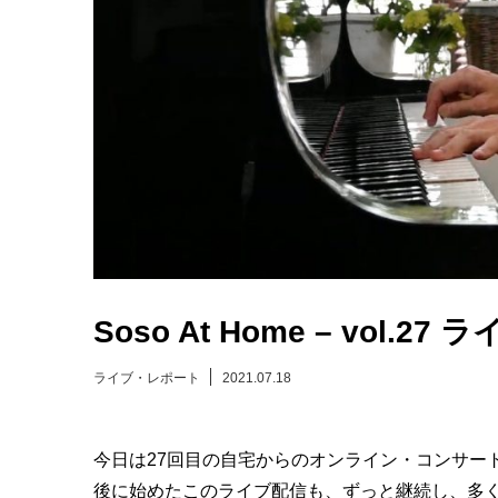
Soso At Home – vol.
ライブ・レポート
2021.07.18
今日は27回目の自宅からのオンライン・コンサー
後に始めたこのライブ配信も、ずっと継続し、多