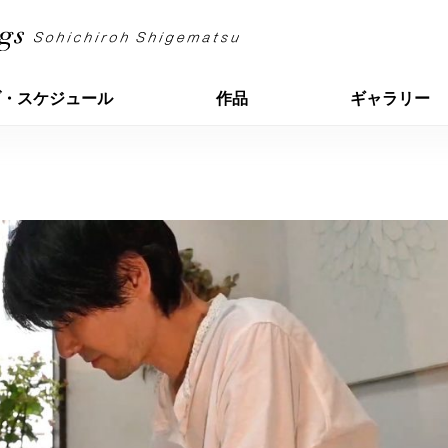
ブ・スケジュール
作品
ギャラリー