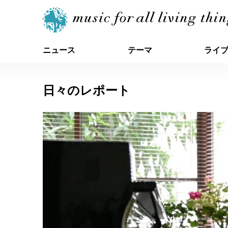
ニュース
テーマ
ライ
日々のレポート