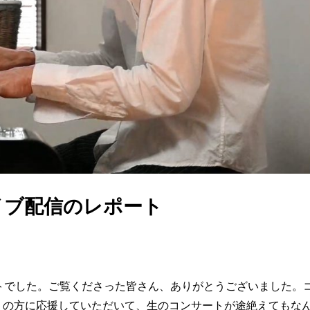
27 ライブ配信のレポート
トでした。ご覧くださった皆さん、ありがとうございました。
くの方に応援していただいて、生のコンサートが途絶えてもな