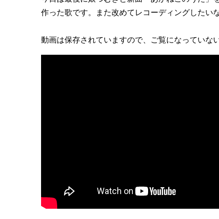
作った歌です。また改めてレコーディングしたい
動画は保存されていますので、ご覧になっていな