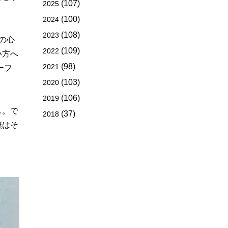
(107)
2025
(100)
2024
(108)
2023
の心
(109)
2022
い方へ
(98)
2021
ーフ
(103)
2020
(106)
2019
し。で
(37)
2018
僕はそ