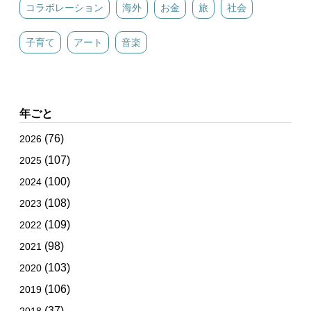
コラボレーション
海外
お金
旅
社会
子育て
アート
音楽
年ごと
(76)
2026
(107)
2025
(100)
2024
(108)
2023
(109)
2022
(98)
2021
(103)
2020
(106)
2019
(37)