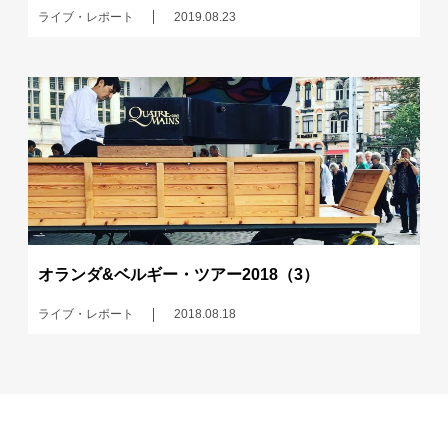
ライブ・レポート
2019.08.23
オランダ&ベルギー・ツアー2018（3）
ライブ・レポート
2018.08.18