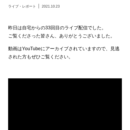
ライブ・レポート
2021.10.23
日々のレポート
Specials
昨日は自宅からの33回目のライブ配信でした。
ご覧くださった皆さん、ありがとうございました。
プロフィール
動画はYouTubeにアーカイブされていますので、見逃
された方もぜひご覧ください。
演奏依頼
お問い合わせ