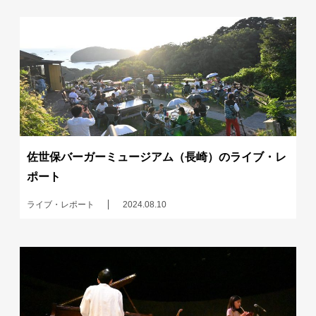
佐世保バーガーミュージアム（長崎）のライブ・レ
ポート
ライブ・レポート
2024.08.10