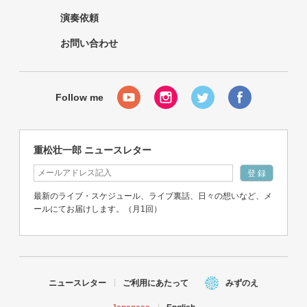
演奏依頼
お問い合わせ
重松壮一郎 ニュースレター
最新のライブ・スケジュール、ライブ裏話、日々の想いなど、メ
ールにてお届けします。（月1回）
ニュースレター
ご利用にあたって
みずのえ