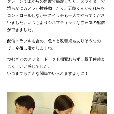
クレーンで上からの角度で撮影したり、スライダーで
滑らかにカメラが横移動したり。五朗くんがそれらを
コントロールしながらスイッチも一人でやってくださ
いました。いつもよりシネマティックな雰囲気の配信
ができました。
配信トラブルも含め、色々と改善点もありそうなの
で、今後に活かしますね。
つむぎとのアフタートークも相変わらず、親子仲睦ま
じく、いい感じでした。
いつまでもこんな関係でいられますように！