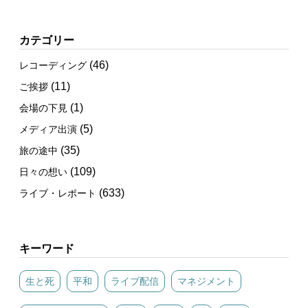
カテゴリー
(46)
レコーディング
(11)
ご挨拶
(1)
会場の下見
(5)
メディア出演
(35)
旅の途中
(109)
日々の想い
(633)
ライブ・レポート
キーワード
生と死
平和
ライブ配信
マネジメント