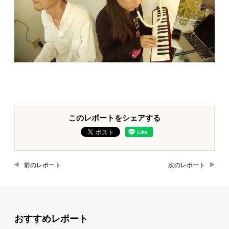
このレポートをシェアする
前のレポート
次のレポート
おすすめレポート