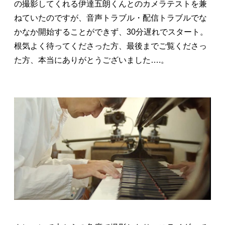
の撮影してくれる伊達五朗くんとのカメラテストを兼
ねていたのですが、音声トラブル・配信トラブルでな
かなか開始することができず、30分遅れでスタート。
根気よく待ってくださった方、最後までご覧くださっ
た方、本当にありがとうございました….。