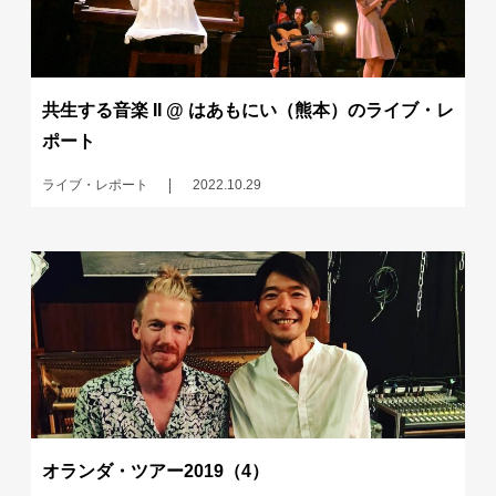
共生する音楽 II @ はあもにい（熊本）のライブ・レ
ポート
ライブ・レポート
2022.10.29
オランダ・ツアー2019（4）