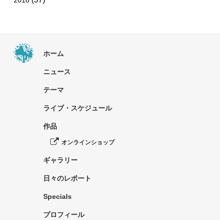
2018
ホーム
ニュース
テーマ
ライブ・スケジュール
作品
オンラインショップ
ギャラリー
日々のレポート
Specials
プロフィール