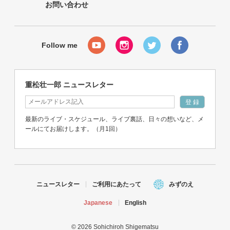
お問い合わせ
重松壮一郎 ニュースレター
最新のライブ・スケジュール、ライブ裏話、日々の想いなど、メ
ールにてお届けします。（月1回）
ニュースレター
ご利用にあたって
みずのえ
Japanese
English
© 2026 Sohichiroh Shigematsu