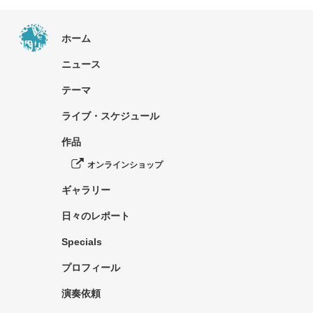
ホーム
ニュース
テーマ
ライブ・スケジュール
作品
オンラインショップ
ギャラリー
日々のレポート
Specials
プロフィール
演奏依頼