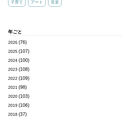
子育て
アート
音楽
年ごと
(76)
2026
(107)
2025
(100)
2024
(108)
2023
(109)
2022
(98)
2021
(103)
2020
(106)
2019
(37)
2018