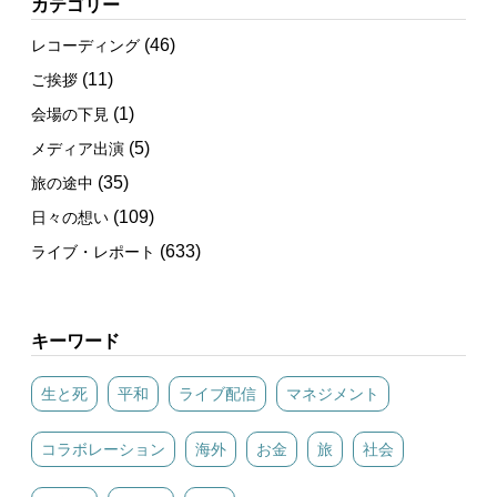
カテゴリー
(46)
レコーディング
(11)
ご挨拶
(1)
会場の下見
(5)
メディア出演
(35)
旅の途中
(109)
日々の想い
(633)
ライブ・レポート
キーワード
生と死
平和
ライブ配信
マネジメント
コラボレーション
海外
お金
旅
社会