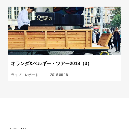
オランダ&ベルギー・ツアー2018（3）
ライブ・レポート
2018.08.18