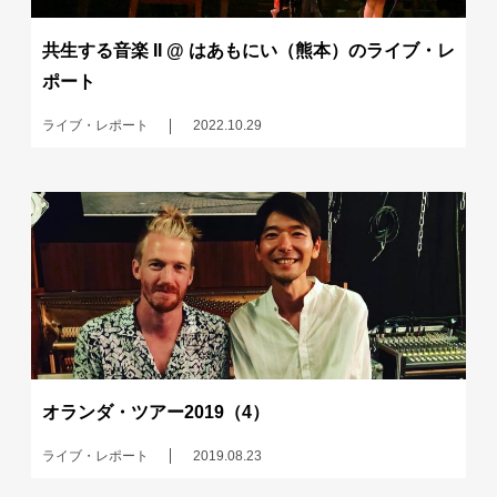
共生する音楽 II @ はあもにい（熊本）のライブ・レ
ポート
ライブ・レポート
2022.10.29
オランダ・ツアー2019（4）
ライブ・レポート
2019.08.23