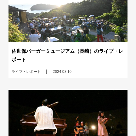
佐世保バーガーミュージアム（長崎）のライブ・レ
ポート
ライブ・レポート
2024.08.10