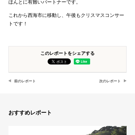
ほんとに有難いパートナーです。
これから西海市に移動し、午後もクリスマスコンサー
トです！
このレポートをシェアする
前のレポート
次のレポート
おすすめレポート