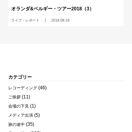
オランダ&ベルギー・ツアー2018（3）
ライブ・レポート
2018.08.18
カテゴリー
(46)
レコーディング
(11)
ご挨拶
(1)
会場の下見
(5)
メディア出演
(35)
旅の途中