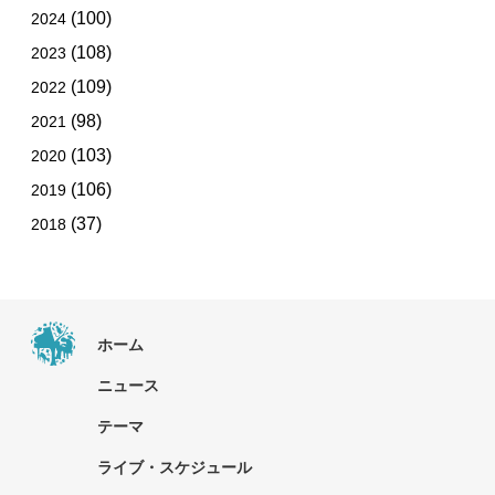
(100)
2024
(108)
2023
(109)
2022
(98)
2021
(103)
2020
(106)
2019
(37)
2018
ホーム
ニュース
テーマ
ライブ・スケジュール