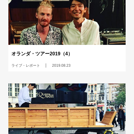
オランダ・ツアー2019（4）
ライブ・レポート
2019.08.23