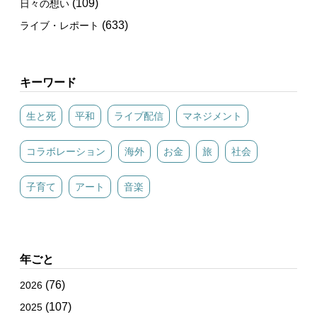
(109)
日々の想い
(633)
ライブ・レポート
キーワード
生と死
平和
ライブ配信
マネジメント
コラボレーション
海外
お金
旅
社会
子育て
アート
音楽
年ごと
(76)
2026
(107)
2025