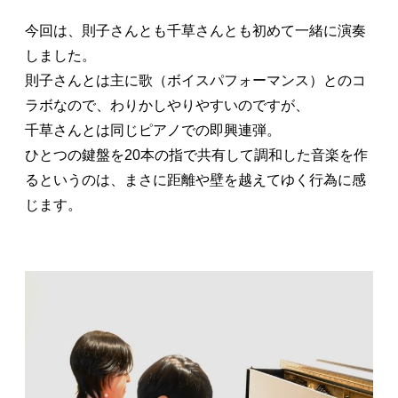
今回は、則子さんとも千草さんとも初めて一緒に演奏
しました。
則子さんとは主に歌（ボイスパフォーマンス）とのコ
ラボなので、わりかしやりやすいのですが、
千草さんとは同じピアノでの即興連弾。
ひとつの鍵盤を20本の指で共有して調和した音楽を作
るというのは、まさに距離や壁を越えてゆく行為に感
じます。