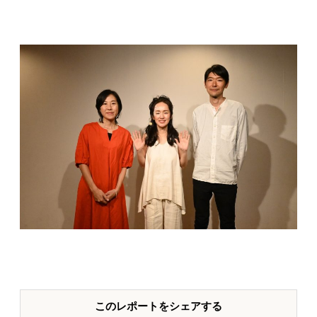
このレポートをシェアする