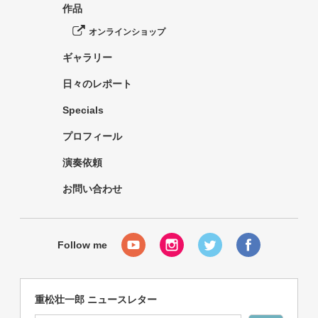
作品
オンラインショップ
ギャラリー
日々のレポート
Specials
プロフィール
演奏依頼
お問い合わせ
重松壮一郎 ニュースレター