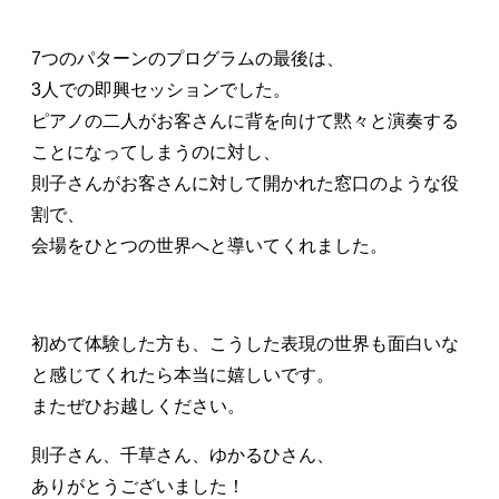
7つのパターンのプログラムの最後は、
3人での即興セッションでした。
ピアノの二人がお客さんに背を向けて黙々と演奏する
ことになってしまうのに対し、
則子さんがお客さんに対して開かれた窓口のような役
割で、
会場をひとつの世界へと導いてくれました。
初めて体験した方も、こうした表現の世界も面白いな
と感じてくれたら本当に嬉しいです。
またぜひお越しください。
則子さん、千草さん、ゆかるひさん、
ありがとうございました！