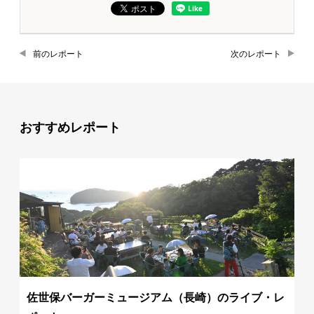
前のレポート
次のレポート
おすすめレポート
佐世保バーガーミュージアム（長崎）のライブ・レ