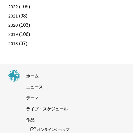
(109)
2022
(98)
2021
(103)
2020
(106)
2019
(37)
2018
ホーム
ニュース
テーマ
ライブ・スケジュール
作品
オンラインショップ