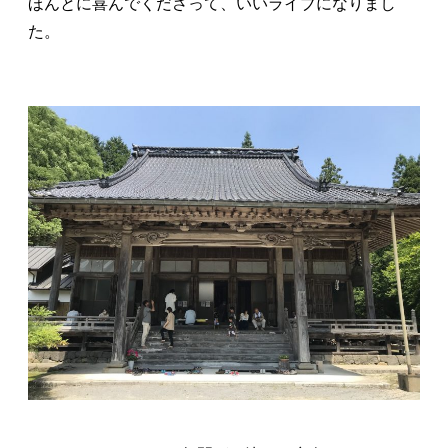
ほんとに喜んでくださって、いいライブになりまし
た。