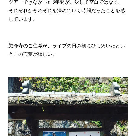
ツアーできなかった3年間が、決して空白ではなく、
それぞれがそれぞれを深めていく時間だったことを感
じています。
厳浄寺のご住職が、ライブの日の朝にひらめいたとい
うこの言葉が嬉しい。