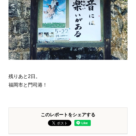
残りあと2日。
福岡市と門司港！
このレポートをシェアする