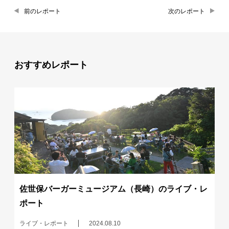
前のレポート
次のレポート
おすすめレポート
佐世保バーガーミュージアム（長崎）のライブ・レ
ポート
ライブ・レポート
2024.08.10