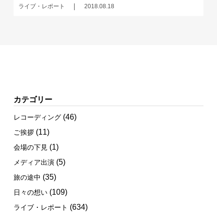
ライブ・レポート
2018.08.18
カテゴリー
(46)
レコーディング
(11)
ご挨拶
(1)
会場の下見
(5)
メディア出演
(35)
旅の途中
(109)
日々の想い
(634)
ライブ・レポート