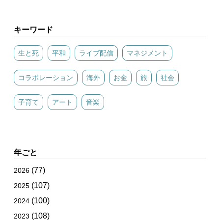
キーワード
生と死
平和
ライブ配信
マネジメント
コラボレーション
海外
お金
旅
社会
子育て
アート
音楽
年ごと
(77)
2026
(107)
2025
(100)
2024
(108)
2023