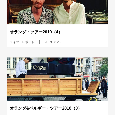
オランダ・ツアー2019（4）
ライブ・レポート
2019.08.23
オランダ&ベルギー・ツアー2018（3）