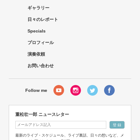
ギャラリー
日々のレポート
Specials
プロフィール
演奏依頼
お問い合わせ
重松壮一郎 ニュースレター
最新のライブ・スケジュール、ライブ裏話、日々の想いなど、メ