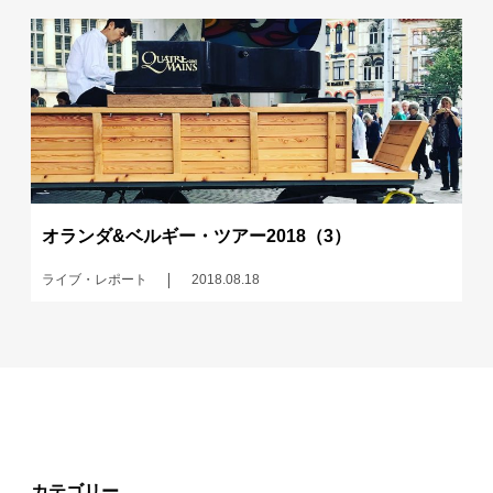
オランダ&ベルギー・ツアー2018（3）
ライブ・レポート
2018.08.18
カテゴリー