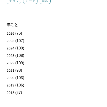
子育て
アート
音楽
年ごと
(76)
2026
(107)
2025
(100)
2024
(108)
2023
(109)
2022
(98)
2021
(103)
2020
(106)
2019
(37)
2018