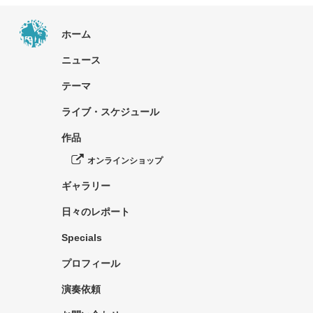
ホーム
ニュース
テーマ
ライブ・スケジュール
作品
オンラインショップ
ギャラリー
日々のレポート
Specials
プロフィール
演奏依頼