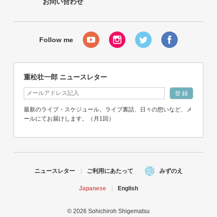
お問い合わせ
重松壮一郎 ニュースレター
最新のライブ・スケジュール、ライブ裏話、日々の想いなど、メ
ールにてお届けします。（月1回）
ニュースレター
ご利用にあたって
みずのえ
Japanese
English
© 2026 Sohichiroh Shigematsu