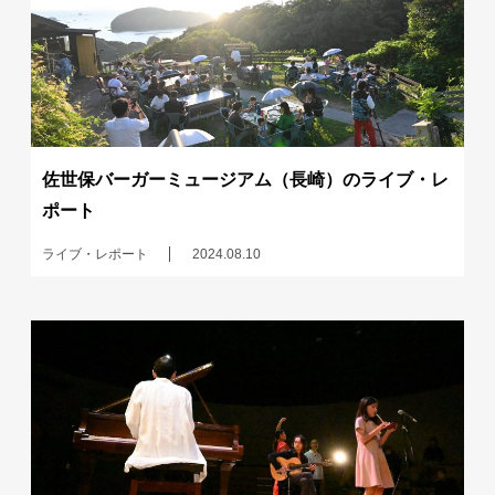
佐世保バーガーミュージアム（長崎）のライブ・レ
ポート
ライブ・レポート
2024.08.10