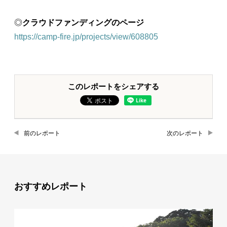
◎
クラウドファンディングのページ
https://camp-fire.jp/projects/view/608805
このレポートをシェアする
前のレポート
次のレポート
おすすめレポート