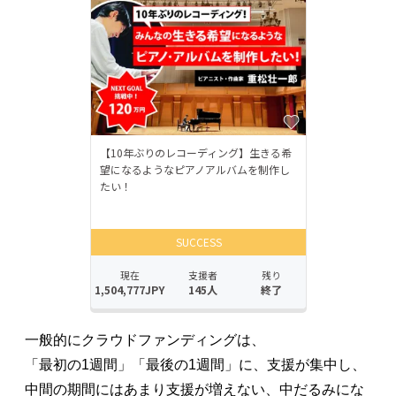
一般的にクラウドファンディングは、
「最初の1週間」「最後の1週間」に、支援が集中し、
中間の期間にはあまり支援が増えない、中だるみにな