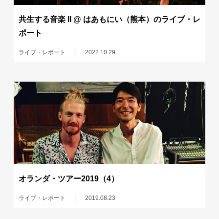
共生する音楽 II @ はあもにい（熊本）のライブ・レ
ポート
ライブ・レポート
2022.10.29
オランダ・ツアー2019（4）
ライブ・レポート
2019.08.23