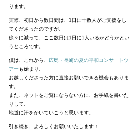
ります。
実際、初日から数日間は、1日に十数人がご支援をし
てくださったのですが、
徐々に減って、ここ数日は1日に1人いるかどうかとい
うところです。
僕は、これから、
広島・長崎の夏の平和コンサートツ
アー
も始まり、
お越しくださった方に直接お願いできる機会もありま
す。
また、ネットをご覧にならない方に、お手紙を書いた
りして、
地道に汗をかいていこうと思います。
引き続き、よろしくお願いいたします！