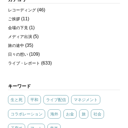
(46)
レコーディング
(11)
ご挨拶
(1)
会場の下見
(5)
メディア出演
(35)
旅の途中
(109)
日々の想い
(633)
ライブ・レポート
キーワード
生と死
平和
ライブ配信
マネジメント
コラボレーション
海外
お金
旅
社会